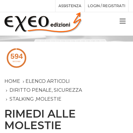
ASSISTENZA
LOGIN / REGISTRATI
HOME
ELENCO ARTICOLI
DIRITTO PENALE, SICUREZZA
STALKING ,MOLESTIE
RIMEDI ALLE
MOLESTIE