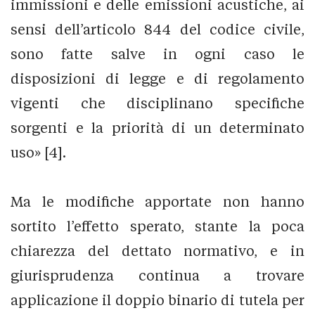
immissioni e delle emissioni acustiche, ai
sensi dell’articolo 844 del codice civile,
sono fatte salve in ogni caso le
disposizioni di legge e di regolamento
vigenti che disciplinano specifiche
sorgenti e la priorità di un determinato
uso» [4].
Ma le modifiche apportate non hanno
sortito l’effetto sperato, stante la poca
chiarezza del dettato normativo, e in
giurisprudenza continua a trovare
applicazione il doppio binario di tutela per