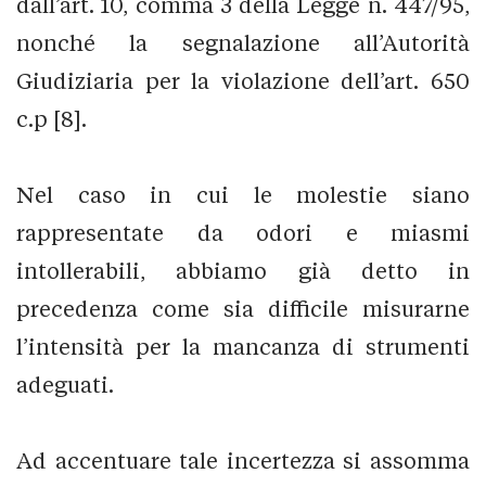
dall’art. 10, comma 3 della Legge n. 447/95,
nonché la segnalazione all’Autorità
Giudiziaria per la violazione dell’art. 650
c.p [8].
Nel caso in cui le molestie siano
rappresentate da odori e miasmi
intollerabili, abbiamo già detto in
precedenza come sia difficile misurarne
l’intensità per la mancanza di strumenti
adeguati.
Ad accentuare tale incertezza si assomma