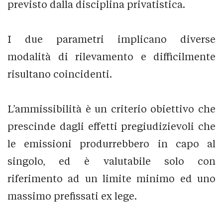
previsto dalla disciplina privatistica.
I due parametri implicano diverse
modalità di rilevamento e difficilmente
risultano coincidenti.
L’ammissibilità è un criterio obiettivo che
prescinde dagli effetti pregiudizievoli che
le emissioni produrrebbero in capo al
singolo, ed è valutabile solo con
riferimento ad un limite minimo ed uno
massimo prefissati ex lege.