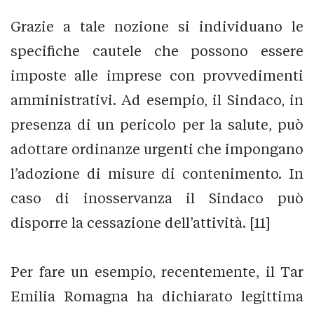
Grazie a tale nozione si individuano le
specifiche cautele che possono essere
imposte alle imprese con provvedimenti
amministrativi. Ad esempio, il Sindaco, in
presenza di un pericolo per la salute, può
adottare ordinanze urgenti che impongano
l’adozione di misure di contenimento. In
caso di inosservanza il Sindaco può
disporre la cessazione dell’attività. [11]
Per fare un esempio, recentemente, il Tar
Emilia Romagna ha dichiarato legittima