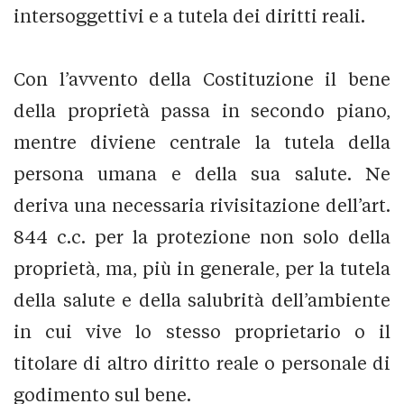
intersoggettivi e a tutela dei diritti reali.
Con l’avvento della Costituzione il bene
della proprietà passa in secondo piano,
mentre diviene centrale la tutela della
persona umana e della sua salute. Ne
deriva una necessaria rivisitazione dell’art.
844 c.c. per la protezione non solo della
proprietà, ma, più in generale, per la tutela
della salute e della salubrità dell’ambiente
in cui vive lo stesso proprietario o il
titolare di altro diritto reale o personale di
godimento sul bene.