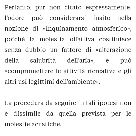
Pertanto, pur non citato espressamente,
l’odore può considerarsi insito nella
nozione di «inquinamento atmosferico»,
poiché la molestia olfattiva costituisce
senza dubbio un fattore di «alterazione
della salubrità dell’aria», e può
«compromettere le attività ricreative e gli
altri usi legittimi dell’ambiente».
La procedura da seguire in tali ipotesi non
è dissimile da quella prevista per le
molestie acustiche.