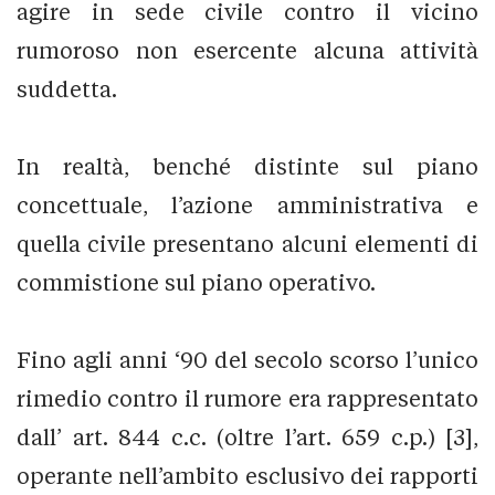
agire in sede civile contro il vicino
rumoroso non esercente alcuna attività
suddetta.
In realtà, benché distinte sul piano
concettuale, l’azione amministrativa e
quella civile presentano alcuni elementi di
commistione sul piano operativo.
Fino agli anni ‘90 del secolo scorso l’unico
rimedio contro il rumore era rappresentato
dall’ art. 844 c.c. (oltre l’art. 659 c.p.) [3],
operante nell’ambito esclusivo dei rapporti