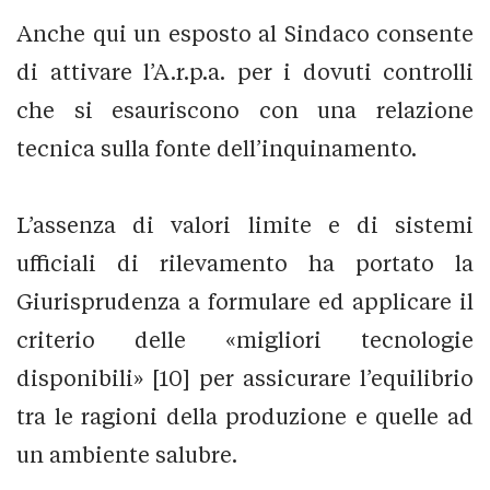
Anche qui un esposto al Sindaco consente
di attivare l’A.r.p.a. per i dovuti controlli
che si esauriscono con una relazione
tecnica sulla fonte dell’inquinamento.
L’assenza di valori limite e di sistemi
ufficiali di rilevamento ha portato la
Giurisprudenza a formulare ed applicare il
criterio delle «migliori tecnologie
disponibili» [10] per assicurare l’equilibrio
tra le ragioni della produzione e quelle ad
un ambiente salubre.