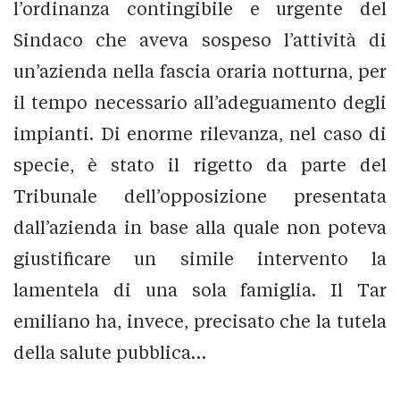
l’ordinanza contingibile e urgente del
Sindaco che aveva sospeso l’attività di
un’azienda nella fascia oraria notturna, per
il tempo necessario all’adeguamento degli
impianti. Di enorme rilevanza, nel caso di
specie, è stato il rigetto da parte del
Tribunale dell’opposizione presentata
dall’azienda in base alla quale non poteva
giustificare un simile intervento la
lamentela di una sola famiglia. Il Tar
emiliano ha, invece, precisato che la tutela
della salute pubblica…