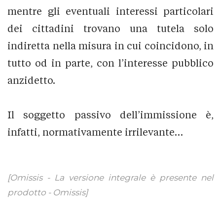
mentre gli eventuali interessi particolari
dei cittadini trovano una tutela solo
indiretta nella misura in cui coincidono, in
tutto od in parte, con l’interesse pubblico
anzidetto.
Il soggetto passivo dell’immissione è,
infatti, normativamente irrilevante…
[Omissis - La versione integrale è presente nel
prodotto - Omissis]