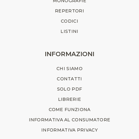
MONOGRAFIE
REPERTORI
CODICI
LISTINI
INFORMAZIONI
CHI SIAMO
CONTATTI
SOLO PDF
LIBRERIE
COME FUNZIONA
INFORMATIVA AL CONSUMATORE
INFORMATIVA PRIVACY