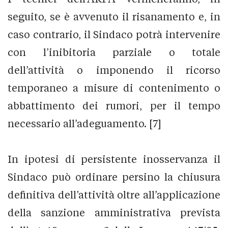
seguito, se è avvenuto il risanamento e, in
caso contrario, il Sindaco potrà intervenire
con l’inibitoria parziale o totale
dell’attività o imponendo il ricorso
temporaneo a misure di contenimento o
abbattimento dei rumori, per il tempo
necessario all’adeguamento. [7]
In ipotesi di persistente inosservanza il
Sindaco può ordinare persino la chiusura
definitiva dell’attività oltre all’applicazione
della sanzione amministrativa prevista