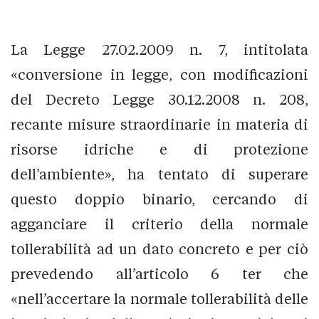
La Legge 27.02.2009 n. 7, intitolata
«conversione in legge, con modificazioni
del Decreto Legge 30.12.2008 n. 208,
recante misure straordinarie in materia di
risorse idriche e di protezione
dell’ambiente», ha tentato di superare
questo doppio binario, cercando di
agganciare il criterio della normale
tollerabilità ad un dato concreto e per ciò
prevedendo all’articolo 6 ter che
«nell’accertare la normale tollerabilità delle