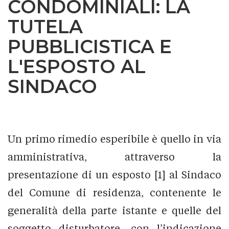
CONDOMINIALI: LA
TUTELA
PUBBLICISTICA E
L'ESPOSTO AL
SINDACO
Un primo rimedio esperibile è quello in via
amministrativa, attraverso la
presentazione di un esposto [1] al Sindaco
del Comune di residenza, contenente le
generalità della parte istante e quelle del
soggetto disturbatore, con l’indicazione