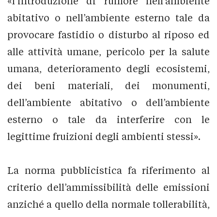
«l’introduzione di rumore nell’ambiente
abitativo o nell’ambiente esterno tale da
provocare fastidio o disturbo al riposo ed
alle attività umane, pericolo per la salute
umana, deterioramento degli ecosistemi,
dei beni materiali, dei monumenti,
dell’ambiente abitativo o dell’ambiente
esterno o tale da interferire con le
legittime fruizioni degli ambienti stessi».
La norma pubblicistica fa riferimento al
criterio dell’ammissibilità delle emissioni
anziché a quello della normale tollerabilità,