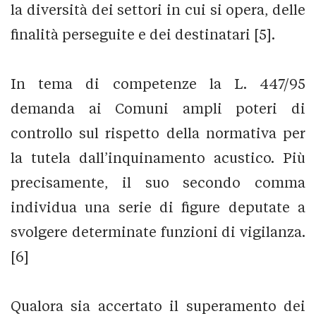
la diversità dei settori in cui si opera, delle
finalità perseguite e dei destinatari [5].
In tema di competenze la L. 447/95
demanda ai Comuni ampli poteri di
controllo sul rispetto della normativa per
la tutela dall’inquinamento acustico. Più
precisamente, il suo secondo comma
individua una serie di figure deputate a
svolgere determinate funzioni di vigilanza.
[6]
Qualora sia accertato il superamento dei