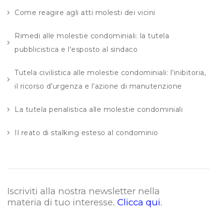
Come reagire agli atti molesti dei vicini
Rimedi alle molestie condominiali: la tutela
pubblicistica e l'esposto al sindaco
Tutela civilistica alle molestie condominiali: l’inibitoria,
il ricorso d’urgenza e l’azione di manutenzione
La tutela penalistica alle molestie condominiali
Il reato di stalking esteso al condominio
Iscriviti alla nostra newsletter nella
materia di tuo interesse.
Clicca qui
.