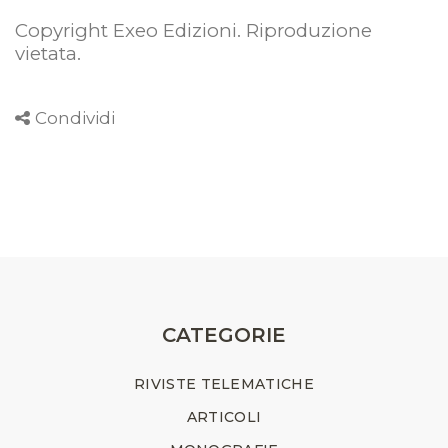
Copyright Exeo Edizioni. Riproduzione
vietata
.
Condividi
CATEGORIE
RIVISTE TELEMATICHE
ARTICOLI