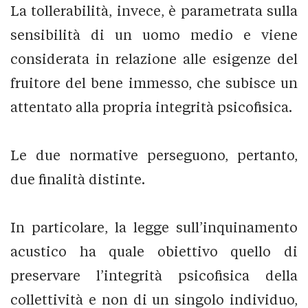
La tollerabilità, invece, è parametrata sulla
sensibilità di un uomo medio e viene
considerata in relazione alle esigenze del
fruitore del bene immesso, che subisce un
attentato alla propria integrità psicofisica.
Le due normative perseguono, pertanto,
due finalità distinte.
In particolare, la legge sull’inquinamento
acustico ha quale obiettivo quello di
preservare l’integrità psicofisica della
collettività e non di un singolo individuo,