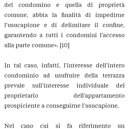
del condomino e quella di proprietà
comune, abbia la finalità di impedirne
l’usucapione e di delimitare il confine,
garantendo a tutti i condomini l’accesso
alla parte comune». [10]
In tal caso, infatti, l’interesse dell’intero
condominio ad usufruire della terrazza
prevale sull’interesse individuale del
proprietario dell’appartamento
prospiciente a conseguirne l’usucapione.
Nel caso cui si fa riferimento un