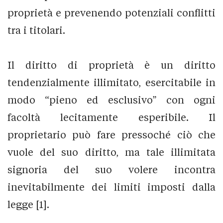
proprietà e prevenendo potenziali conflitti
tra i titolari.
Il diritto di proprietà è un diritto
tendenzialmente illimitato, esercitabile in
modo “pieno ed esclusivo” con ogni
facoltà lecitamente esperibile. Il
proprietario può fare pressoché ciò che
vuole del suo diritto, ma tale illimitata
signoria del suo volere incontra
inevitabilmente dei limiti imposti dalla
legge [1].