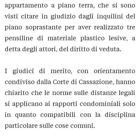
appartamento a piano terra, che si sono
visti citare in giudizio dagli inquilini del
piano soprastante per aver realizzato tre
pensiline di materiale plastico lesive, a
detta degli attori, del diritto di veduta.
I giudici di merito, con orientamento
condiviso dalla Corte di Cassazione, hanno
chiarito che le norme sulle distanze legali
si applicano ai rapporti condominiali solo
in quanto compatibili con la disciplina
particolare sulle cose comuni.