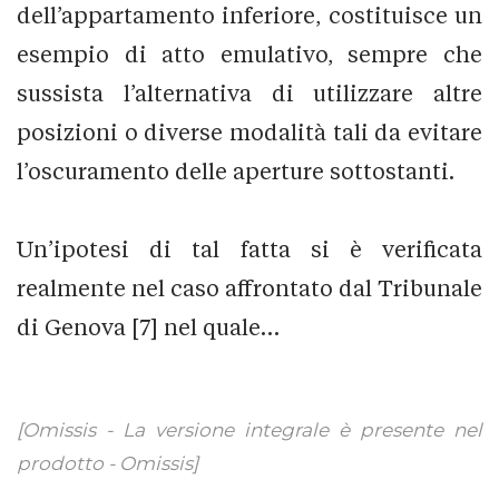
dell’appartamento inferiore, costituisce un
esempio di atto emulativo, sempre che
sussista l’alternativa di utilizzare altre
posizioni o diverse modalità tali da evitare
l’oscuramento delle aperture sottostanti.
Un’ipotesi di tal fatta si è verificata
realmente nel caso affrontato dal Tribunale
di Genova [7] nel quale…
[Omissis - La versione integrale è presente nel
prodotto - Omissis]