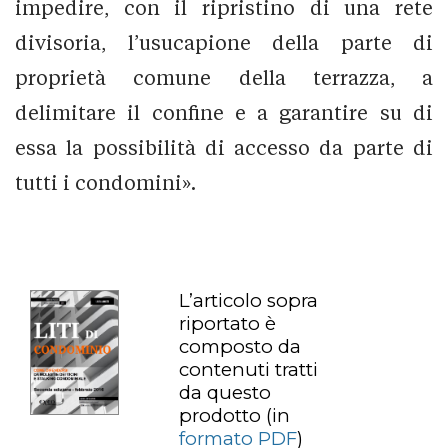
impedire, con il ripristino di una rete
divisoria, l’usucapione della parte di
proprietà comune della terrazza, a
delimitare il confine e a garantire su di
essa la possibilità di accesso da parte di
tutti i condomini».
L’articolo sopra
riportato è
composto da
contenuti tratti
da questo
prodotto
(in
formato PDF
)