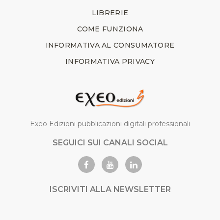
LIBRERIE
COME FUNZIONA
INFORMATIVA AL CONSUMATORE
INFORMATIVA PRIVACY
Exeo Edizioni pubblicazioni digitali professionali
SEGUICI SUI CANALI SOCIAL
ISCRIVITI ALLA NEWSLETTER