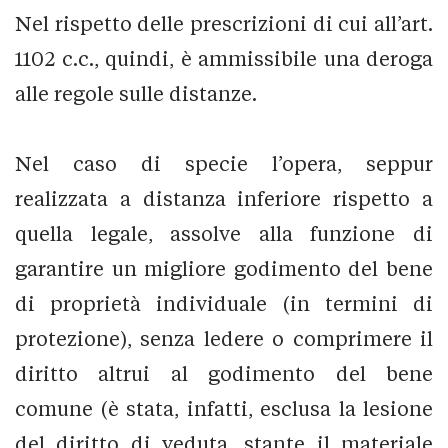
Nel rispetto delle prescrizioni di cui all’art.
1102 c.c., quindi, è ammissibile una deroga
alle regole sulle distanze.
Nel caso di specie l’opera, seppur
realizzata a distanza inferiore rispetto a
quella legale, assolve alla funzione di
garantire un migliore godimento del bene
di proprietà individuale (in termini di
protezione), senza ledere o comprimere il
diritto altrui al godimento del bene
comune (è stata, infatti, esclusa la lesione
del diritto di veduta, stante il materiale