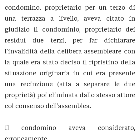
condomino, proprietario per un terzo di
una terrazza a livello, aveva citato in
giudizio il condominio, proprietario dei
residui due terzi, per far dichiarare
l’invalidità della delibera assembleare con
la quale era stato deciso il ripristino della
situazione originaria in cui era presente
una recinzione (atta a separare le due
proprietà) poi eliminata dallo stesso attore
col consenso dell’assemblea.
Il condomino aveva considerato,
erroneamente…