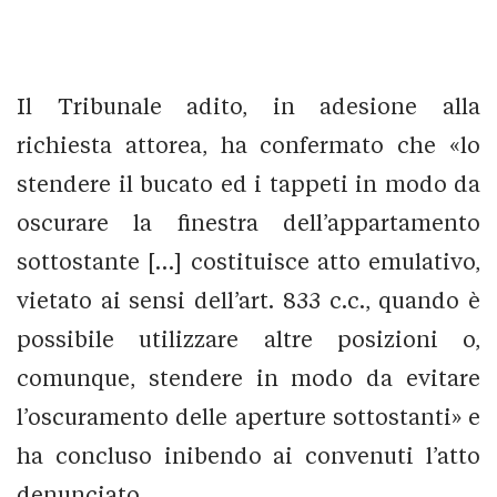
Il Tribunale adito, in adesione alla
richiesta attorea, ha confermato che «lo
stendere il bucato ed i tappeti in modo da
oscurare la finestra dell’appartamento
sottostante […] costituisce atto emulativo,
vietato ai sensi dell’art. 833 c.c., quando è
possibile utilizzare altre posizioni o,
comunque, stendere in modo da evitare
l’oscuramento delle aperture sottostanti» e
ha concluso inibendo ai convenuti l’atto
denunciato.