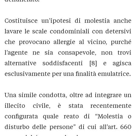
Costituisce un’ipotesi di molestia anche
lavare le scale condominiali con detersivi
che provocano allergie al vicino, purché
l’agente ne sia consapevole, non trovi
alternative soddisfacenti [8] e agisca
esclusivamente per una finalità emulatrice.
Una simile condotta, oltre ad integrare un
illecito civile, è stata recentemente
configurata quale reato di “Molestia o
disturbo delle persone” di cui all’art. 660