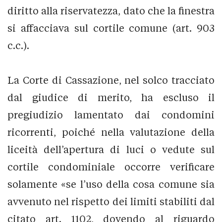
diritto alla riservatezza, dato che la finestra
si affacciava sul cortile comune (art. 903
c.c.).
La Corte di Cassazione, nel solco tracciato
dal giudice di merito, ha escluso il
pregiudizio lamentato dai condomini
ricorrenti, poiché nella valutazione della
liceità dell’apertura di luci o vedute sul
cortile condominiale occorre verificare
solamente «se l’uso della cosa comune sia
avvenuto nel rispetto dei limiti stabiliti dal
citato art. 1102, dovendo al riguardo