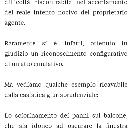
difficoltà riscontrabile nell’accertamento
del reale intento nocivo del proprietario
agente.
Raramente si è, infatti, ottenuto in
giudizio un riconoscimento configurativo
di un atto emulativo.
Ma vediamo qualche esempio ricavabile
dalla casistica giurisprudenziale:
Lo sciorinamento dei panni sul balcone,
che sia idoneo ad oscurare la finestra