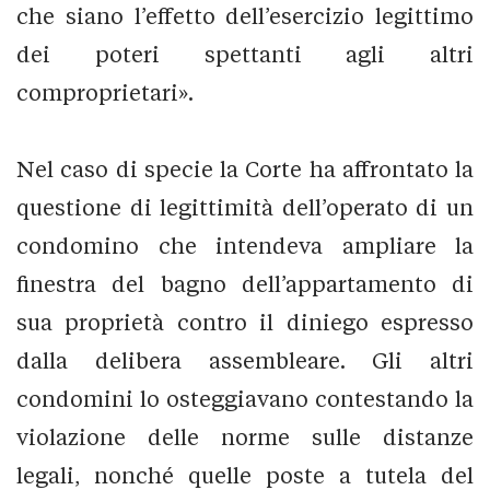
che siano l’effetto dell’esercizio legittimo
dei poteri spettanti agli altri
comproprietari».
Nel caso di specie la Corte ha affrontato la
questione di legittimità dell’operato di un
condomino che intendeva ampliare la
finestra del bagno dell’appartamento di
sua proprietà contro il diniego espresso
dalla delibera assembleare. Gli altri
condomini lo osteggiavano contestando la
violazione delle norme sulle distanze
legali, nonché quelle poste a tutela del