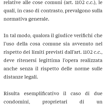
relative alle cose comuni (art. 1102 c.c.), le
quali, in caso di contrasto, prevalgono sulla
normativa generale.
In tal modo, qualora il giudice verifichi che
l’uso della cosa comune sia avvenuto nel
rispetto dei limiti previsti dall’art. 1102 c.c.,
deve ritenersi legittima l’opera realizzata
anche senza il rispetto delle norme sulle
distanze legali.
Risulta esemplificativo il caso di due
condomini, proprietari di un