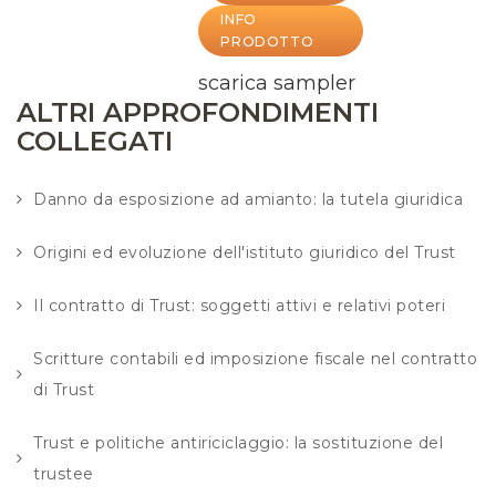
INFO
PRODOTTO
scarica sampler
ALTRI APPROFONDIMENTI
COLLEGATI
Danno da esposizione ad amianto: la tutela giuridica
Origini ed evoluzione dell'istituto giuridico del Trust
Il contratto di Trust: soggetti attivi e relativi poteri
Scritture contabili ed imposizione fiscale nel contratto
di Trust
Trust e politiche antiriciclaggio: la sostituzione del
trustee