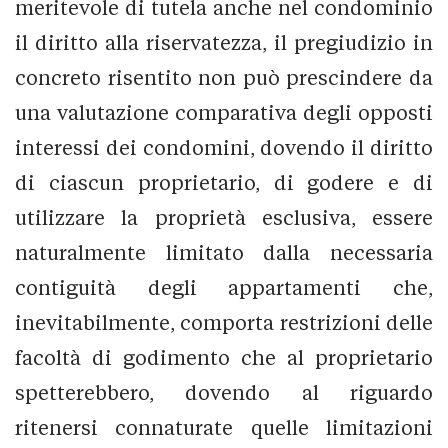
meritevole di tutela anche nel condominio
il diritto alla riservatezza, il pregiudizio in
concreto risentito non può prescindere da
una valutazione comparativa degli opposti
interessi dei condomini, dovendo il diritto
di ciascun proprietario, di godere e di
utilizzare la proprietà esclusiva, essere
naturalmente limitato dalla necessaria
contiguità degli appartamenti che,
inevitabilmente, comporta restrizioni delle
facoltà di godimento che al proprietario
spetterebbero, dovendo al riguardo
ritenersi connaturate quelle limitazioni