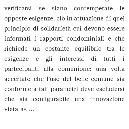
verificarsi se siano contemperate le
opposte esigenze, ciò in attuazione di quel
principio di solidarietà cui devono essere
informati i rapporti condominiali e che
richiede un costante equilibrio tra le
esigenze e gli interessi di tutti i
partecipanti alla comunione: una volta
accertato che l’uso del bene comune sia
conforme a tali parametri deve escludersi
che sia configurabile una innovazione
vietata». …