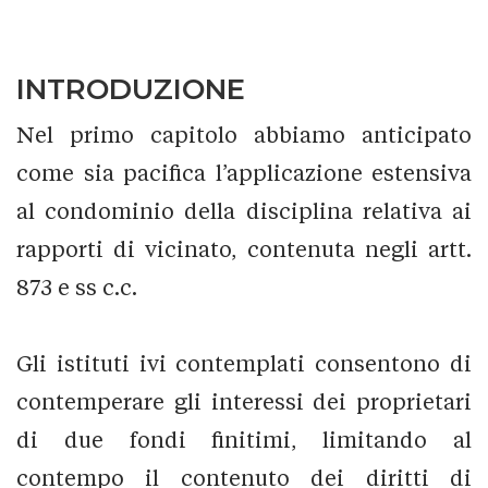
INTRODUZIONE
Nel primo capitolo abbiamo anticipato
come sia pacifica l’applicazione estensiva
al condominio della disciplina relativa ai
rapporti di vicinato, contenuta negli artt.
873 e ss c.c.
Gli istituti ivi contemplati consentono di
contemperare gli interessi dei proprietari
di due fondi finitimi, limitando al
contempo il contenuto dei diritti di