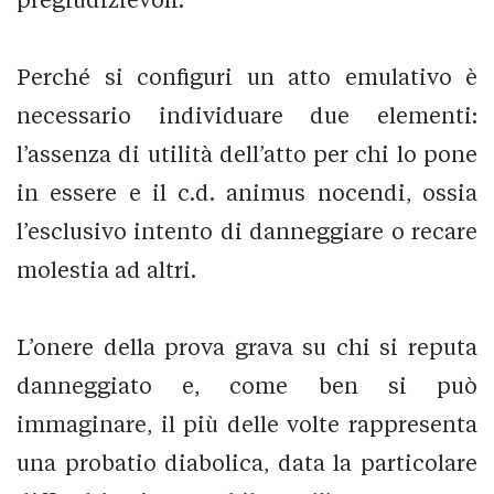
Perché si configuri un atto emulativo è
necessario individuare due elementi:
l’assenza di utilità dell’atto per chi lo pone
in essere e il c.d. animus nocendi, ossia
l’esclusivo intento di danneggiare o recare
molestia ad altri.
L’onere della prova grava su chi si reputa
danneggiato e, come ben si può
immaginare, il più delle volte rappresenta
una probatio diabolica, data la particolare