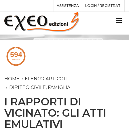
ASSISTENZA
LOGIN / REGISTRATI
HOME
ELENCO ARTICOLI
DIRITTO CIVILE, FAMIGLIA
I RAPPORTI DI
VICINATO: GLI ATTI
EMULATIVI