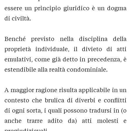
essere un principio giuridico è un dogma
di civiltà.
Benché previsto nella disciplina della
proprietà individuale, il divieto di atti
emulativi, come già detto in precedenza, è
estendibile alla realtà condominiale.
A maggior ragione risulta applicabile in un
contesto che brulica di diverbi e conflitti
di ogni sorta, i quali possono tradursi in (o
anche trarre adito da) atti molesti e
pregiudizievoli.