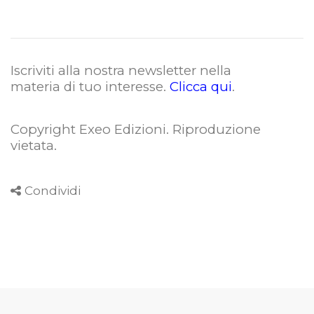
Iscriviti alla nostra newsletter nella
materia di tuo interesse.
Clicca qui
.
Copyright Exeo Edizioni. Riproduzione
vietata
.
Condividi