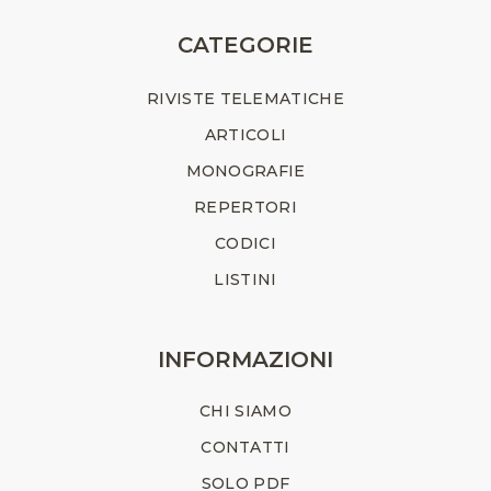
CATEGORIE
RIVISTE TELEMATICHE
ARTICOLI
MONOGRAFIE
REPERTORI
CODICI
LISTINI
INFORMAZIONI
CHI SIAMO
CONTATTI
SOLO PDF