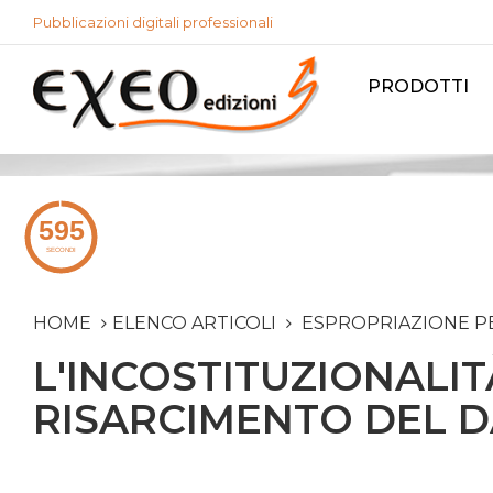
Pubblicazioni digitali professionali
PRODOTTI
HOME
ELENCO ARTICOLI
ESPROPRIAZIONE PER
L'INCOSTITUZIONALITÀ
RISARCIMENTO DEL D