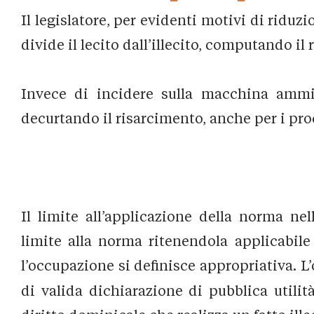
Il legislatore, per evidenti motivi di ridu
divide il lecito dall’illecito, computando il
Invece di incidere sulla macchina ammi
decurtando il risarcimento, anche per i pro
Il limite all’applicazione della norma ne
limite alla norma ritenendola applicabile
l’occupazione si definisce appropriativa. L’
di valida dichiarazione di pubblica utilit