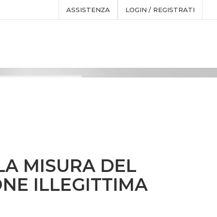
ASSISTENZA
LOGIN / REGISTRATI
LLA MISURA DEL
NE ILLEGITTIMA