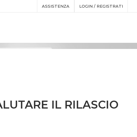
ASSISTENZA
LOGIN / REGISTRATI
ALUTARE IL RILASCIO