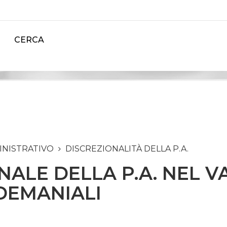
CERCA
INISTRATIVO
DISCREZIONALITÀ DELLA P.A.
NALE DELLA P.A. NEL V
DEMANIALI