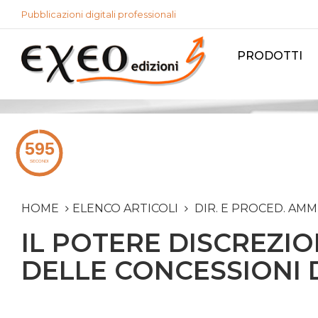
Pubblicazioni digitali professionali
PRODOTTI
HOME
ELENCO ARTICOLI
DIR. E PROCED. AMM
IL POTERE DISCREZIO
DELLE CONCESSIONI 