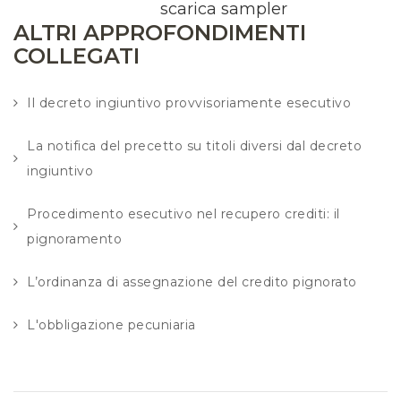
scarica sampler
ALTRI APPROFONDIMENTI
COLLEGATI
Il decreto ingiuntivo provvisoriamente esecutivo
La notifica del precetto su titoli diversi dal decreto
ingiuntivo
Procedimento esecutivo nel recupero crediti: il
pignoramento
L’ordinanza di assegnazione del credito pignorato
L'obbligazione pecuniaria