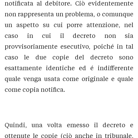
notificata al debitore. Ciò evidentemente
non rappresenta un problema, o comunque
un aspetto su cui porre attenzione, nel
caso in cui il decreto non sia
provvisoriamente esecutivo, poiché in tal
caso le due copie del decreto sono
esattamente identiche ed é indifferente
quale venga usata come originale e quale
come copia notifica.
Quindi, una volta emesso il decreto e
ottenute le copie (ciò anche in tribunale,