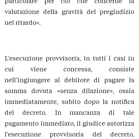
particolare per ciò che concerne la
valutazione della gravità del pregiudizio
nel ritardo».
L’esecuzione provvisoria, in tutti i casi in
cui viene concessa, consiste
nell’ingiungere al debitore di pagare la
somma dovuta «senza dilazione», ossia
immediatamente, subito dopo la notifica
del decreto. In mancanza di tale
pagamento immediato, il giudice autorizza
l’esecuzione provvisoria del decreto,