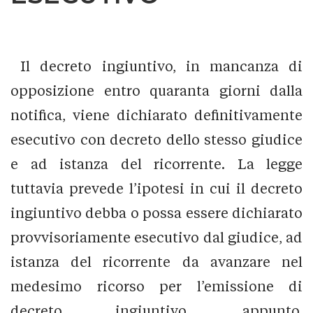
Il decreto ingiuntivo, in mancanza di
opposizione entro quaranta giorni dalla
notifica, viene dichiarato definitivamente
esecutivo con decreto dello stesso giudice
e ad istanza del ricorrente. La legge
tuttavia prevede l’ipotesi in cui il decreto
ingiuntivo debba o possa essere dichiarato
provvisoriamente esecutivo dal giudice, ad
istanza del ricorrente da avanzare nel
medesimo ricorso per l’emissione di
decreto ingiuntivo, appunto,