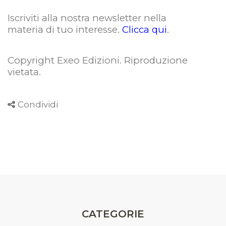
Iscriviti alla nostra newsletter nella
materia di tuo interesse.
Clicca qui
.
Copyright Exeo Edizioni. Riproduzione
vietata
.
Condividi
CATEGORIE