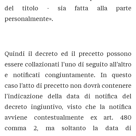
del titolo - sia fatta alla parte
personalmente».
Quindi il decreto ed il precetto possono
essere collazionati l’uno di seguito all’altro
e notificati congiuntamente. In questo
caso l’atto di precetto non dovrà contenere
l’indicazione della data di notifica del
decreto ingiuntivo, visto che la notifica
avviene contestualmente ex art. 480
comma 2, ma soltanto la data di