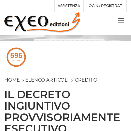
ASSISTENZA
LOGIN / REGISTRATI
HOME
ELENCO ARTICOLI
CREDITO
IL DECRETO
INGIUNTIVO
PROVVISORIAMENTE
ESECUTIVO