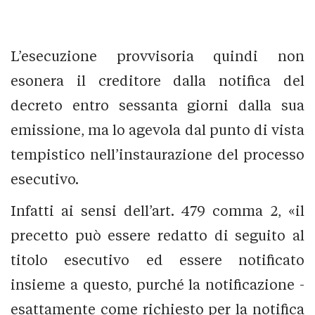
L’esecuzione provvisoria quindi non
esonera il creditore dalla notifica del
decreto entro sessanta giorni dalla sua
emissione, ma lo agevola dal punto di vista
tempistico nell’instaurazione del processo
esecutivo.
Infatti ai sensi dell’art. 479 comma 2, «il
precetto può essere redatto di seguito al
titolo esecutivo ed essere notificato
insieme a questo, purché la notificazione -
esattamente come richiesto per la notifica