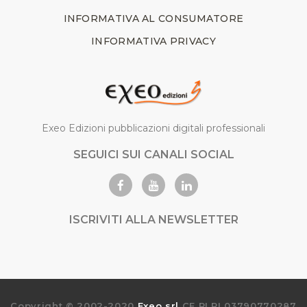
INFORMATIVA AL CONSUMATORE
INFORMATIVA PRIVACY
Exeo Edizioni pubblicazioni digitali professionali
SEGUICI SUI CANALI SOCIAL
ISCRIVITI ALLA NEWSLETTER
Copyright © 2002-2020
Exeo srl
CF PI RI 03790770287