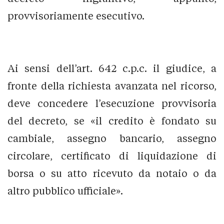
provvisoriamente esecutivo.
Ai sensi dell’art. 642 c.p.c. il giudice, a
fronte della richiesta avanzata nel ricorso,
deve concedere l’esecuzione provvisoria
del decreto, se «il credito è fondato su
cambiale, assegno bancario, assegno
circolare, certificato di liquidazione di
borsa o su atto ricevuto da notaio o da
altro pubblico ufficiale».