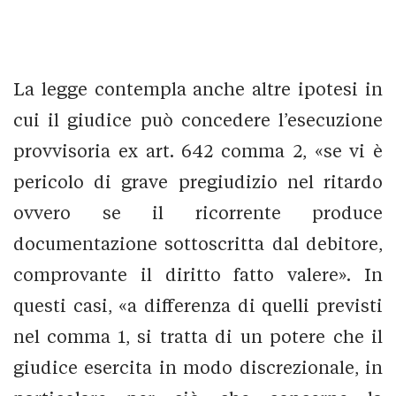
La legge contempla anche altre ipotesi in
cui il giudice può concedere l’esecuzione
provvisoria ex art. 642 comma 2, «se vi è
pericolo di grave pregiudizio nel ritardo
ovvero se il ricorrente produce
documentazione sottoscritta dal debitore,
comprovante il diritto fatto valere». In
questi casi, «a differenza di quelli previsti
nel comma 1, si tratta di un potere che il
giudice esercita in modo discrezionale, in