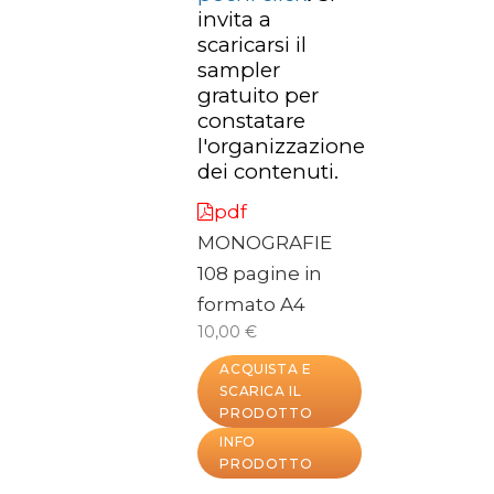
invita a
scaricarsi il
sampler
gratuito per
constatare
l'organizzazione
dei contenuti.
pdf
MONOGRAFIE
108 pagine in
formato A4
10,00 €
ACQUISTA E
SCARICA IL
PRODOTTO
INFO
PRODOTTO