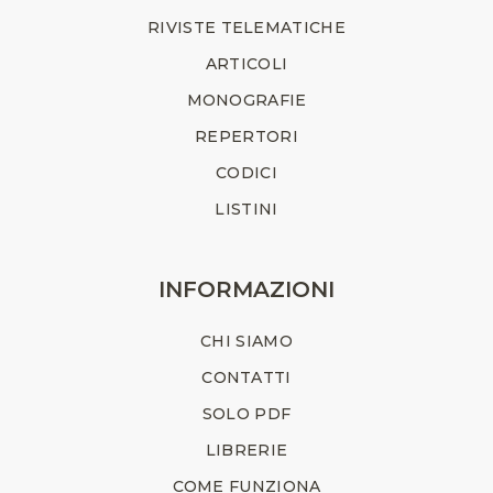
RIVISTE TELEMATICHE
ARTICOLI
MONOGRAFIE
REPERTORI
CODICI
LISTINI
INFORMAZIONI
CHI SIAMO
CONTATTI
SOLO PDF
LIBRERIE
COME FUNZIONA