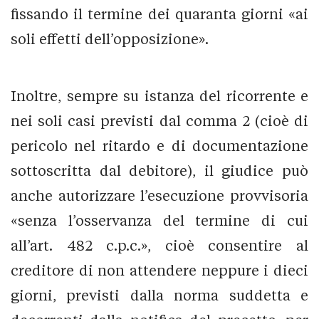
fissando il termine dei quaranta giorni «ai
soli effetti dell’opposizione».
Inoltre, sempre su istanza del ricorrente e
nei soli casi previsti dal comma 2 (cioè di
pericolo nel ritardo e di documentazione
sottoscritta dal debitore), il giudice può
anche autorizzare l’esecuzione provvisoria
«senza l’osservanza del termine di cui
all’art. 482 c.p.c.», cioè consentire al
creditore di non attendere neppure i dieci
giorni, previsti dalla norma suddetta e