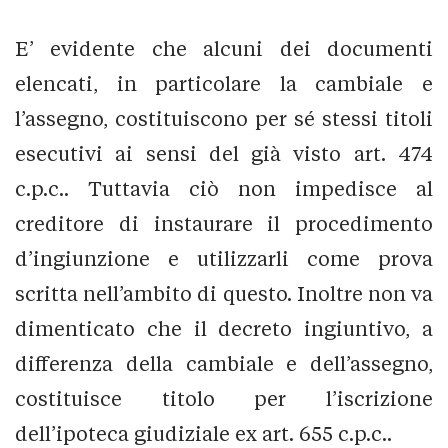
E’ evidente che alcuni dei documenti
elencati, in particolare la cambiale e
l’assegno, costituiscono per sé stessi titoli
esecutivi ai sensi del già visto art. 474
c.p.c.. Tuttavia ciò non impedisce al
creditore di instaurare il procedimento
d’ingiunzione e utilizzarli come prova
scritta nell’ambito di questo. Inoltre non va
dimenticato che il decreto ingiuntivo, a
differenza della cambiale e dell’assegno,
costituisce titolo per l’iscrizione
dell’ipoteca giudiziale ex art. 655 c.p.c..