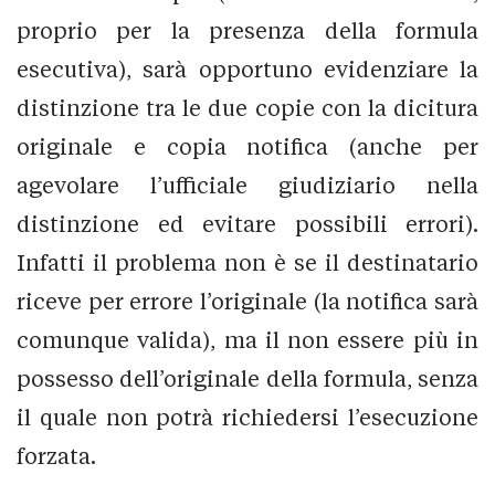
proprio per la presenza della formula
esecutiva), sarà opportuno evidenziare la
distinzione tra le due copie con la dicitura
originale e copia notifica (anche per
agevolare l’ufficiale giudiziario nella
distinzione ed evitare possibili errori).
Infatti il problema non è se il destinatario
riceve per errore l’originale (la notifica sarà
comunque valida), ma il non essere più in
possesso dell’originale della formula, senza
il quale non potrà richiedersi l’esecuzione
forzata.