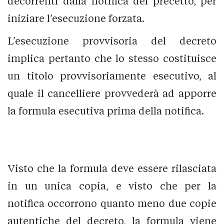
decorrenti dalla notifica del precetto, per
iniziare l’esecuzione forzata.
L’esecuzione provvisoria del decreto
implica pertanto che lo stesso costituisce
un titolo provvisoriamente esecutivo, al
quale il cancelliere provvederà ad apporre
la formula esecutiva prima della notifica.
Visto che la formula deve essere rilasciata
in un unica copia, e visto che per la
notifica occorrono quanto meno due copie
autentiche del decreto, la formula viene