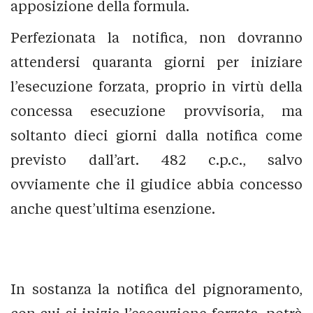
apposizione della formula.
Perfezionata la notifica, non dovranno
attendersi quaranta giorni per iniziare
l’esecuzione forzata, proprio in virtù della
concessa esecuzione provvisoria, ma
soltanto dieci giorni dalla notifica come
previsto dall’art. 482 c.p.c., salvo
ovviamente che il giudice abbia concesso
anche quest’ultima esenzione.
In sostanza la notifica del pignoramento,