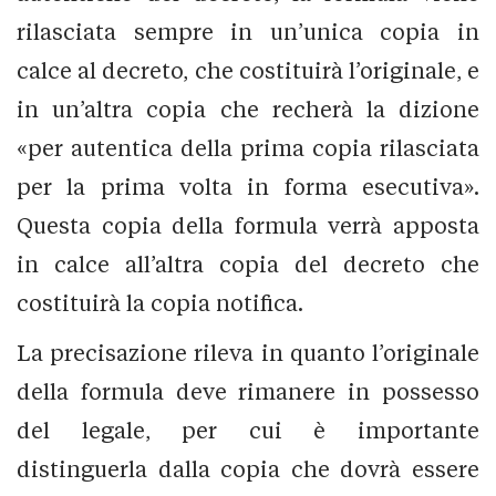
rilasciata sempre in un’unica copia in
calce al decreto, che costituirà l’originale, e
in un’altra copia che recherà la dizione
«per autentica della prima copia rilasciata
per la prima volta in forma esecutiva».
Questa copia della formula verrà apposta
in calce all’altra copia del decreto che
costituirà la copia notifica.
La precisazione rileva in quanto l’originale
della formula deve rimanere in possesso
del legale, per cui è importante
distinguerla dalla copia che dovrà essere