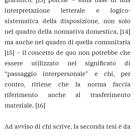
interpretazione letterale e logico-
sistematica della disposizione, non solo
nel quadro della normativa domestica, [14]
ma anche nel quadro di quella comunitaria
[15] – il concetto de quo non potrebbe che
essere utilizzato nel significato di
“passaggio interpersonale” e chi, per
contro, ritiene che la norma faccia
riferimento anche al trasferimento
materiale. [16]
Ad avviso di chi scrive, la seconda tesi è da