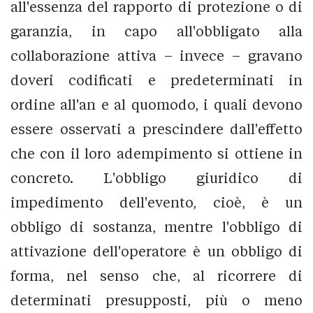
all'essenza del rapporto di protezione o di
garanzia, in capo all'obbligato alla
collaborazione attiva – invece – gravano
doveri codificati e predeterminati in
ordine all'an e al quomodo, i quali devono
essere osservati a prescindere dall'effetto
che con il loro adempimento si ottiene in
concreto. L'obbligo giuridico di
impedimento dell'evento, cioè, è un
obbligo di sostanza, mentre l'obbligo di
attivazione dell'operatore è un obbligo di
forma, nel senso che, al ricorrere di
determinati presupposti, più o meno