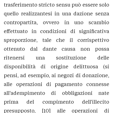
trasferimento stricto sensu può essere solo
quello realizzantesi in una dazione senza
contropartita, ovvero in uno scambio
effettuato in condizioni di significativa
sproporzione, tale che il corrispettivo
ottenuto dal dante causa non possa
ritenersi una sostituzione delle
disponibilità di origine delittuosa (si
pensi, ad esempio, ai negozi di donazione,
alle operazioni di pagamento connesse
all'adempimento di obbligazioni nate
prima del compimento dell'illecito
presupposto, [10] alle operazioni di