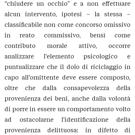
“chiudere un occhio” e a non effettuare
alcun intervento, ipotesi – la stessa –
classificabile non come concorso omissivo
in reato commissivo, bensì come
contributo morale attivo, occorre
analizzare l'elemento psicologico e
puntualizzare che il dolo di riciclaggio in
capo all'omittente deve essere composto,
oltre che dalla consapevolezza della
provenienza dei beni, anche dalla volontà
di porre in essere un comportamento volto
ad ostacolarne l'identificazione della
provenienza delittuosa: in difetto di