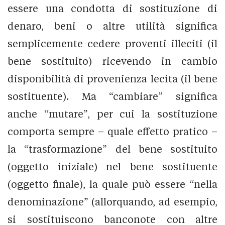
essere una condotta di sostituzione di
denaro, beni o altre utilità significa
semplicemente cedere proventi illeciti (il
bene sostituito) ricevendo in cambio
disponibilità di provenienza lecita (il bene
sostituente). Ma “cambiare” significa
anche “mutare”, per cui la sostituzione
comporta sempre – quale effetto pratico –
la “trasformazione” del bene sostituito
(oggetto iniziale) nel bene sostituente
(oggetto finale), la quale può essere “nella
denominazione” (allorquando, ad esempio,
si sostituiscono banconote con altre