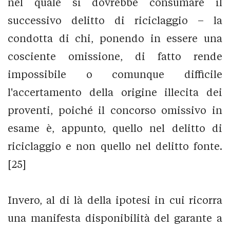
nel quale si dovrebbe consumare il
successivo delitto di riciclaggio – la
condotta di chi, ponendo in essere una
cosciente omissione, di fatto rende
impossibile o comunque difficile
l'accertamento della origine illecita dei
proventi, poiché il concorso omissivo in
esame è, appunto, quello nel delitto di
riciclaggio e non quello nel delitto fonte.
[25]
Invero, al di là della ipotesi in cui ricorra
una manifesta disponibilità del garante a