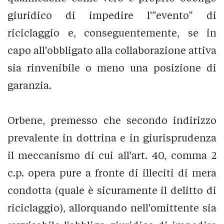
giuridico di impedire l'”evento” di
riciclaggio e, conseguentemente, se in
capo all'obbligato alla collaborazione attiva
sia rinvenibile o meno una posizione di
garanzia.
Orbene, premesso che secondo indirizzo
prevalente in dottrina e in giurisprudenza
il meccanismo di cui all'art. 40, comma 2
c.p. opera pure a fronte di illeciti di mera
condotta (quale è sicuramente il delitto di
riciclaggio), allorquando nell'omittente sia