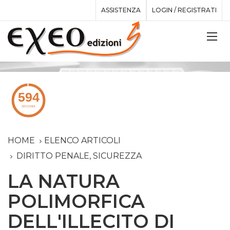
ASSISTENZA
LOGIN / REGISTRATI
HOME
ELENCO ARTICOLI
DIRITTO PENALE, SICUREZZA
LA NATURA
POLIMORFICA
DELL'ILLECITO DI