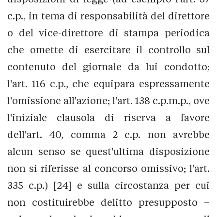
c.p., in tema di responsabilità del direttore
o del vice-direttore di stampa periodica
che omette di esercitare il controllo sul
contenuto del giornale da lui condotto;
l'art. 116 c.p., che equipara espressamente
l'omissione all'azione; l'art. 138 c.p.m.p., ove
l'iniziale clausola di riserva a favore
dell'art. 40, comma 2 c.p. non avrebbe
alcun senso se quest'ultima disposizione
non si riferisse al concorso omissivo; l'art.
335 c.p.) [24] e sulla circostanza per cui
non costituirebbe delitto presupposto –