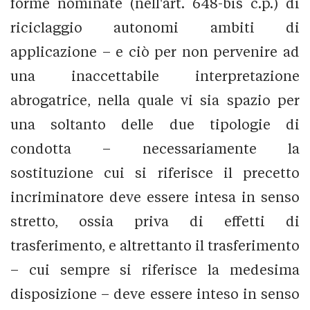
forme nominate (nell'art. 648-bis c.p.) di
riciclaggio autonomi ambiti di
applicazione – e ciò per non pervenire ad
una inaccettabile interpretazione
abrogatrice, nella quale vi sia spazio per
una soltanto delle due tipologie di
condotta – necessariamente la
sostituzione cui si riferisce il precetto
incriminatore deve essere intesa in senso
stretto, ossia priva di effetti di
trasferimento, e altrettanto il trasferimento
– cui sempre si riferisce la medesima
disposizione – deve essere inteso in senso