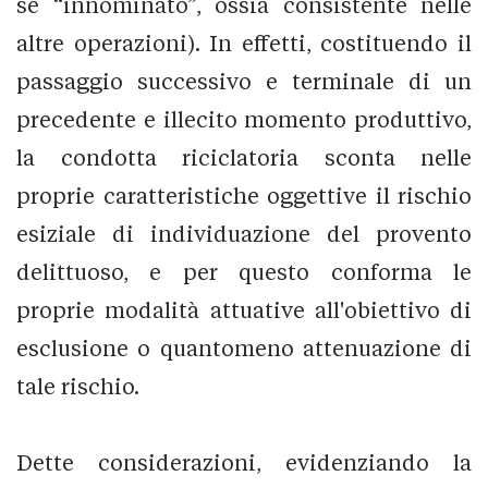
se “innominato”, ossia consistente nelle
altre operazioni). In effetti, costituendo il
passaggio successivo e terminale di un
precedente e illecito momento produttivo,
la condotta riciclatoria sconta nelle
proprie caratteristiche oggettive il rischio
esiziale di individuazione del provento
delittuoso, e per questo conforma le
proprie modalità attuative all'obiettivo di
esclusione o quantomeno attenuazione di
tale rischio.
Dette considerazioni, evidenziando la