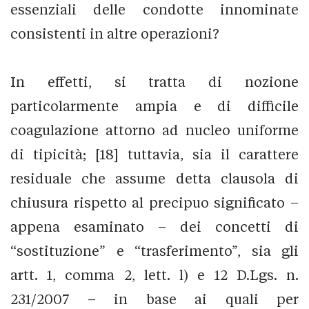
essenziali delle condotte innominate
consistenti in altre operazioni?
In effetti, si tratta di nozione
particolarmente ampia e di difficile
coagulazione attorno ad nucleo uniforme
di tipicità; [18] tuttavia, sia il carattere
residuale che assume detta clausola di
chiusura rispetto al precipuo significato –
appena esaminato – dei concetti di
“sostituzione” e “trasferimento”, sia gli
artt. 1, comma 2, lett. l) e 12 D.Lgs. n.
231/2007 – in base ai quali per