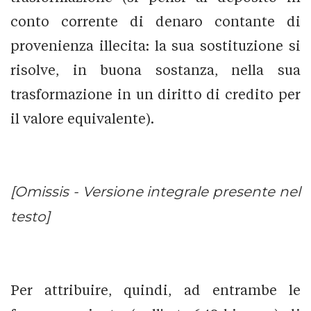
conto corrente di denaro contante di
provenienza illecita: la sua sostituzione si
risolve, in buona sostanza, nella sua
trasformazione in un diritto di credito per
il valore equivalente).
[Omissis - Versione integrale presente nel
testo]
Per attribuire, quindi, ad entrambe le