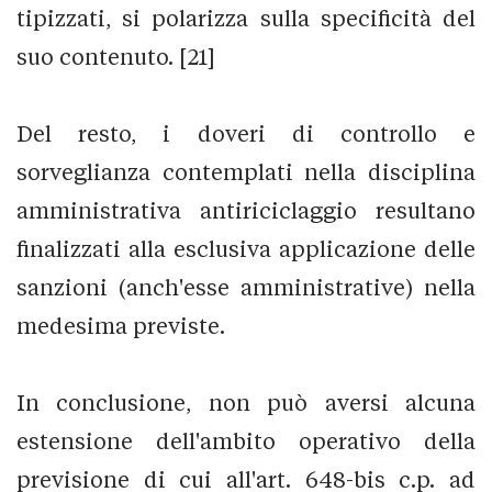
tipizzati, si polarizza sulla specificità del
suo contenuto. [21]
Del resto, i doveri di controllo e
sorveglianza contemplati nella disciplina
amministrativa antiriciclaggio resultano
finalizzati alla esclusiva applicazione delle
sanzioni (anch'esse amministrative) nella
medesima previste.
In conclusione, non può aversi alcuna
estensione dell'ambito operativo della
previsione di cui all'art. 648-bis c.p. ad