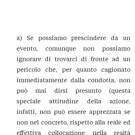
a) Se possiamo prescindere da un
evento, comunque non possiamo
ignorare di trovarci di fronte ad un
pericolo che, per quanto cagionato
immediatamente dalla condotta, non
può mai dirsi presunto (questa
speciale attitudine della azione,
infatti, non può essere apprezzata se
non nel concreto, rispetto alla reale ed
effettiva collocazione nella realtà