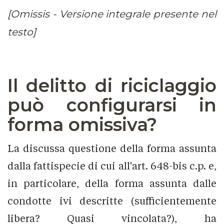
[Omissis - Versione integrale presente nel
testo]
Il delitto di riciclaggio
può configurarsi in
forma omissiva?
La discussa questione della forma assunta
dalla fattispecie di cui all'art. 648-bis c.p. e,
in particolare, della forma assunta dalle
condotte ivi descritte (sufficientemente
libera? Quasi vincolata?), ha