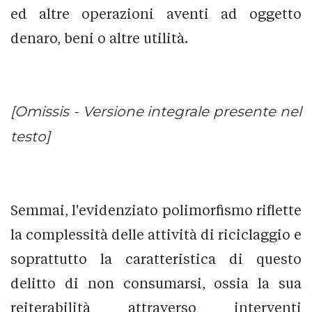
ed altre operazioni aventi ad oggetto
denaro, beni o altre utilità.
[Omissis - Versione integrale presente nel
testo]
Semmai, l'evidenziato polimorfismo riflette
la complessità delle attività di riciclaggio e
soprattutto la caratteristica di questo
delitto di non consumarsi, ossia la sua
reiterabilità attraverso interventi