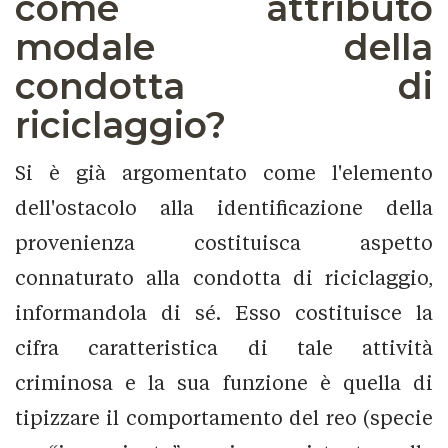
come attributo
modale della
condotta di
riciclaggio?
Si è già argomentato come l'elemento
dell'ostacolo alla identificazione della
provenienza costituisca aspetto
connaturato alla condotta di riciclaggio,
informandola di sé. Esso costituisce la
cifra caratteristica di tale attività
criminosa e la sua funzione è quella di
tipizzare il comportamento del reo (specie