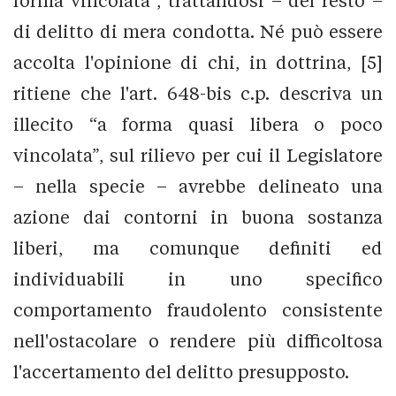
forma vincolata”, trattandosi – del resto –
di delitto di mera condotta. Né può essere
accolta l'opinione di chi, in dottrina, [5]
ritiene che l'art. 648-bis c.p. descriva un
illecito “a forma quasi libera o poco
vincolata”, sul rilievo per cui il Legislatore
– nella specie – avrebbe delineato una
azione dai contorni in buona sostanza
liberi, ma comunque definiti ed
individuabili in uno specifico
comportamento fraudolento consistente
nell'ostacolare o rendere più difficoltosa
l'accertamento del delitto presupposto.