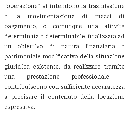
“operazione” si intendono la trasmissione
o la movimentazione di mezzi di
pagamento, o comunque una attività
determinata o determinabile, finalizzata ad
un obiettivo di natura finanziaria o
patrimoniale modificativo della situazione
giuridica esistente, da realizzare tramite
una prestazione professionale –
contribuiscono con sufficiente accuratezza
a precisare il contenuto della locuzione
espressiva.