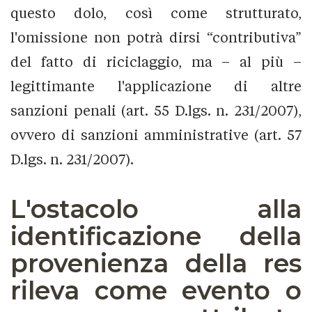
questo dolo, così come strutturato,
l'omissione non potrà dirsi “contributiva”
del fatto di riciclaggio, ma – al più –
legittimante l'applicazione di altre
sanzioni penali (art. 55 D.lgs. n. 231/2007),
ovvero di sanzioni amministrative (art. 57
D.lgs. n. 231/2007).
L'ostacolo alla
identificazione della
provenienza della res
rileva come evento o