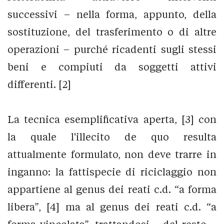
successivi – nella forma, appunto, della
sostituzione, del trasferimento o di altre
operazioni – purché ricadenti sugli stessi
beni e compiuti da soggetti attivi
differenti. [2]
La tecnica esemplificativa aperta, [3] con
la quale l'illecito de quo resulta
attualmente formulato, non deve trarre in
inganno: la fattispecie di riciclaggio non
appartiene al genus dei reati c.d. “a forma
libera”, [4] ma al genus dei reati c.d. “a