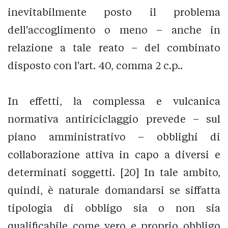
inevitabilmente posto il problema
dell'accoglimento o meno – anche in
relazione a tale reato – del combinato
disposto con l'art. 40, comma 2 c.p..
In effetti, la complessa e vulcanica
normativa antiriciclaggio prevede – sul
piano amministrativo – obblighi di
collaborazione attiva in capo a diversi e
determinati soggetti. [20] In tale ambito,
quindi, è naturale domandarsi se siffatta
tipologia di obbligo sia o non sia
qualificabile come vero e proprio obbligo