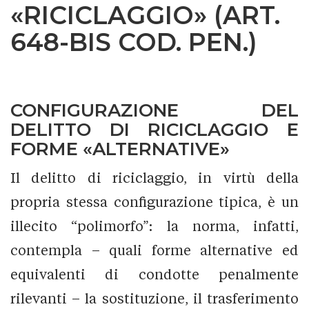
«RICICLAGGIO» (ART.
648-BIS COD. PEN.)
CONFIGURAZIONE DEL
DELITTO DI RICICLAGGIO E
FORME «ALTERNATIVE»
Il delitto di riciclaggio, in virtù della
propria stessa configurazione tipica, è un
illecito “polimorfo”: la norma, infatti,
contempla – quali forme alternative ed
equivalenti di condotte penalmente
rilevanti – la sostituzione, il trasferimento