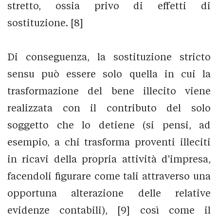
stretto, ossia privo di effetti di
sostituzione. [8]
Di conseguenza, la sostituzione stricto
sensu può essere solo quella in cui la
trasformazione del bene illecito viene
realizzata con il contributo del solo
soggetto che lo detiene (si pensi, ad
esempio, a chi trasforma proventi illeciti
in ricavi della propria attività d'impresa,
facendoli figurare come tali attraverso una
opportuna alterazione delle relative
evidenze contabili), [9] così come il