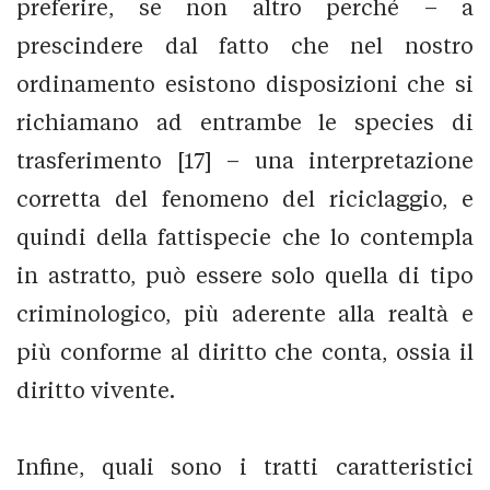
preferire, se non altro perché – a
prescindere dal fatto che nel nostro
ordinamento esistono disposizioni che si
richiamano ad entrambe le species di
trasferimento [17] – una interpretazione
corretta del fenomeno del riciclaggio, e
quindi della fattispecie che lo contempla
in astratto, può essere solo quella di tipo
criminologico, più aderente alla realtà e
più conforme al diritto che conta, ossia il
diritto vivente.
Infine, quali sono i tratti caratteristici