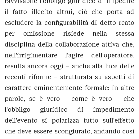
ravvisabile l'obbligo giuridico di impedire
il fatto illecito altrui, ciò che porta ad
escludere la configurabilità di detto reato
per omissione risiede nella stessa
disciplina della collaborazione attiva che,
nell'irrigimentare l'agire dell'operatore,
resulta ancora oggi – anche alla luce delle
recenti riforme – strutturata su aspetti di
carattere eminentemente formale: in altre
parole, se è vero – come è vero – che
l'obbligo giuridico di impedimento
dell'evento si polarizza tutto sull'effetto
che deve essere scongiurato, andando così