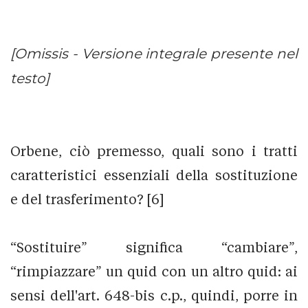
[Omissis - Versione integrale presente nel
testo]
Orbene, ciò premesso, quali sono i tratti
caratteristici essenziali della sostituzione
e del trasferimento? [6]
“Sostituire” significa “cambiare”,
“rimpiazzare” un quid con un altro quid: ai
sensi dell'art. 648-bis c.p., quindi, porre in