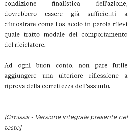
condizione finalistica dell'azione,
dovrebbero essere già sufficienti a
dimostrare come l'ostacolo in parola rilevi
quale tratto modale del comportamento
del riciclatore.
Ad ogni buon conto, non pare futile
aggiungere una ulteriore riflessione a
riprova della correttezza dell'assunto.
[Omissis - Versione integrale presente nel
testo]