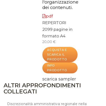
l'organizzazione
dei contenuti.
pdf
REPERTORI
2099 pagine in
formato A4
20,00 €
ACQUISTA E
SCARICA IL
PRODOTTO
INFO
PRODOTTO
scarica sampler
ALTRI APPROFONDIMENTI
COLLEGATI
Discrezionalità amministrativa regionale nella