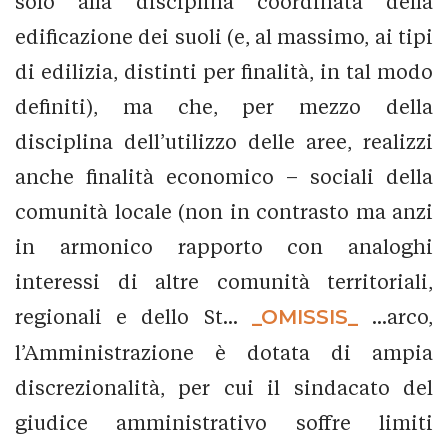
solo alla disciplina coordinata della
edificazione dei suoli (e, al massimo, ai tipi
di edilizia, distinti per finalità, in tal modo
definiti), ma che, per mezzo della
disciplina dell’utilizzo delle aree, realizzi
anche finalità economico – sociali della
comunità locale (non in contrasto ma anzi
in armonico rapporto con analoghi
interessi di altre comunità territoriali,
regionali e dello St...
_OMISSIS_
...arco,
l’Amministrazione è dotata di ampia
discrezionalità, per cui il sindacato del
giudice amministrativo soffre limiti