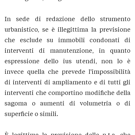
In sede di redazione dello strumento
urbanistico, se è illegittima la previsione
che esclude su immobili condonati di
interventi di manutenzione, in quanto
espressione dello ius utendi, non lo è
invece quella che prevede l'impossibilità
di interventi di ampliamento e di tutti gli
interventi che comportino modifiche della
sagoma o aumenti di volumetria o di
superficie o simili.
È legittima la previsione delle n.t.a. che