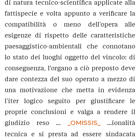
di natura tecnico-scientifica applicate alla
fattispecie e volta appunto a verificare la
compatibilità o meno dell’opera alle
esigenze di rispetto delle caratteristiche
paesaggistico-ambientali che connotano
lo stato dei luoghi oggetto del vincolo: di
conseguenza, l'organo a ciò preposto deve
dare contezza del suo operato a mezzo di
una motivazione che metta in evidenza
l’iter logico seguito per giustificare le
proprie conclusioni e valga a rendere il
giudizio reso ...
_OMISSIS_
...ionalità
tecnica e si presta ad essere sindacata