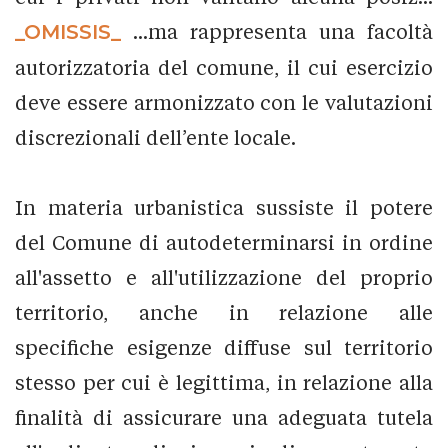
_OMISSIS_
...ma rappresenta una facoltà
autorizzatoria del comune, il cui esercizio
deve essere armonizzato con le valutazioni
discrezionali dell’ente locale.
In materia urbanistica sussiste il potere
del Comune di autodeterminarsi in ordine
all'assetto e all'utilizzazione del proprio
territorio, anche in relazione alle
specifiche esigenze diffuse sul territorio
stesso per cui è legittima, in relazione alla
finalità di assicurare una adeguata tutela