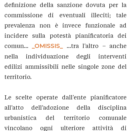
definizione della sanzione dovuta per la
commissione di eventuali illeciti; tale
prevalenza non è invece funzionale ad
incidere sulla potestà pianificatoria dei
comun...
_OMISSIS_
...tra l’altro – anche
nella individuazione degli interventi
edilizi ammissibili nelle singole zone del
territorio.
Le scelte operate dall’ente pianificatore
all’atto dell’adozione della disciplina
urbanistica del territorio comunale
vincolano ogni ulteriore attività di