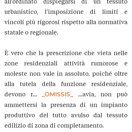
all'ordinato dispiegarsi di un tessuto
urbanistico, l’imposizione di limiti e
vincoli più rigorosi rispetto alla normativa
statale o regionale.
È vero che la prescrizione che vieta nelle
zone residenziali attività rumorose e
moleste non vale in assoluto, poiché oltre
alla tutela della funzione residenziale,
devono r...
_OMISSIS_
...avia, non può
ammettersi la presenza di un impianto
produttivo del tutto avulso dal tessuto
edilizio di zona di completamento.