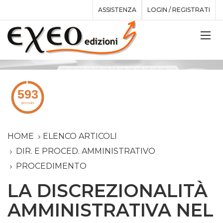
ASSISTENZA
LOGIN / REGISTRATI
HOME
ELENCO ARTICOLI
DIR. E PROCED. AMMINISTRATIVO
PROCEDIMENTO
LA DISCREZIONALITÀ
AMMINISTRATIVA NEL