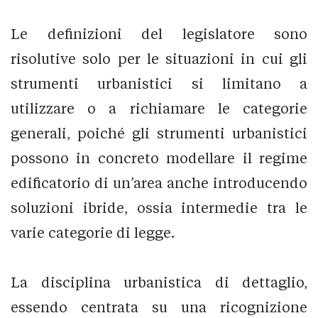
Le definizioni del legislatore sono
risolutive solo per le situazioni in cui gli
strumenti urbanistici si limitano a
utilizzare o a richiamare le categorie
generali, poiché gli strumenti urbanistici
possono in concreto modellare il regime
edificatorio di un’area anche introducendo
soluzioni ibride, ossia intermedie tra le
varie categorie di legge.
La disciplina urbanistica di dettaglio,
essendo centrata su una ricognizione