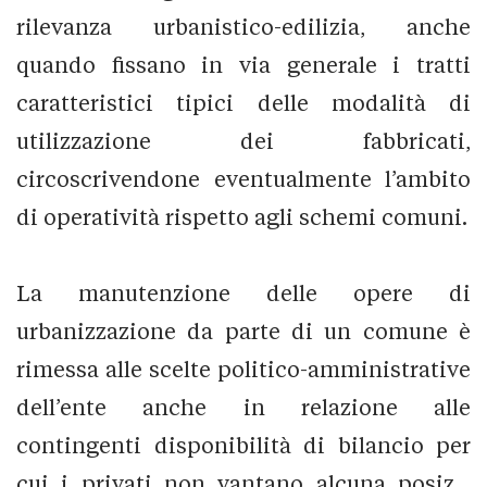
rilevanza urbanistico-edilizia, anche
quando fissano in via generale i tratti
caratteristici tipici delle modalità di
utilizzazione dei fabbricati,
circoscrivendone eventualmente l’ambito
di operatività rispetto agli schemi comuni.
La manutenzione delle opere di
urbanizzazione da parte di un comune è
rimessa alle scelte politico-amministrative
dell’ente anche in relazione alle
contingenti disponibilità di bilancio per
cui i privati non vantano alcuna posiz...