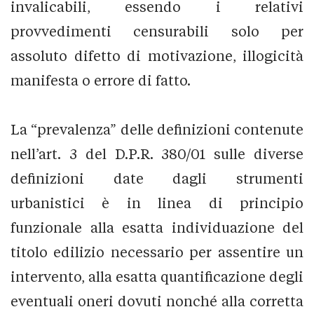
invalicabili, essendo i relativi
provvedimenti censurabili solo per
assoluto difetto di motivazione, illogicità
manifesta o errore di fatto.
La “prevalenza” delle definizioni contenute
nell’art. 3 del D.P.R. 380/01 sulle diverse
definizioni date dagli strumenti
urbanistici è in linea di principio
funzionale alla esatta individuazione del
titolo edilizio necessario per assentire un
intervento, alla esatta quantificazione degli
eventuali oneri dovuti nonché alla corretta