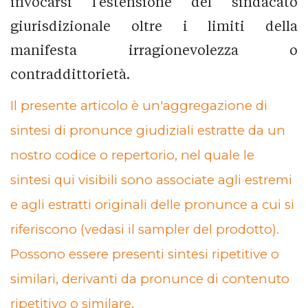
invocarsi l’estensione del sindacato
giurisdizionale oltre i limiti della
manifesta irragionevolezza o
contraddittorietà.
Il presente articolo è un'aggregazione di
sintesi di pronunce giudiziali estratte da un
nostro codice o repertorio, nel quale le
sintesi qui visibili sono associate agli estremi
e agli estratti originali delle pronunce a cui si
riferiscono (vedasi il sampler del prodotto).
Possono essere presenti sintesi ripetitive o
similari, derivanti da pronunce di contenuto
ripetitivo o similare.