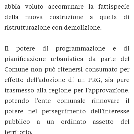
abbia voluto accomunare la fattispecie
della nuova costruzione a quella di
ristrutturazione con demolizione.
Il potere di programmazione e di
pianificazione urbanistica da parte del
Comune non può ritenersi consumato per
effetto dell’adozione di un PRG, sia pure
trasmesso alla regione per l’approvazione,
potendo l’ente comunale rinnovare il
potere nel perseguimento dell’interesse
pubblico a un ordinato assetto del
territorio.