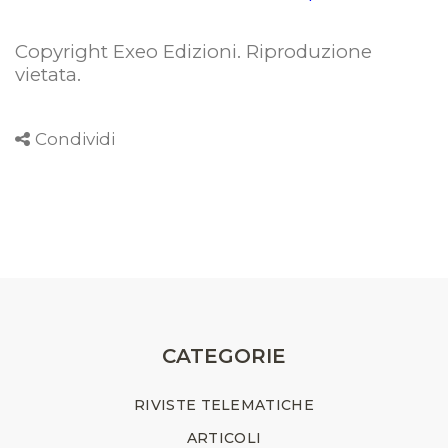
Copyright Exeo Edizioni. Riproduzione
vietata
.
Condividi
CATEGORIE
RIVISTE TELEMATICHE
ARTICOLI