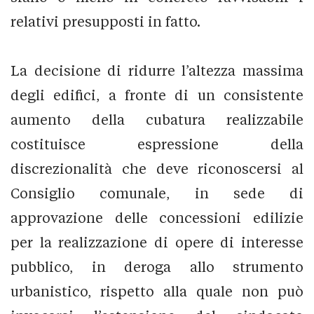
relativi presupposti in fatto.
La decisione di ridurre l’altezza massima
degli edifici, a fronte di un consistente
aumento della cubatura realizzabile
costituisce espressione della
discrezionalità che deve riconoscersi al
Consiglio comunale, in sede di
approvazione delle concessioni edilizie
per la realizzazione di opere di interesse
pubblico, in deroga allo strumento
urbanistico, rispetto alla quale non può