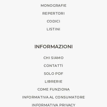
MONOGRAFIE
REPERTORI
CODICI
LISTINI
INFORMAZIONI
CHI SIAMO
CONTATTI
SOLO PDF
LIBRERIE
COME FUNZIONA
INFORMATIVA AL CONSUMATORE
INFORMATIVA PRIVACY