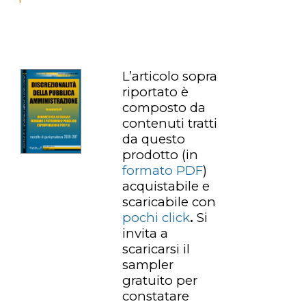
L’articolo sopra
riportato è
composto da
contenuti tratti
da questo
prodotto
(in
formato PDF
)
acquistabile e
scaricabile con
pochi click
.
Si
invita a
scaricarsi il
sampler
gratuito per
constatare