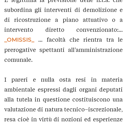
subordina gli interventi di demolizione e
di ricostruzione a piano attuativo o a
intervento diretto convenzionato:...
_OMISSIS_
... facoltà che rientra tra le
prerogative spettanti all’amministrazione
comunale.
I pareri e nulla osta resi in materia
ambientale espressi dagli organi deputati
alla tutela in questione costituiscono una
valutazione di natura tecnico–iscrezionale,
resa cioè in virtù di nozioni ed esperienze