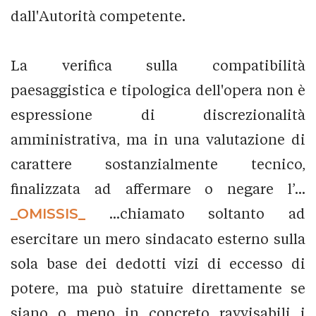
dall'Autorità competente.
La verifica sulla compatibilità
paesaggistica e tipologica dell'opera non è
espressione di discrezionalità
amministrativa, ma in una valutazione di
carattere sostanzialmente tecnico,
finalizzata ad affermare o negare l’...
_OMISSIS_
...chiamato soltanto ad
esercitare un mero sindacato esterno sulla
sola base dei dedotti vizi di eccesso di
potere, ma può statuire direttamente se
siano o meno in concreto ravvisabili i