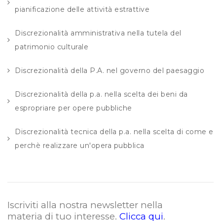
pianificazione delle attività estrattive
Discrezionalità amministrativa nella tutela del
patrimonio culturale
Discrezionalità della P.A. nel governo del paesaggio
Discrezionalità della p.a. nella scelta dei beni da
espropriare per opere pubbliche
Discrezionalità tecnica della p.a. nella scelta di come e
perchè realizzare un'opera pubblica
Iscriviti alla nostra newsletter nella
materia di tuo interesse.
Clicca qui
.