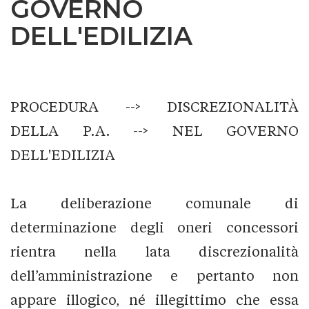
GOVERNO
DELL'EDILIZIA
PROCEDURA --> DISCREZIONALITÀ
DELLA P.A. --> NEL GOVERNO
DELL'EDILIZIA
La deliberazione comunale di
determinazione degli oneri concessori
rientra nella lata discrezionalità
dell’amministrazione e pertanto non
appare illogico, né illegittimo che essa