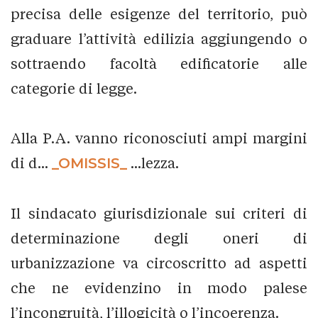
precisa delle esigenze del territorio, può
graduare l’attività edilizia aggiungendo o
sottraendo facoltà edificatorie alle
categorie di legge.
Alla P.A. vanno riconosciuti ampi margini
di d...
_OMISSIS_
...lezza.
Il sindacato giurisdizionale sui criteri di
determinazione degli oneri di
urbanizzazione va circoscritto ad aspetti
che ne evidenzino in modo palese
l’incongruità, l’illogicità o l’incoerenza.