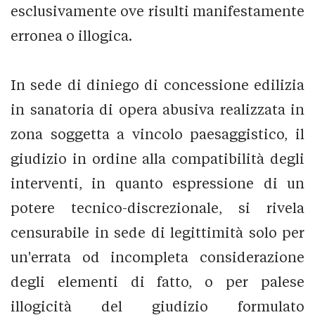
esclusivamente ove risulti manifestamente
erronea o illogica.
In sede di diniego di concessione edilizia
in sanatoria di opera abusiva realizzata in
zona soggetta a vincolo paesaggistico, il
giudizio in ordine alla compatibilità degli
interventi, in quanto espressione di un
potere tecnico-discrezionale, si rivela
censurabile in sede di legittimità solo per
un'errata od incompleta considerazione
degli elementi di fatto, o per palese
illogicità del giudizio formulato