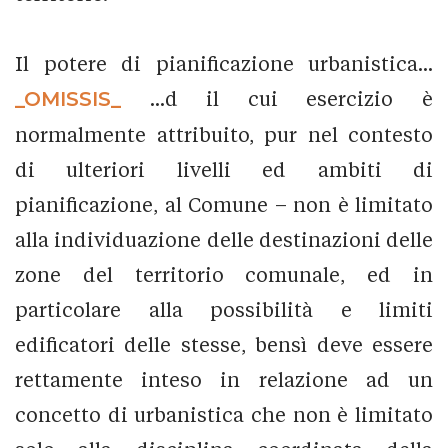
Il potere di pianificazione urbanistica...
_OMISSIS_
...d il cui esercizio è
normalmente attribuito, pur nel contesto
di ulteriori livelli ed ambiti di
pianificazione, al Comune – non è limitato
alla individuazione delle destinazioni delle
zone del territorio comunale, ed in
particolare alla possibilità e limiti
edificatori delle stesse, bensì deve essere
rettamente inteso in relazione ad un
concetto di urbanistica che non è limitato