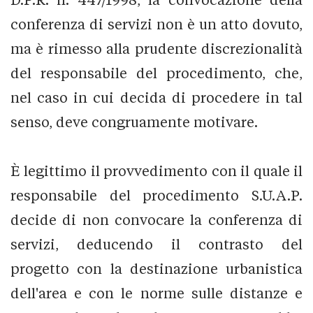
conferenza di servizi non è un atto dovuto,
ma è rimesso alla prudente discrezionalità
del responsabile del procedimento, che,
nel caso in cui decida di procedere in tal
senso, deve congruamente motivare.
È legittimo il provvedimento con il quale il
responsabile del procedimento S.U.A.P.
decide di non convocare la conferenza di
servizi, deducendo il contrasto del
progetto con la destinazione urbanistica
dell'area e con le norme sulle distanze e