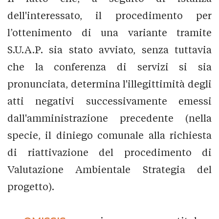
dell'interessato, il procedimento per
l’ottenimento di una variante tramite
S.U.A.P. sia stato avviato, senza tuttavia
che la conferenza di servizi si sia
pronunciata, determina l'illegittimità degli
atti negativi successivamente emessi
dall'amministrazione precedente (nella
specie, il diniego comunale alla richiesta
di riattivazione del procedimento di
Valutazione Ambientale Strategia del
progetto).