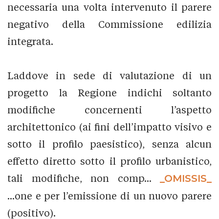
necessaria una volta intervenuto il parere
negativo della Commissione edilizia
integrata.
Laddove in sede di valutazione di un
progetto la Regione indichi soltanto
modifiche concernenti l’aspetto
architettonico (ai fini dell’impatto visivo e
sotto il profilo paesistico), senza alcun
effetto diretto sotto il profilo urbanistico,
tali modifiche, non comp...
_OMISSIS_
...one e per l’emissione di un nuovo parere
(positivo).