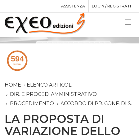
ASSISTENZA
LOGIN / REGISTRATI
HOME
ELENCO ARTICOLI
DIR. E PROCED. AMMINISTRATIVO
PROCEDIMENTO
ACCORDO DI PR. CONF. DI S.
LA PROPOSTA DI
VARIAZIONE DELLO