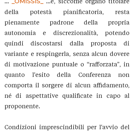
...
_OMISSIS_
...e, siccome organo titolare
della potestà pianificatoria, resta
pienamente padrone della propria
autonomia e discrezionalità, potendo
quindi discostarsi dalla proposta di
variante e respingerla, senza alcun dovere
di motivazione puntuale o “rafforzata”, in
quanto l'esito della Conferenza non
comporta il sorgere di alcun affidamento,
né di aspettative qualificate in capo al
proponente.
Condizioni imprescindibili per l'avvio del