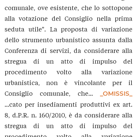
comunale, ove esistente, che lo sottopone
alla votazione del Consiglio nella prima
seduta utile". La proposta di variazione
dello strumento urbanistico assunta dalla
Conferenza di servizi, da considerare alla
stregua di un atto di impulso del
procedimento volto alla variazione
urbanistica, non è vincolante per il
Consiglio comunale, che...
_OMISSIS_
...cato per insediamenti produttivi ex art.
8, d.P.R. n. 160/2010, è da considerare alla
stregua di un atto di impulso del
procedimento volto alla variazione