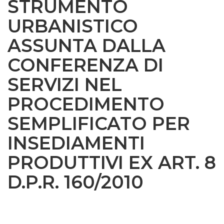
STRUMENTO
URBANISTICO
ASSUNTA DALLA
CONFERENZA DI
SERVIZI NEL
PROCEDIMENTO
SEMPLIFICATO PER
INSEDIAMENTI
PRODUTTIVI EX ART. 8
D.P.R. 160/2010