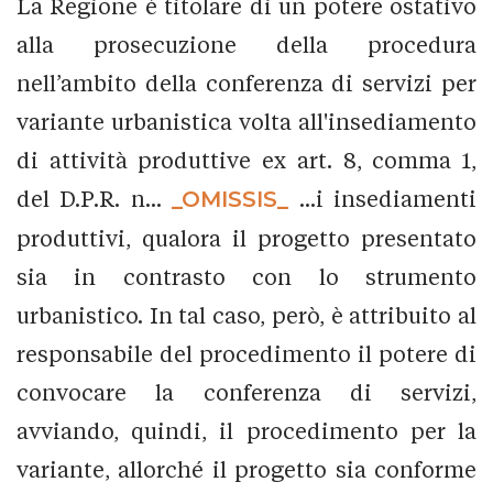
La Regione è titolare di un potere ostativo
alla prosecuzione della procedura
nell’ambito della conferenza di servizi per
variante urbanistica volta all'insediamento
di attività produttive ex art. 8, comma 1,
del D.P.R. n...
_OMISSIS_
...i insediamenti
produttivi, qualora il progetto presentato
sia in contrasto con lo strumento
urbanistico. In tal caso, però, è attribuito al
responsabile del procedimento il potere di
convocare la conferenza di servizi,
avviando, quindi, il procedimento per la
variante, allorché il progetto sia conforme