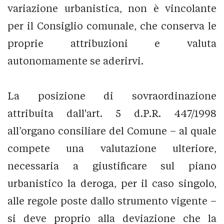
variazione urbanistica, non è vincolante
per il Consiglio comunale, che conserva le
proprie attribuzioni e valuta
autonomamente se aderirvi.
La posizione di sovraordinazione
attribuita dall'art. 5 d.P.R. 447/1998
all’organo consiliare del Comune – al quale
compete una valutazione ulteriore,
necessaria a giustificare sul piano
urbanistico la deroga, per il caso singolo,
alle regole poste dallo strumento vigente –
si deve proprio alla deviazione che la