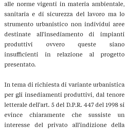
alle norme vigenti in materia ambientale,
sanitaria e di sicurezza del lavoro ma lo
strumento urbanistico non individui aree
destinate all'insediamento di impianti
produttivi ovvero queste siano
insufficienti in relazione al progetto
presentato.
In tema di richiesta di variante urbanistica
per gli insediamenti produttivi, dal tenore
letterale dell'art. 5 del D.P.R. 447 del 1998 si
evince chiaramente che sussiste un
interesse del privato all'indizione della