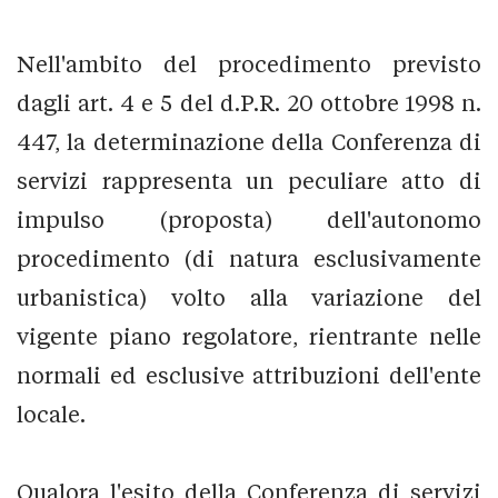
Nell'ambito del procedimento previsto
dagli art. 4 e 5 del d.P.R. 20 ottobre 1998 n.
447, la determinazione della Conferenza di
servizi rappresenta un peculiare atto di
impulso (proposta) dell'autonomo
procedimento (di natura esclusivamente
urbanistica) volto alla variazione del
vigente piano regolatore, rientrante nelle
normali ed esclusive attribuzioni dell'ente
locale.
Qualora l'esito della Conferenza di servizi