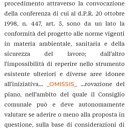
procedimento attraverso la convocazione
della conferenza di cui al d.P.R. 20 ottobre
1998, n. 447, art. 5, sono da un lato la
conformità del progetto alle norme vigenti
in materia ambientale, sanitaria e della
sicurezza del lavoro; dall'altro
l'impossibilità di reperire nello strumento
esistente ulteriori e diverse aree idonee
all'iniziativa...
_OMISSIS_
...rovazione del
piano, nell'ambito del quale il Consiglio
comunale può e deve autonomamente
valutare se aderire o meno alla proposta in
questione, sulla base di considerazioni di