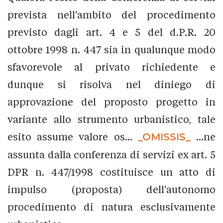
prevista nell'ambito del procedimento
previsto dagli art. 4 e 5 del d.P.R. 20
ottobre 1998 n. 447 sia in qualunque modo
sfavorevole al privato richiedente e
dunque si risolva nel diniego di
approvazione del proposto progetto in
variante allo strumento urbanistico, tale
esito assume valore os...
_OMISSIS_
...ne
assunta dalla conferenza di servizi ex art. 5
DPR n. 447/1998 costituisce un atto di
impulso (proposta) dell'autonomo
procedimento di natura esclusivamente