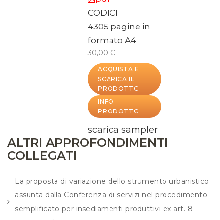
CODICI
4305 pagine in
formato A4
30,00 €
ACQUISTA E
SCARICA IL
PRODOTTO
INFO
PRODOTTO
scarica sampler
ALTRI APPROFONDIMENTI
COLLEGATI
La proposta di variazione dello strumento urbanistico
assunta dalla Conferenza di servizi nel procedimento
semplificato per insediamenti produttivi ex art. 8