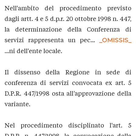
Nell'ambito del procedimento previsto
dagli artt. 4 e 5 d.p.r. 20 ottobre 1998 n. 447,
la determinazione della Conferenza di
servizi rappresenta un pec...
_OMISSIS_
...ni dell'ente locale.
Il dissenso della Regione in sede di
conferenza di servizi convocata ex art. 5
D.P.R. 447/1998 osta all’approvazione della
variante.
Nel procedimento disciplinato l'art. 5
D.P.R. n. 447/1998, la convocazione della