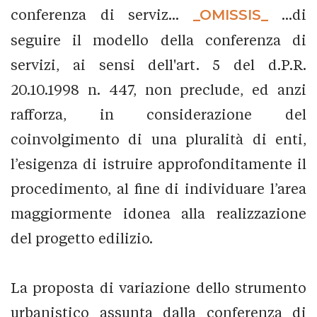
conferenza di serviz...
_OMISSIS_
...di
seguire il modello della conferenza di
servizi, ai sensi dell'art. 5 del d.P.R.
20.10.1998 n. 447, non preclude, ed anzi
rafforza, in considerazione del
coinvolgimento di una pluralità di enti,
l’esigenza di istruire approfonditamente il
procedimento, al fine di individuare l’area
maggiormente idonea alla realizzazione
del progetto edilizio.
La proposta di variazione dello strumento
urbanistico assunta dalla conferenza di