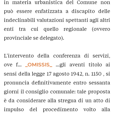
in materia urbanistica del Comune non
può essere enfatizzata a discapito delle
indeclinabili valutazioni spettanti agli altri
enti tra cui quello regionale (ovvero
provinciale se delegato).
L’intervento della conferenza di servizi,
ove f...
_OMISSIS_
...gli aventi titolo ai
sensi della legge 17 agosto 1942, n. 1150 , si
pronuncia definitivamente entro sessanta
giorni il consiglio comunale: tale proposta
è da considerare alla stregua di un atto di
impulso del procedimento volto alla