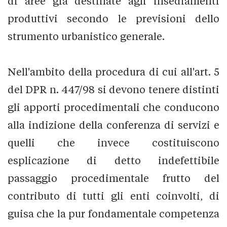
di aree già destinate agli insediamenti
produttivi secondo le previsioni dello
strumento urbanistico generale.
Nell'ambito della procedura di cui all'art. 5
del DPR n. 447/98 si devono tenere distinti
gli apporti procedimentali che conducono
alla indizione della conferenza di servizi e
quelli che invece costituiscono
esplicazione di detto indefettibile
passaggio procedimentale frutto del
contributo di tutti gli enti coinvolti, di
guisa che la pur fondamentale competenza