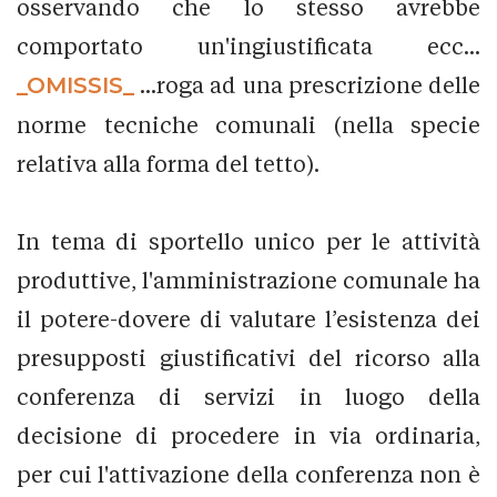
osservando che lo stesso avrebbe
comportato un'ingiustificata ecc...
_OMISSIS_
...roga ad una prescrizione delle
norme tecniche comunali (nella specie
relativa alla forma del tetto).
In tema di sportello unico per le attività
produttive, l'amministrazione comunale ha
il potere-dovere di valutare l’esistenza dei
presupposti giustificativi del ricorso alla
conferenza di servizi in luogo della
decisione di procedere in via ordinaria,
per cui l'attivazione della conferenza non è