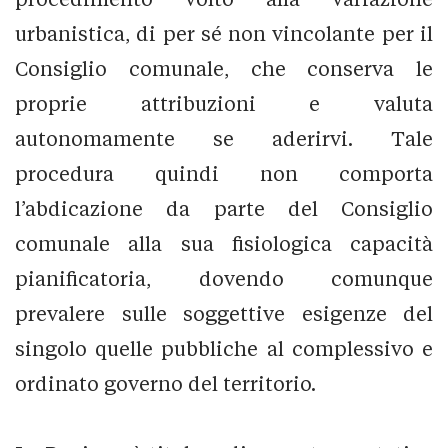
urbanistica, di per sé non vincolante per il
Consiglio comunale, che conserva le
proprie attribuzioni e valuta
autonomamente se aderirvi. Tale
procedura quindi non comporta
l’abdicazione da parte del Consiglio
comunale alla sua fisiologica capacità
pianificatoria, dovendo comunque
prevalere sulle soggettive esigenze del
singolo quelle pubbliche al complessivo e
ordinato governo del territorio.