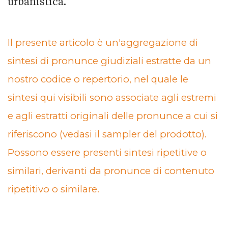
urbanistica.
Il presente articolo è un'aggregazione di
sintesi di pronunce giudiziali estratte da un
nostro codice o repertorio, nel quale le
sintesi qui visibili sono associate agli estremi
e agli estratti originali delle pronunce a cui si
riferiscono (vedasi il sampler del prodotto).
Possono essere presenti sintesi ripetitive o
similari, derivanti da pronunce di contenuto
ripetitivo o similare.