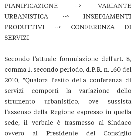
PIANIFICAZIONE --> VARIANTE
URBANISTICA --> INSEDIAMENTI
PRODUTTIVI --> CONFERENZA DI
SERVIZI
Secondo l’attuale formulazione dell'art. 8,
comma 1, secondo periodo, d.P.R. n. 160 del
2010, "Qualora l'esito della conferenza di
servizi comporti la variazione dello
strumento urbanistico, ove sussista
l’assenso della Regione espresso in quella
sede, il verbale è trasmesso al Sindaco
ovvero al Presidente del Consiglio