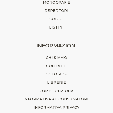
MONOGRAFIE
REPERTORI
CODICI
LISTINI
INFORMAZIONI
CHI SIAMO
CONTATTI
SOLO PDF
LIBRERIE
COME FUNZIONA
INFORMATIVA AL CONSUMATORE
INFORMATIVA PRIVACY