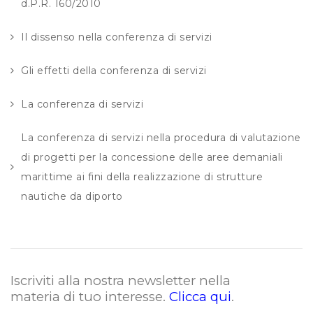
d.P.R. 160/2010
Il dissenso nella conferenza di servizi
Gli effetti della conferenza di servizi
La conferenza di servizi
La conferenza di servizi nella procedura di valutazione
di progetti per la concessione delle aree demaniali
marittime ai fini della realizzazione di strutture
nautiche da diporto
Iscriviti alla nostra newsletter nella
materia di tuo interesse.
Clicca qui
.