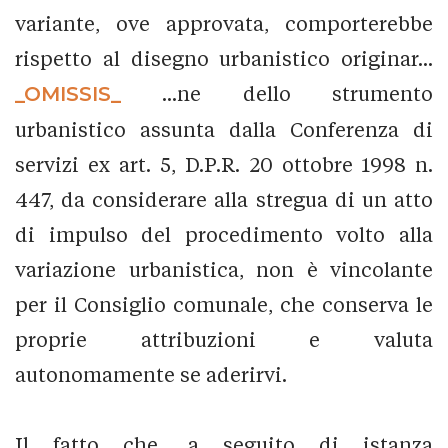
variante, ove approvata, comporterebbe
rispetto al disegno urbanistico originar...
_OMISSIS_
...ne dello strumento
urbanistico assunta dalla Conferenza di
servizi ex art. 5, D.P.R. 20 ottobre 1998 n.
447, da considerare alla stregua di un atto
di impulso del procedimento volto alla
variazione urbanistica, non è vincolante
per il Consiglio comunale, che conserva le
proprie attribuzioni e valuta
autonomamente se aderirvi.
Il fatto che, a seguito di istanza