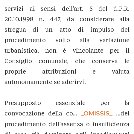
servizi ai sensi dell'art. 5 del d.P.R.
20.10.1998 n. 447, da considerare alla
stregua di un atto di impulso del
procedimento volto alla variazione
urbanistica, non è vincolante per il
Consiglio comunale, che conserva le
proprie attribuzioni e valuta
autonomamente se aderirvi.
Presupposto essenziale per la
convocazione della co...
_OMISSIS_
...del
procedimento dell’assenza o insufficienza