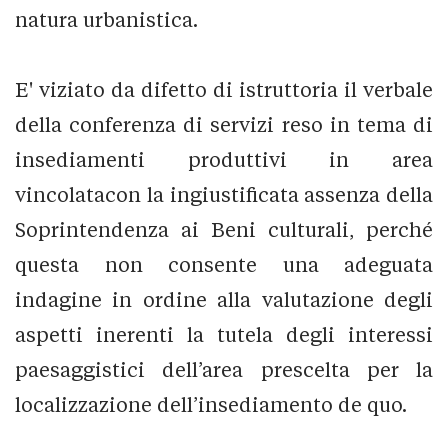
natura urbanistica.
E' viziato da difetto di istruttoria il verbale
della conferenza di servizi reso in tema di
insediamenti produttivi in area
vincolatacon la ingiustificata assenza della
Soprintendenza ai Beni culturali, perché
questa non consente una adeguata
indagine in ordine alla valutazione degli
aspetti inerenti la tutela degli interessi
paesaggistici dell’area prescelta per la
localizzazione dell’insediamento de quo.