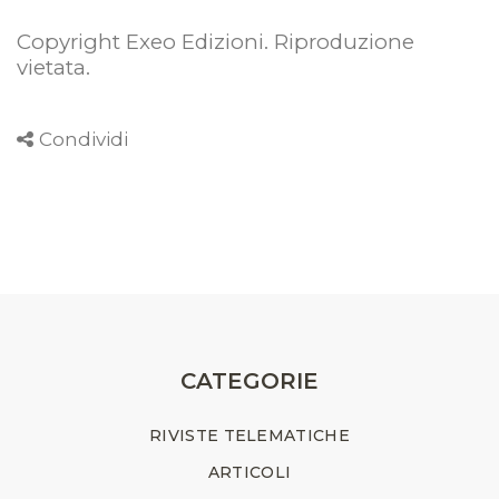
Copyright Exeo Edizioni. Riproduzione
vietata
.
Condividi
CATEGORIE
RIVISTE TELEMATICHE
ARTICOLI