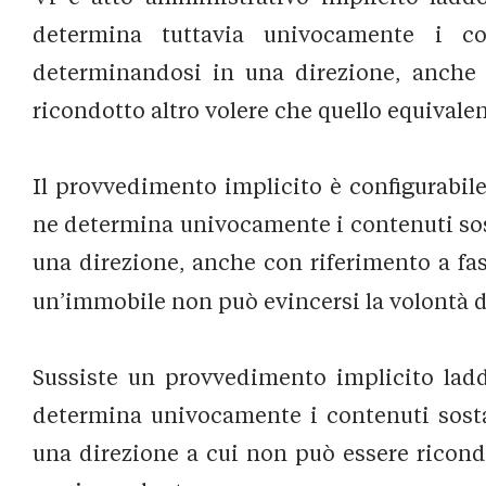
determina tuttavia univocamente i co
determinandosi in una direzione, anche c
ricondotto altro volere che quello equival
Il provvedimento implicito è configurabi
ne determina univocamente i contenuti so
una direzione, anche con riferimento a fas
un’immobile non può evincersi la volontà di a
Sussiste un provvedimento implicito lad
determina univocamente i contenuti sost
una direzione a cui non può essere ricond