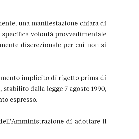
mente, una manifestazione chiara di
 specifica volontà provvedimentale
tamente discrezionale per cui non si
mento implicito di rigetto prima di
 stabilito dalla legge 7 agosto 1990,
nto espresso.
dell'Amministrazione di adottare il