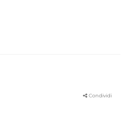
Condividi