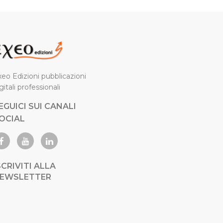
eo Edizioni pubblicazioni
gitali professionali
EGUICI SUI CANALI
OCIAL
SCRIVITI ALLA
EWSLETTER