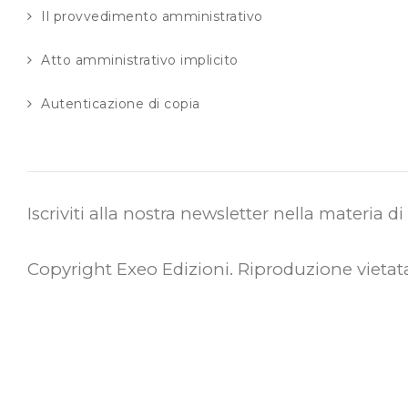
Il provvedimento amministrativo
Atto amministrativo implicito
Autenticazione di copia
Iscriviti alla nostra newsletter nella materia d
Copyright Exeo Edizioni. Riproduzione vietat