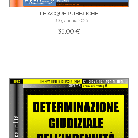
LE ACQUE PUBBLICHE
- 30 gennaio 2025
35,00 €