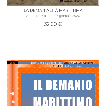
LA DEMANIALITÀ MARITTIMA
Antoniol, Marco - 07 gennaio 2026
32,00 €