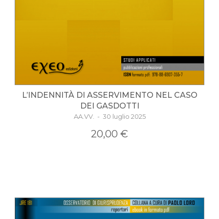
L’INDENNITÀ DI ASSERVIMENTO NEL CASO
DEI GASDOTTI
AA.VV. - 30 luglio 2025
20,00 €