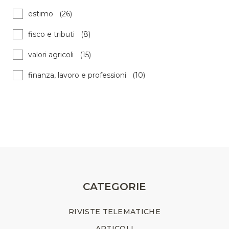
estimo (26)
fisco e tributi (8)
valori agricoli (15)
finanza, lavoro e professioni (10)
CATEGORIE
RIVISTE TELEMATICHE
ARTICOLI