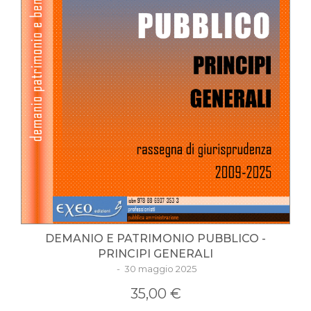
DEMANIO E PATRIMONIO PUBBLICO -
PRINCIPI GENERALI
- 30 maggio 2025
35,00 €