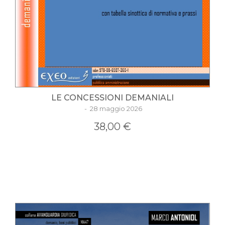
LE CONCESSIONI DEMANIALI
- 28 maggio 2026
38,00 €