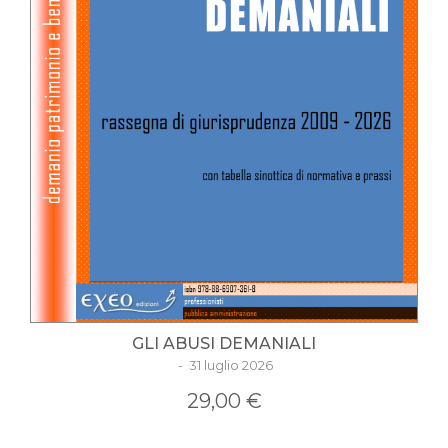
GLI ABUSI DEMANIALI
- 31 luglio 2026
29,00 €