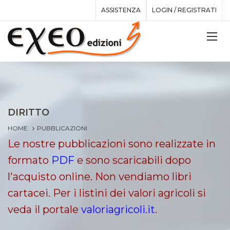
ASSISTENZA
LOGIN / REGISTRATI
DIRITTO
HOME
PUBBLICAZIONI
Le nostre pubblicazioni sono realizzate in
formato
PDF
e sono scaricabili dopo
l'acquisto online. Non vendiamo libri
cartacei. Per i listini dei valori agricoli si
veda il portale
valoriagricoli.it
.