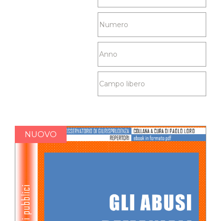
NUOVO