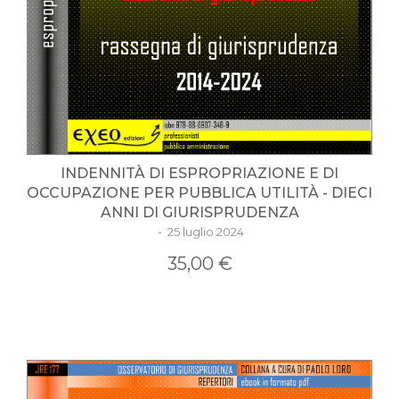
INDENNITÀ DI ESPROPRIAZIONE E DI
OCCUPAZIONE PER PUBBLICA UTILITÀ - DIECI
ANNI DI GIURISPRUDENZA
- 25 luglio 2024
35,00 €