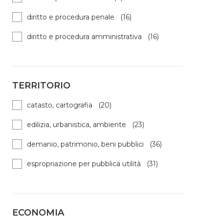
diritto e procedura penale (16)
diritto e procedura amministrativa (16)
TERRITORIO
catasto, cartografia (20)
edilizia, urbanistica, ambiente (23)
demanio, patrimonio, beni pubblici (36)
espropriazione per pubblica utilità (31)
ECONOMIA