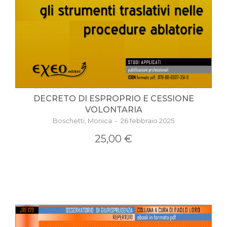
DECRETO DI ESPROPRIO E CESSIONE
VOLONTARIA
Boschetti, Monica - 26 febbraio 2025
25,00 €