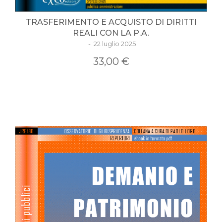
TRASFERIMENTO E ACQUISTO DI DIRITTI
REALI CON LA P.A.
- 22 luglio 2025
33,00 €