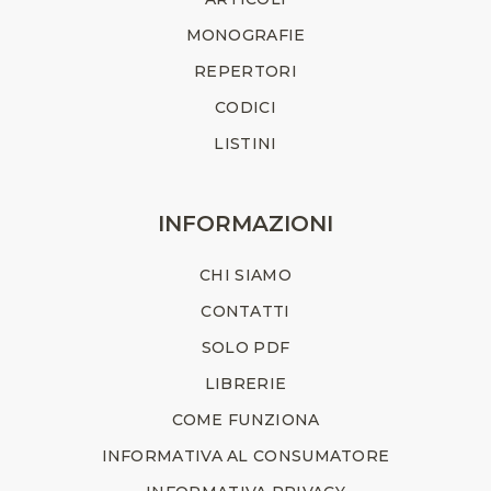
MONOGRAFIE
REPERTORI
CODICI
LISTINI
INFORMAZIONI
CHI SIAMO
CONTATTI
SOLO PDF
LIBRERIE
COME FUNZIONA
INFORMATIVA AL CONSUMATORE