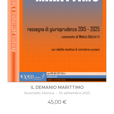
IL DEMANIO MARITTIMO
Boschetti, Monica - 30 settembre 2025
45,00 €