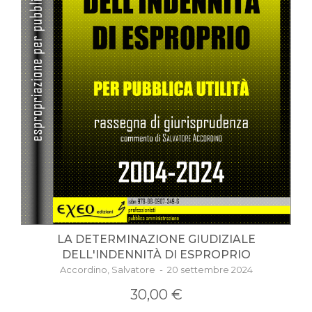
LA DETERMINAZIONE GIUDIZIALE
DELL'INDENNITÀ DI ESPROPRIO
Accordino, Salvatore - 20 settembre 2024
30,00 €