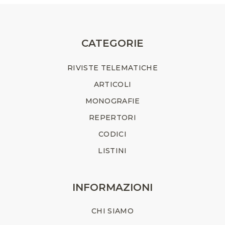
CATEGORIE
RIVISTE TELEMATICHE
ARTICOLI
MONOGRAFIE
REPERTORI
CODICI
LISTINI
INFORMAZIONI
CHI SIAMO