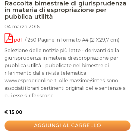
Raccolta bimestrale di giurisprudenza
in materia di espropriazione per
pubblica utilità
04 marzo 2016
pdf
/ 250 Pagine in formato A4 (21X29,7 cm)
Selezione delle notizie più lette - derivanti dalla
giurisprudenza in materia di espropriazione per
pubblica utilità - pubblicate nel bimestre di
riferimento dalla rivista telematica
www.esproprionline.it. Alle massime/sintesi sono
associati i brani pertinenti originali delle sentenze a
cui esse si riferiscono.
€
15,00
AGGIUNGI AL CARRELLO