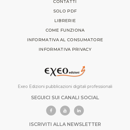
CONTATTI
SOLO PDF
LIBRERIE
COME FUNZIONA
INFORMATIVA AL CONSUMATORE
INFORMATIVA PRIVACY
Exeo Edizioni pubblicazioni digitali professionali
SEGUICI SUI CANALI SOCIAL
ISCRIVITI ALLA NEWSLETTER