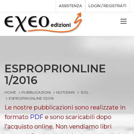
ASSISTENZA
LOGIN / REGISTRATI
ESPROPRIONLINE
1/2016
HOME
PUBBLICAZIONI
NOTIZIARI
EOL
ESPROPRIONLINE 1/2016
Le nostre pubblicazioni sono realizzate in
formato
PDF
e sono scaricabili dopo
l'acquisto online. Non vendiamo libri