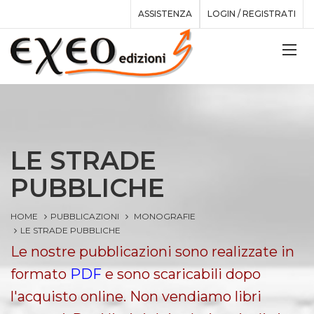
ASSISTENZA
LOGIN / REGISTRATI
LE STRADE
PUBBLICHE
HOME
PUBBLICAZIONI
MONOGRAFIE
LE STRADE PUBBLICHE
Le nostre pubblicazioni sono realizzate in
formato
PDF
e sono scaricabili dopo
l'acquisto online. Non vendiamo libri