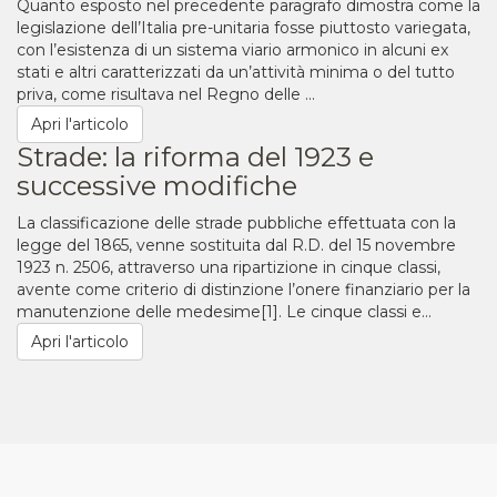
Quanto esposto nel precedente paragrafo dimostra come la
legislazione dell’Italia pre-unitaria fosse piuttosto variegata,
con l’esistenza di un sistema viario armonico in alcuni ex
stati e altri caratterizzati da un’attività minima o del tutto
priva, come risultava nel Regno delle ...
Apri l'articolo
Strade: la riforma del 1923 e
successive modifiche
La classificazione delle strade pubbliche effettuata con la
legge del 1865, venne sostituita dal R.D. del 15 novembre
1923 n. 2506, attraverso una ripartizione in cinque classi,
avente come criterio di distinzione l’onere finanziario per la
manutenzione delle medesime[1]. Le cinque classi e...
Apri l'articolo