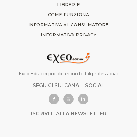
LIBRERIE
COME FUNZIONA
INFORMATIVA AL CONSUMATORE
INFORMATIVA PRIVACY
Exeo Edizioni pubblicazioni digitali professionali
SEGUICI SUI CANALI SOCIAL
ISCRIVITI ALLA NEWSLETTER