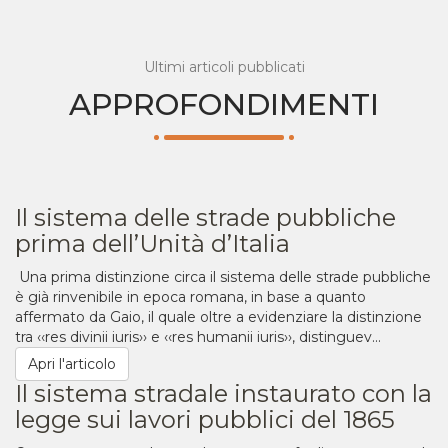
Ultimi articoli pubblicati
APPROFONDIMENTI
Il sistema delle strade pubbliche
prima dell’Unità d’Italia
Una prima distinzione circa il sistema delle strade pubbliche
è già rinvenibile in epoca romana, in base a quanto
affermato da Gaio, il quale oltre a evidenziare la distinzione
tra ‹‹res divinii iuris›› e ‹‹res humanii iuris››, distinguev...
Apri l'articolo
Il sistema stradale instaurato con la
legge sui lavori pubblici del 1865