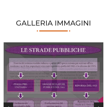
GALLERIA IMMAGINI