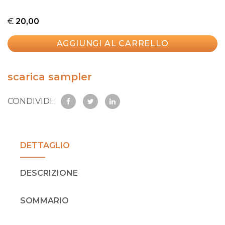
€
20,00
AGGIUNGI AL CARRELLO
scarica sampler
CONDIVIDI:
DETTAGLIO
DESCRIZIONE
SOMMARIO