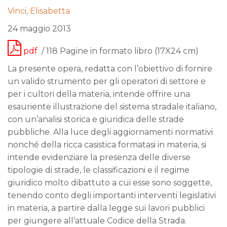
Vinci, Elisabetta
24 maggio 2013
pdf
/ 118 Pagine in formato libro (17X24 cm)
La presente opera, redatta con l’obiettivo di fornire
un valido strumento per gli operatori di settore e
per i cultori della materia, intende offrire una
esauriente illustrazione del sistema stradale italiano,
con un’analisi storica e giuridica delle strade
pubbliche. Alla luce degli aggiornamenti normativi
nonché della ricca casistica formatasi in materia, si
intende evidenziare la presenza delle diverse
tipologie di strade, le classificazioni e il regime
giuridico molto dibattuto a cui esse sono soggette,
tenendo conto degli importanti interventi legislativi
in materia, a partire dalla legge sui lavori pubblici
per giungere all’attuale Codice della Strada.