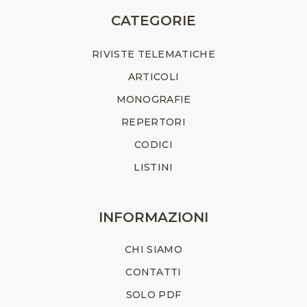
CATEGORIE
RIVISTE TELEMATICHE
ARTICOLI
MONOGRAFIE
REPERTORI
CODICI
LISTINI
INFORMAZIONI
CHI SIAMO
CONTATTI
SOLO PDF