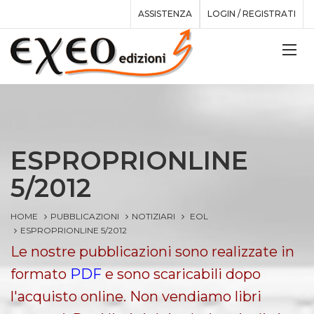
ASSISTENZA
LOGIN / REGISTRATI
ESPROPRIONLINE
5/2012
HOME
PUBBLICAZIONI
NOTIZIARI
EOL
ESPROPRIONLINE 5/2012
Le nostre pubblicazioni sono realizzate in
formato
PDF
e sono scaricabili dopo
l'acquisto online. Non vendiamo libri