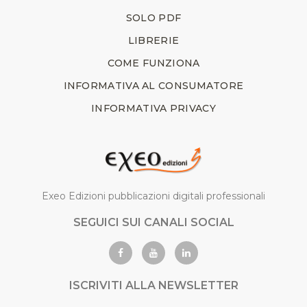
SOLO PDF
LIBRERIE
COME FUNZIONA
INFORMATIVA AL CONSUMATORE
INFORMATIVA PRIVACY
Exeo Edizioni pubblicazioni digitali professionali
SEGUICI SUI CANALI SOCIAL
ISCRIVITI ALLA NEWSLETTER