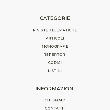
CATEGORIE
RIVISTE TELEMATICHE
ARTICOLI
MONOGRAFIE
REPERTORI
CODICI
LISTINI
INFORMAZIONI
CHI SIAMO
CONTATTI