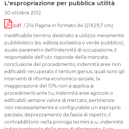
L'espropriazione per pubblica utilità
30 ottobre 2012
pdf
/ 214 Pagine in formato A4 (21X29,7 cm)
Inedificabile terreno destinato a utilizzo meramente
pubblicistico (es. edilizia scolastica o verde pubblico),
quale parametro dell'indennità di occupazione, il
responsabile dell'utc risponde della mancata
conclusione del procedimento, indennità aree non
edificabili: recuperato il tertium genus, quali sono gli
interventi di riforma economico–sociale, la
maggiorazione del 10% non si applica ai
procedimenti ante tu, indennità aree agricole o
edificabili: sempre valore di mercato, pertinenze:
non necessariamente è configurabile un esproprio
parziale, deprezzamento da fascia di rispetto, il
contraddittorio nella proroga termini p.u., indennità: