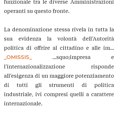
funzionale tra le diverse Amministrazioni
operanti su questo fronte.
La denominazione stessa rivela in tutta la
sua evidenza la volontà dell’Autorità
politica di offrire al cittadino e alle im...
_OMISSIS_
...squo;impresa e
l’internazionalizzazione risponde
all’esigenza di un maggiore potenziamento
di tutti gli strumenti di politica
industriale, ivi compresi quelli a carattere
internazionale.