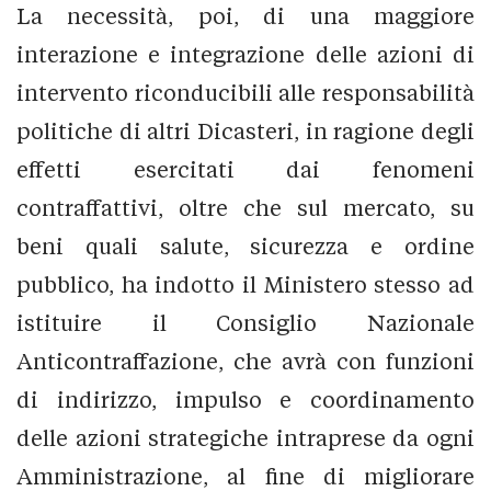
La necessità, poi, di una maggiore
interazione e integrazione delle azioni di
intervento riconducibili alle responsabilità
politiche di altri Dicasteri, in ragione degli
effetti esercitati dai fenomeni
contraffattivi, oltre che sul mercato, su
beni quali salute, sicurezza e ordine
pubblico, ha indotto il Ministero stesso ad
istituire il Consiglio Nazionale
Anticontraffazione, che avrà con funzioni
di indirizzo, impulso e coordinamento
delle azioni strategiche intraprese da ogni
Amministrazione, al fine di migliorare