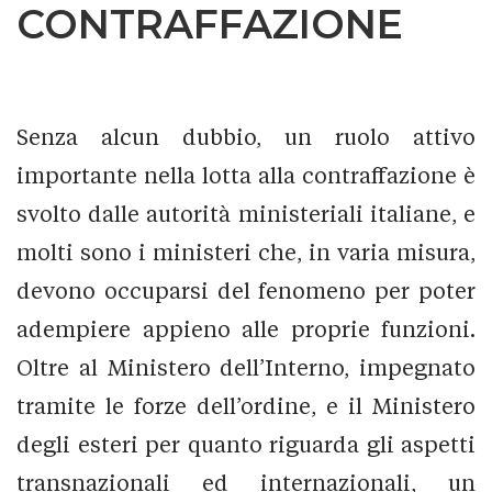
CONTRAFFAZIONE
Senza alcun dubbio, un ruolo attivo
importante nella lotta alla contraffazione è
svolto dalle autorità ministeriali italiane, e
molti sono i ministeri che, in varia misura,
devono occuparsi del fenomeno per poter
adempiere appieno alle proprie funzioni.
Oltre al Ministero dell’Interno, impegnato
tramite le forze dell’ordine, e il Ministero
degli esteri per quanto riguarda gli aspetti
transnazionali ed internazionali, un