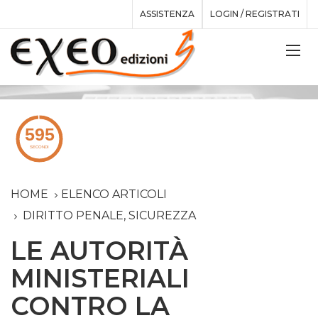
ASSISTENZA
LOGIN / REGISTRATI
HOME
ELENCO ARTICOLI
DIRITTO PENALE, SICUREZZA
LE AUTORITÀ
MINISTERIALI
CONTRO LA