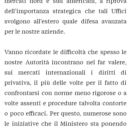
mercati nord e sud americani, a riprova
dell’importanza strategica che tali Uffici
svolgono all’estero quale difesa avanzata
per le nostre aziende.
Vanno ricordate le difficoltà che spesso le
nostre Autorità incontrano nel far valere,
sui mercati internazionali i diritti di
privativa, il più delle volte per il fatto di
confrontarsi con norme meno rigorose o a
volte assenti e procedure talvolta contorte
o poco efficaci. Per questo, numerose sono
le iniziative che il Ministero sta ponendo