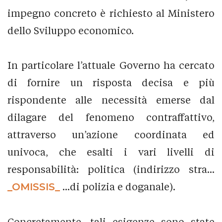
impegno concreto è richiesto al Ministero
dello Sviluppo economico.
In particolare l’attuale Governo ha cercato
di fornire un risposta decisa e più
rispondente alle necessità emerse dal
dilagare del fenomeno contraffattivo,
attraverso un’azione coordinata ed
univoca, che esalti i vari livelli di
responsabilità: politica (indirizzo stra...
_OMISSIS_
...di polizia e doganale).
Concretamente, tali esigenze sono state