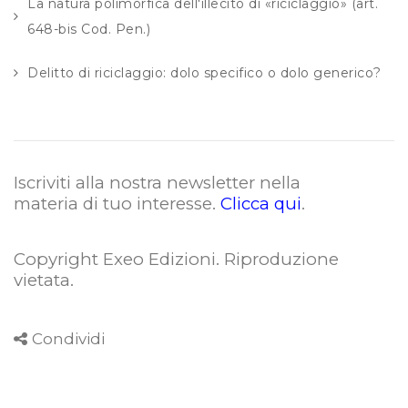
La natura polimorfica dell'illecito di «riciclaggio» (art.
648-bis Cod. Pen.)
Delitto di riciclaggio: dolo specifico o dolo generico?
Iscriviti alla nostra newsletter nella
materia di tuo interesse.
Clicca qui
.
Copyright Exeo Edizioni. Riproduzione
vietata
.
Condividi