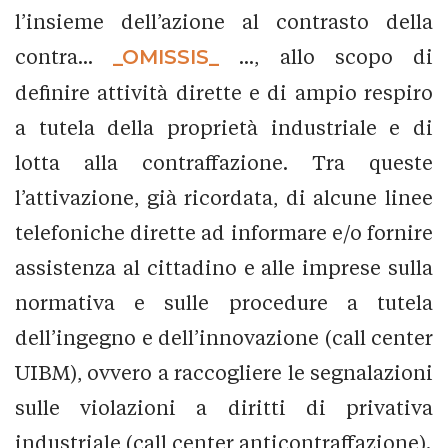
l’insieme dell’azione al contrasto della
contra...
_OMISSIS_
..., allo scopo di
definire attività dirette e di ampio respiro
a tutela della proprietà industriale e di
lotta alla contraffazione. Tra queste
l’attivazione, già ricordata, di alcune linee
telefoniche dirette ad informare e/o fornire
assistenza al cittadino e alle imprese sulla
normativa e sulle procedure a tutela
dell’ingegno e dell’innovazione (call center
UIBM), ovvero a raccogliere le segnalazioni
sulle violazioni a diritti di privativa
industriale (call center anticontraffazione).