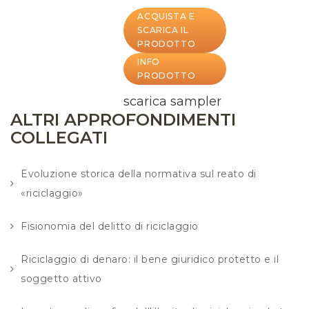
ACQUISTA E
SCARICA IL
PRODOTTO
INFO
PRODOTTO
scarica sampler
ALTRI APPROFONDIMENTI
COLLEGATI
Evoluzione storica della normativa sul reato di
«riciclaggio»
Fisionomia del delitto di riciclaggio
Riciclaggio di denaro: il bene giuridico protetto e il
soggetto attivo