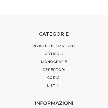
CATEGORIE
RIVISTE TELEMATICHE
ARTICOLI
MONOGRAFIE
REPERTORI
CODICI
LISTINI
INFORMAZIONI