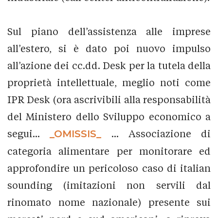
Sul piano dell’assistenza alle imprese
all’estero, si è dato poi nuovo impulso
all’azione dei cc.dd. Desk per la tutela della
proprietà intellettuale, meglio noti come
IPR Desk (ora ascrivibili alla responsabilità
del Ministero dello Sviluppo economico a
segui...
_OMISSIS_
... Associazione di
categoria alimentare per monitorare ed
approfondire un pericoloso caso di italian
sounding (imitazioni non servili dal
rinomato nome nazionale) presente sui