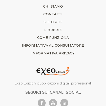
CHI SIAMO
CONTATTI
SOLO PDF
LIBRERIE
COME FUNZIONA
INFORMATIVA AL CONSUMATORE
INFORMATIVA PRIVACY
Exeo Edizioni pubblicazioni digitali professionali
SEGUICI SUI CANALI SOCIAL