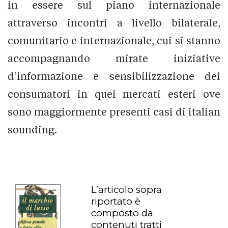
in essere sul piano internazionale
attraverso incontri a livello bilaterale,
comunitario e internazionale, cui si stanno
accompagnando mirate iniziative
d’informazione e sensibilizzazione dei
consumatori in quei mercati esteri ove
sono maggiormente presenti casi di italian
sounding.
L’articolo sopra
riportato è
composto da
contenuti tratti