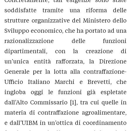
soddisfatte tramite una riforma delle
strutture organizzative del Ministero dello
Sviluppo economico, che ha portato ad una
razionalizzazione delle funzioni
dipartimentali, con la creazione di
un’unica entità rafforzata, la Direzione
Generale per la lotta alla contraffazione-
Ufficio Italiano Marchi e Brevetti, che
ingloba oggi le funzioni già espletate
dall’Alto Commissario [1], tra cui quelle in
materia di contraffazione agroalimentare,
e dall’UIBM in un’ottica di coordinamento