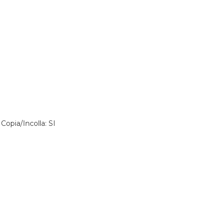
Copia/Incolla: SI