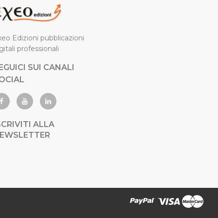
eo Edizioni pubblicazioni
gitali professionali
EGUICI SUI CANALI
OCIAL
SCRIVITI ALLA
EWSLETTER