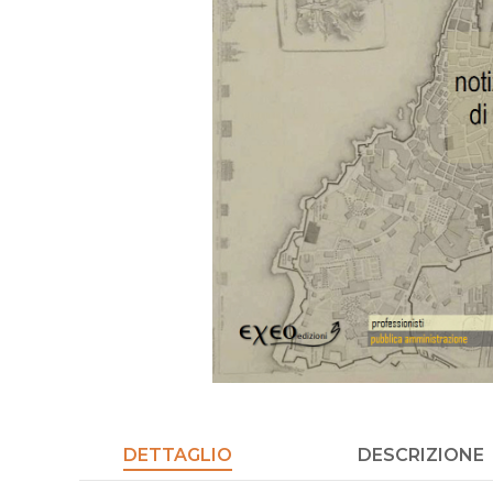
DETTAGLIO
DESCRIZIONE