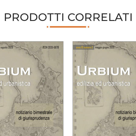
PRODOTTI CORRELATI