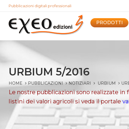
Pubblicazioni digitali professionali
PRODOTTI
URBIUM 5/2016
HOME
PUBBLICAZIONI
NOTIZIARI
URBIUM
URB
Le nostre pubblicazioni sono realizzate in
listini dei valori agricoli si veda il portale
va