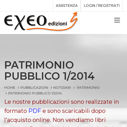
ASSISTENZA
LOGIN / REGISTRATI
PATRIMONIO
PUBBLICO 1/2014
HOME
PUBBLICAZIONI
NOTIZIARI
PATRIMONIO
PATRIMONIO PUBBLICO 1/2014
Le nostre pubblicazioni sono realizzate in
formato
PDF
e sono scaricabili dopo
l'acquisto online. Non vendiamo libri