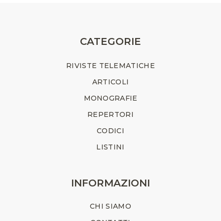
CATEGORIE
RIVISTE TELEMATICHE
ARTICOLI
MONOGRAFIE
REPERTORI
CODICI
LISTINI
INFORMAZIONI
CHI SIAMO