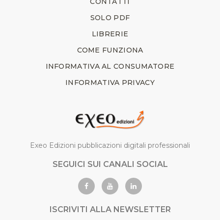
CONTATTI
SOLO PDF
LIBRERIE
COME FUNZIONA
INFORMATIVA AL CONSUMATORE
INFORMATIVA PRIVACY
Exeo Edizioni pubblicazioni digitali professionali
SEGUICI SUI CANALI SOCIAL
ISCRIVITI ALLA NEWSLETTER