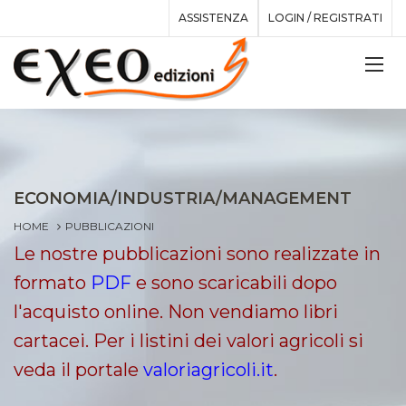
ASSISTENZA
LOGIN / REGISTRATI
ECONOMIA/INDUSTRIA/MANAGEMENT
HOME
PUBBLICAZIONI
Le nostre pubblicazioni sono realizzate in
formato
PDF
e sono scaricabili dopo
l'acquisto online. Non vendiamo libri
cartacei. Per i listini dei valori agricoli si
veda il portale
valoriagricoli.it
.