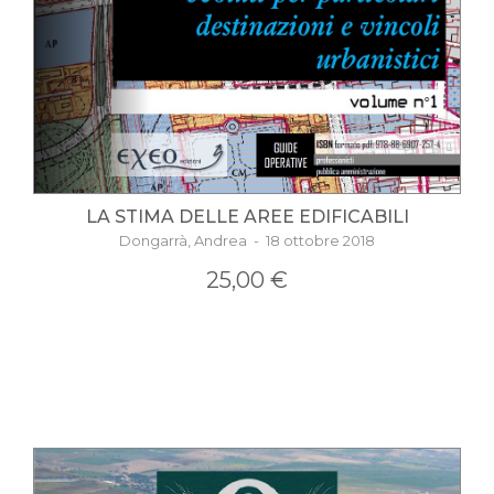
LA STIMA DELLE AREE EDIFICABILI
Dongarrà, Andrea - 18 ottobre 2018
25,00 €