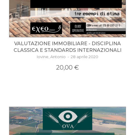
VALUTAZIONE IMMOBILIARE - DISCIPLINA
CLASSICA E STANDARDS INTERNAZIONALI
Iovine, Antonio - 28 aprile 2020
20,00 €