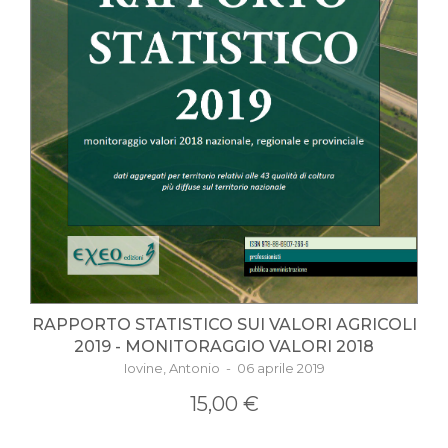
RAPPORTO STATISTICO SUI VALORI AGRICOLI
2019 - MONITORAGGIO VALORI 2018
Iovine, Antonio - 06 aprile 2019
15,00 €