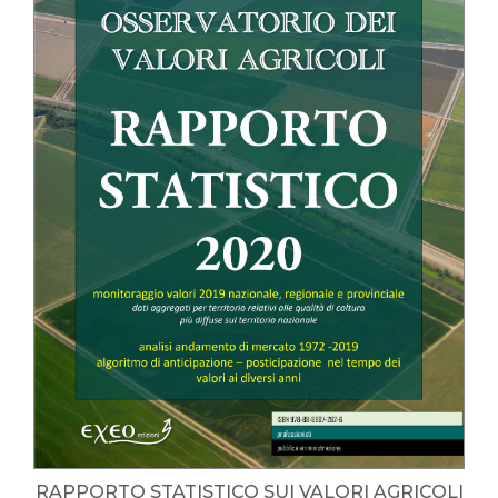
RAPPORTO STATISTICO SUI VALORI AGRICOLI