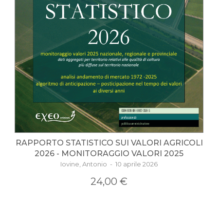
RAPPORTO STATISTICO SUI VALORI AGRICOLI
2026 - MONITORAGGIO VALORI 2025
Iovine, Antonio - 10 aprile 2026
24,00 €