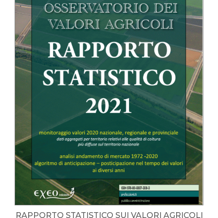
RAPPORTO STATISTICO SUI VALORI AGRICOLI