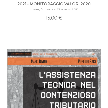
2021 - MONITORAGGIO VALORI 2020
Iovine, Antonio - 22 marzo 2021
15,00 €