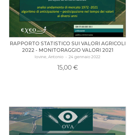
RAPPORTO STATISTICO SUI VALORI AGRICOLI
2022 - MONITORAGGIO VALORI 2021
Iovine, Antonio - 24 gennaio 2022
15,00 €