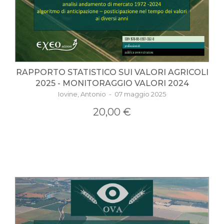
RAPPORTO STATISTICO SUI VALORI AGRICOLI
2025 - MONITORAGGIO VALORI 2024
Iovine, Antonio - 07 maggio 2025
20,00 €