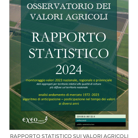
RAPPORTO STATISTICO SUI VALORI AGRICOLI