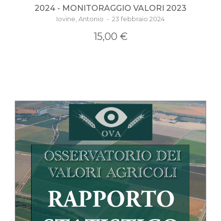
2024 - MONITORAGGIO VALORI 2023
Iovine, Antonio - 23 febbraio 2024
15,00 €