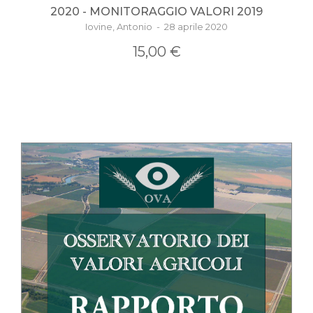
2020 - MONITORAGGIO VALORI 2019
Iovine, Antonio - 28 aprile 2020
15,00 €