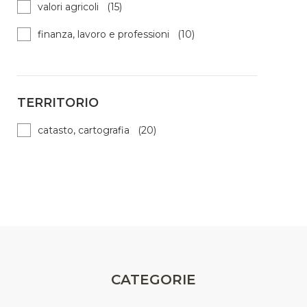
valori agricoli (15)
finanza, lavoro e professioni (10)
TERRITORIO
catasto, cartografia (20)
CATEGORIE