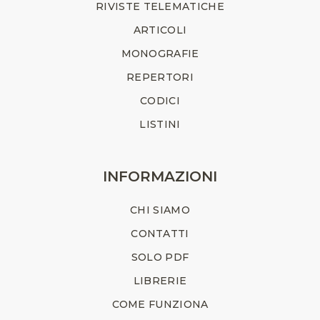
RIVISTE TELEMATICHE
ARTICOLI
MONOGRAFIE
REPERTORI
CODICI
LISTINI
INFORMAZIONI
CHI SIAMO
CONTATTI
SOLO PDF
LIBRERIE
COME FUNZIONA