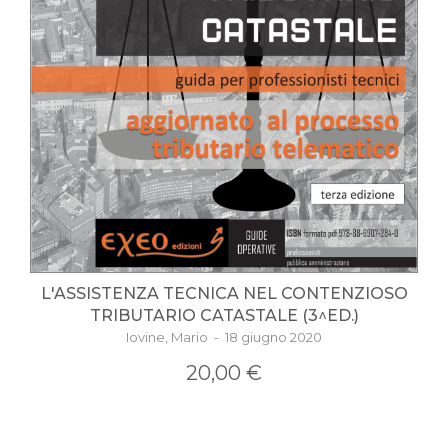
L'ASSISTENZA TECNICA NEL CONTENZIOSO
TRIBUTARIO CATASTALE (3^ED.)
Iovine, Mario - 18 giugno 2020
20,00 €