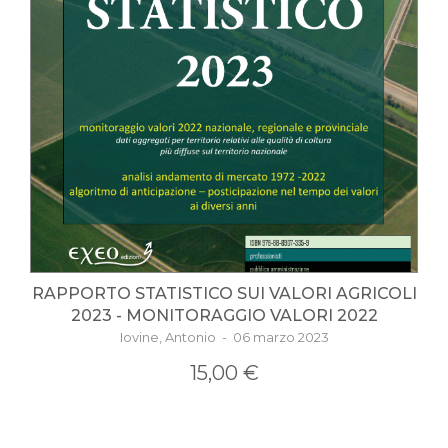
RAPPORTO STATISTICO SUI VALORI AGRICOLI
2023 - MONITORAGGIO VALORI 2022
Iovine, Antonio - 06 marzo 2023
15,00 €