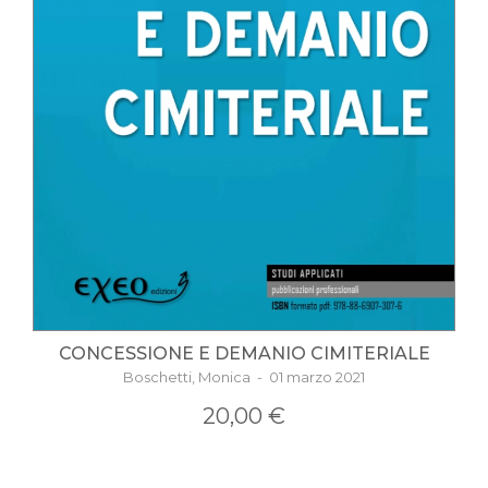
CONCESSIONE E DEMANIO CIMITERIALE
Boschetti, Monica - 01 marzo 2021
20,00 €