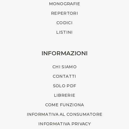
MONOGRAFIE
REPERTORI
CODICI
LISTINI
INFORMAZIONI
CHI SIAMO
CONTATTI
SOLO PDF
LIBRERIE
COME FUNZIONA
INFORMATIVA AL CONSUMATORE
INFORMATIVA PRIVACY