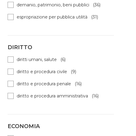
demanio, patrimonio, beni pubblici (36)
espropriazione per pubblica utilità (31)
DIRITTO
diritti umani, salute (6)
diritto e procedura civile (9)
diritto e procedura penale (16)
diritto e procedura amministrativa (16)
ECONOMIA