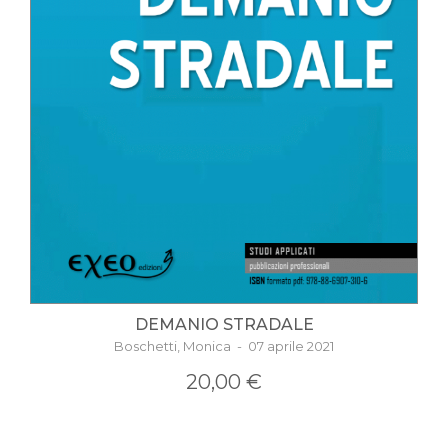
DEMANIO STRADALE
Boschetti, Monica - 07 aprile 2021
20,00 €