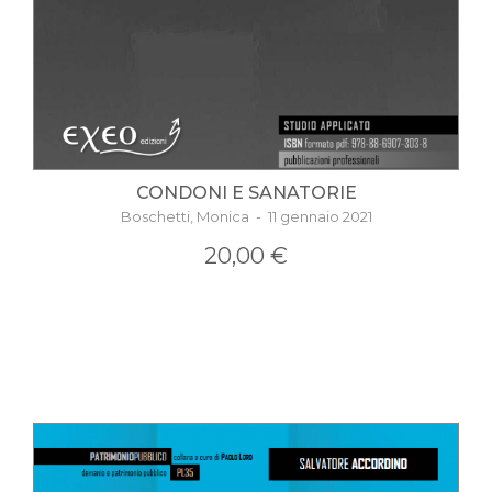
CONDONI E SANATORIE
Boschetti, Monica - 11 gennaio 2021
20,00 €