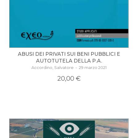
ABUSI DEI PRIVATI SUI BENI PUBBLICI E
AUTOTUTELA DELLA P.A.
Accordino, Salvatore - 29 marzo 2021
20,00 €