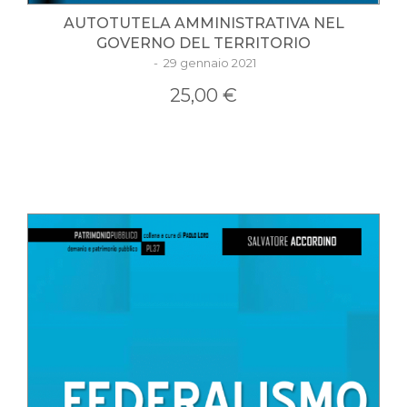
AUTOTUTELA AMMINISTRATIVA NEL
GOVERNO DEL TERRITORIO
- 29 gennaio 2021
25,00 €