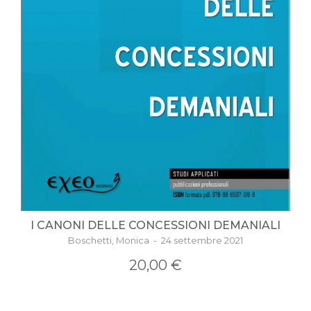
I CANONI DELLE CONCESSIONI DEMANIALI
Boschetti, Monica - 24 settembre 2021
20,00 €