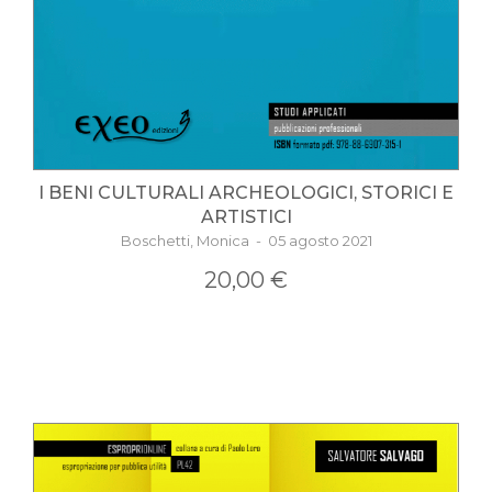
I BENI CULTURALI ARCHEOLOGICI, STORICI E
ARTISTICI
Boschetti, Monica - 05 agosto 2021
20,00 €