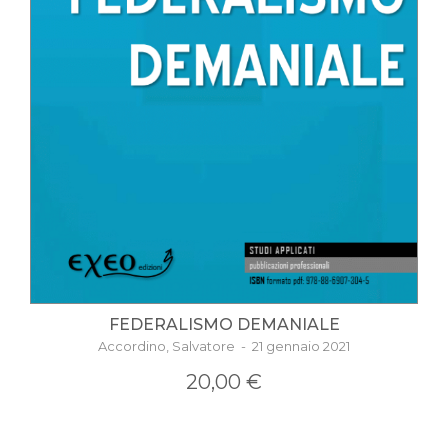
FEDERALISMO DEMANIALE
Accordino, Salvatore - 21 gennaio 2021
20,00 €