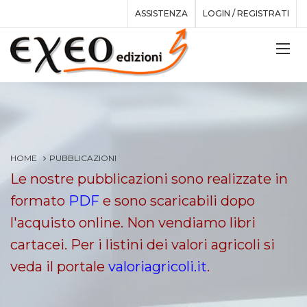
ASSISTENZA
LOGIN / REGISTRATI
HOME
PUBBLICAZIONI
Le nostre pubblicazioni sono realizzate in
formato
PDF
e sono scaricabili dopo
l'acquisto online. Non vendiamo libri
cartacei. Per i listini dei valori agricoli si
veda il portale
valoriagricoli.it
.