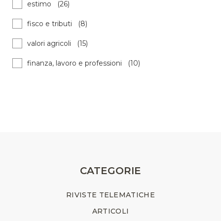
estimo (26)
fisco e tributi (8)
valori agricoli (15)
finanza, lavoro e professioni (10)
CATEGORIE
RIVISTE TELEMATICHE
ARTICOLI