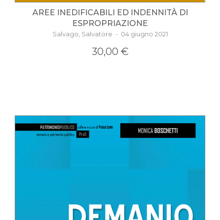
AREE INEDIFICABILI ED INDENNITÀ DI
ESPROPRIAZIONE
Salvago, Salvatore - 04 giugno 2021
30,00 €