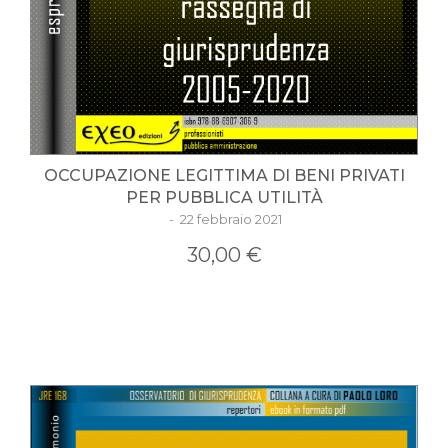
OCCUPAZIONE LEGITTIMA DI BENI PRIVATI
PER PUBBLICA UTILITÀ
- 22 febbraio 2021
30,00 €