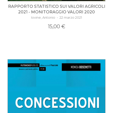
RAPPORTO STATISTICO SUI VALORI AGRICOLI
2021 - MONITORAGGIO VALORI 2020
Iovine, Antonio - 22 marzo 2021
15,00 €