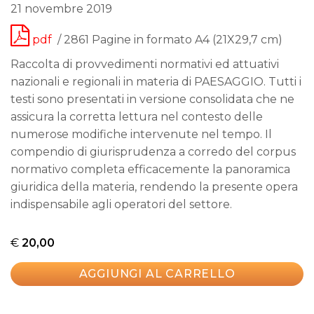
21 novembre 2019
pdf
/ 2861 Pagine in formato A4 (21X29,7 cm)
Raccolta di provvedimenti normativi ed attuativi
nazionali e regionali in materia di PAESAGGIO. Tutti i
testi sono presentati in versione consolidata che ne
assicura la corretta lettura nel contesto delle
numerose modifiche intervenute nel tempo. Il
compendio di giurisprudenza a corredo del corpus
normativo completa efficacemente la panoramica
giuridica della materia, rendendo la presente opera
indispensabile agli operatori del settore.
€
20,00
AGGIUNGI AL CARRELLO