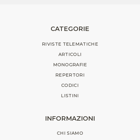
CATEGORIE
RIVISTE TELEMATICHE
ARTICOLI
MONOGRAFIE
REPERTORI
CODICI
LISTINI
INFORMAZIONI
CHI SIAMO