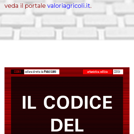
veda il portale
valoriagricoli.it
.