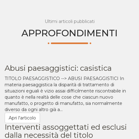
Ultimi articoli pubblicati
APPROFONDIMENTI
Abusi paesaggistici: casistica
TITOLO PAESAGGISTICO --> ABUSI PAESAGGISTICI In
materia paesaggistica la disparità di trattamento di
situazioni eguali è vizio assai difficilmente riscontrabile in
quanto è nella realtà delle cose che ciascun nuovo
manufatto, o progetto di manufatto, sia normalmente
diverso da ogni altro già a...
Apri l'articolo
Interventi assoggettati ed esclusi
dalla necessità del titolo