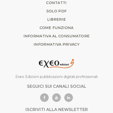
CONTATTI
SOLO PDF
LIBRERIE
COME FUNZIONA
INFORMATIVA AL CONSUMATORE
INFORMATIVA PRIVACY
Exeo Edizioni pubblicazioni digitali professionali
SEGUICI SUI CANALI SOCIAL
ISCRIVITI ALLA NEWSLETTER