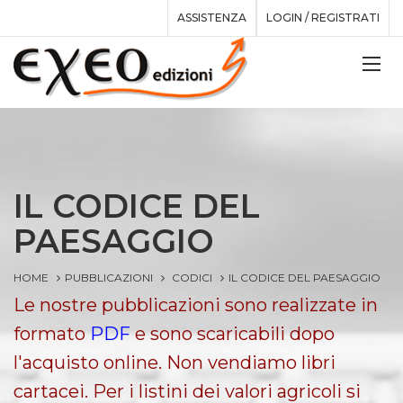
ASSISTENZA
LOGIN / REGISTRATI
IL CODICE DEL
PAESAGGIO
HOME
PUBBLICAZIONI
CODICI
IL CODICE DEL PAESAGGIO
Le nostre pubblicazioni sono realizzate in
formato
PDF
e sono scaricabili dopo
l'acquisto online. Non vendiamo libri
cartacei. Per i listini dei valori agricoli si