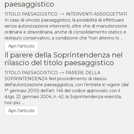
paesaggistico
TITOLO PAESAGGISTICO --> INTERVENTI ASSOGGETTATI
In caso di vincolo paesaggistico, la possibilità di effettuare
senza autorizzazione interventi, oltre che di manutenzione
ordinaria e straordinaria, anche di consolidamento statico e
restauro conservativo, a condizione che "non alterino lo ...
Apri l'articolo
Il parere della Soprintendenza nel
rilascio del titolo paesaggistico
TITOLO PAESAGGISTICO --> PARERE DELLA
SOPRINTENDENZA Nel procedimento di rilascio
dell’autorizzazione paesaggistica, con l’entrata in vigore (dal
1° gennaio 2010) dell’art. 146 del codice approvato con il
d.lgs. 22 gennaio 2004, n. 42, la Soprintendenza esercita,
non più ...
Apri l'articolo