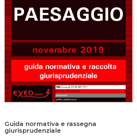
Guida normativa e rassegna
giurisprudenziale