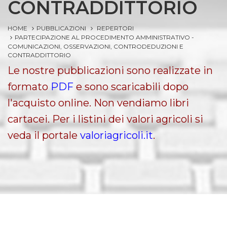
CONTRADDITTORIO
HOME
PUBBLICAZIONI
REPERTORI
PARTECIPAZIONE AL PROCEDIMENTO AMMINISTRATIVO -
COMUNICAZIONI, OSSERVAZIONI, CONTRODEDUZIONI E
CONTRADDITTORIO
Le nostre pubblicazioni sono realizzate in
formato
PDF
e sono scaricabili dopo
l'acquisto online. Non vendiamo libri
cartacei. Per i listini dei valori agricoli si
veda il portale
valoriagricoli.it
.