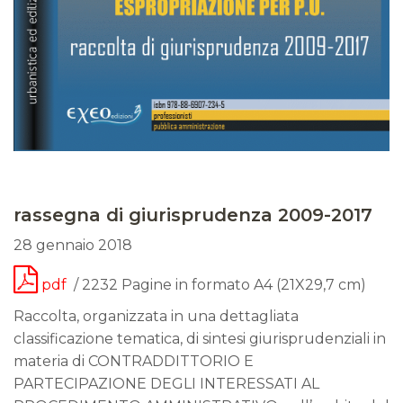
rassegna di giurisprudenza 2009-2017
28 gennaio 2018
pdf
/ 2232 Pagine in formato A4 (21X29,7 cm)
Raccolta, organizzata in una dettagliata
classificazione tematica, di sintesi giurisprudenziali in
materia di CONTRADDITTORIO E
PARTECIPAZIONE DEGLI INTERESSATI AL