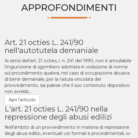
APPROFONDIMENTI
Art. 21 octies L. 241/90
nell'autotutela demaniale
Ai sensi dell'art. 21 octies, l. n. 241 del 1990, non è annullabile
l'ingiunzione di sgombero adottata in violazione di norme
sul procedimento qualora, nel caso di occupazione abusiva
di bene demaniale, per la natura vincolata del
provvedimento, sia palese che il suo contenuto dispositivo
non avrebb...
Apri l'articolo
L'art. 21 octies L. 241/90 nella
repressione degli abusi edilizi
Nell’ambito di un provvedimento in materia di repressione
degli abusi edilizi, eventuali vizi formali e procedimentali, ivi