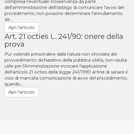
compresa l’eventuale inosservanza da parte
dell’amministrazione dell'obbligo di comunicare l'avvio del
procedimento, non possono determinare l'annullamento
de...
Apri l'articolo
Art. 21 octies L. 241/90: onere della
prova
Pur volendo prescindere dalla natura non vincolata del
provvedimento dichiarativo della pubblica utilità, non risulta
utile per l'Amministrazione invocare l'applicazione
dell'articolo 21 octies della legge 241/1990 al fine di sanare il
vizio di mancata comunicazione di avvio del procedimento,
quando...
Apri l'articolo