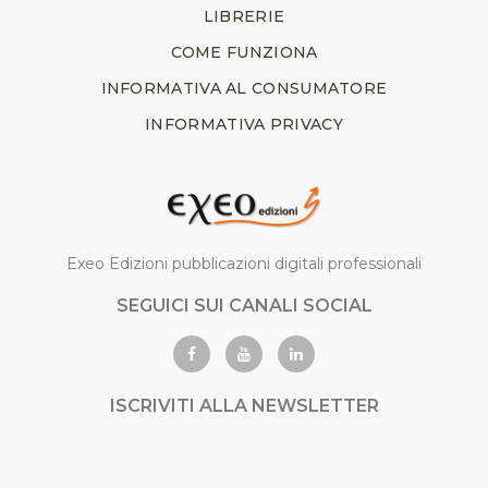
LIBRERIE
COME FUNZIONA
INFORMATIVA AL CONSUMATORE
INFORMATIVA PRIVACY
Exeo Edizioni pubblicazioni digitali professionali
SEGUICI SUI CANALI SOCIAL
ISCRIVITI ALLA NEWSLETTER