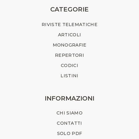
CATEGORIE
RIVISTE TELEMATICHE
ARTICOLI
MONOGRAFIE
REPERTORI
CODICI
LISTINI
INFORMAZIONI
CHI SIAMO
CONTATTI
SOLO PDF