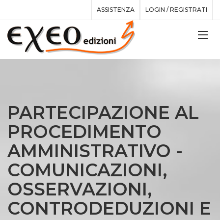
ASSISTENZA
LOGIN / REGISTRATI
PARTECIPAZIONE AL
PROCEDIMENTO
AMMINISTRATIVO -
COMUNICAZIONI,
OSSERVAZIONI,
CONTRODEDUZIONI E