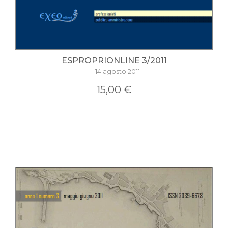
ESPROPRIONLINE 3/2011
- 14 agosto 2011
15,00 €