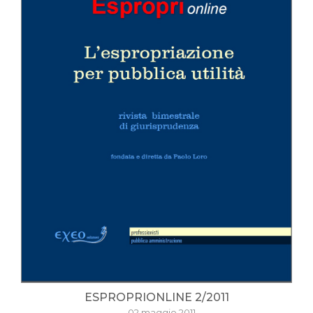
ESPROPRIONLINE 2/2011
- 02 maggio 2011