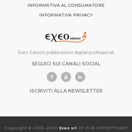
INFORMATIVA AL CONSUMATORE
INFORMATIVA PRIVACY
Exeo Edizioni pubblicazioni digitali professionali
SEGUICI SUI CANALI SOCIAL
ISCRIVITI ALLA NEWSLETTER
Copyright © 2002-2020
Exeo srl
CF PI RI 03790770287