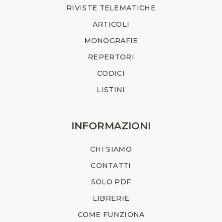
RIVISTE TELEMATICHE
ARTICOLI
MONOGRAFIE
REPERTORI
CODICI
LISTINI
INFORMAZIONI
CHI SIAMO
CONTATTI
SOLO PDF
LIBRERIE
COME FUNZIONA