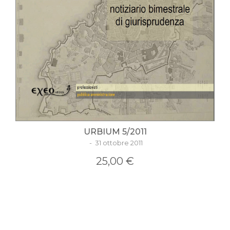
URBIUM 5/2011
- 31 ottobre 2011
25,00 €