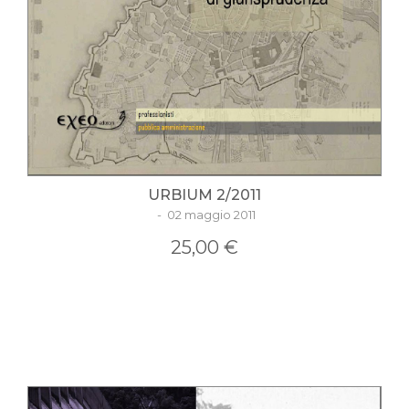
URBIUM 2/2011
- 02 maggio 2011
25,00 €