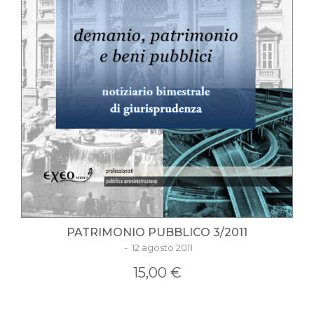
PATRIMONIO PUBBLICO 3/2011
- 12 agosto 2011
15,00 €