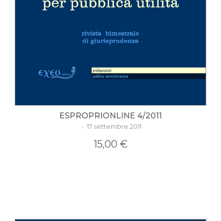
ESPROPRIONLINE 4/2011
- 17 settembre 2011
15,00 €