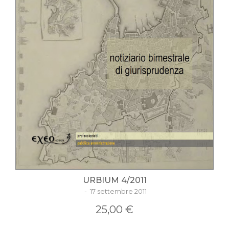
URBIUM 4/2011
- 17 settembre 2011
25,00 €