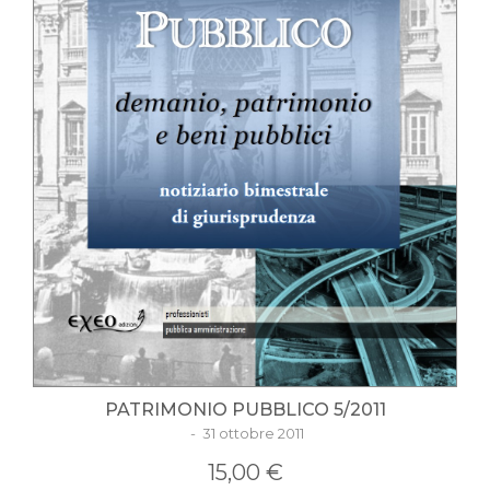
PATRIMONIO PUBBLICO 5/2011
- 31 ottobre 2011
15,00 €