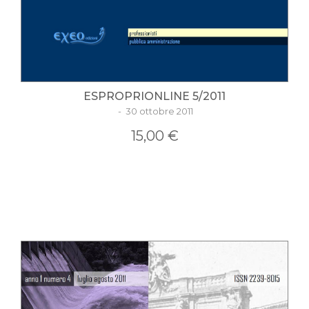
ESPROPRIONLINE 5/2011
- 30 ottobre 2011
15,00 €