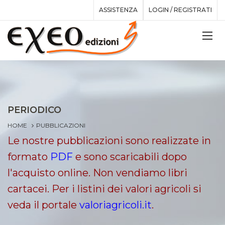
ASSISTENZA
LOGIN / REGISTRATI
PERIODICO
HOME
PUBBLICAZIONI
Le nostre pubblicazioni sono realizzate in
formato
PDF
e sono scaricabili dopo
l'acquisto online. Non vendiamo libri
cartacei. Per i listini dei valori agricoli si
veda il portale
valoriagricoli.it
.