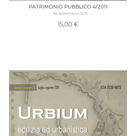
PATRIMONIO PUBBLICO 4/2011
- 18 settembre 2011
15,00 €