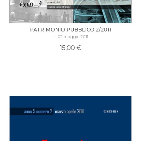
PATRIMONIO PUBBLICO 2/2011
- 02 maggio 2011
15,00 €