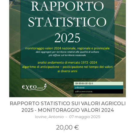
RAPPORTO STATISTICO SUI VALORI AGRICOLI
2025 - MONITORAGGIO VALORI 2024
Iovine, Antonio - 07 maggio 2025
20,00 €