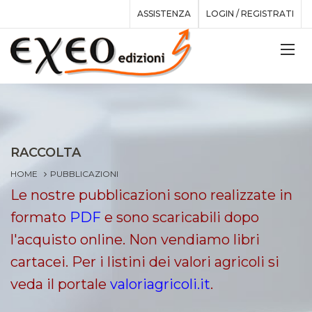
ASSISTENZA
LOGIN / REGISTRATI
RACCOLTA
HOME
PUBBLICAZIONI
Le nostre pubblicazioni sono realizzate in
formato
PDF
e sono scaricabili dopo
l'acquisto online. Non vendiamo libri
cartacei. Per i listini dei valori agricoli si
veda il portale
valoriagricoli.it
.