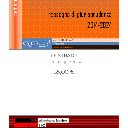
LE STRADE
- 20 maggio 2024
35,00 €