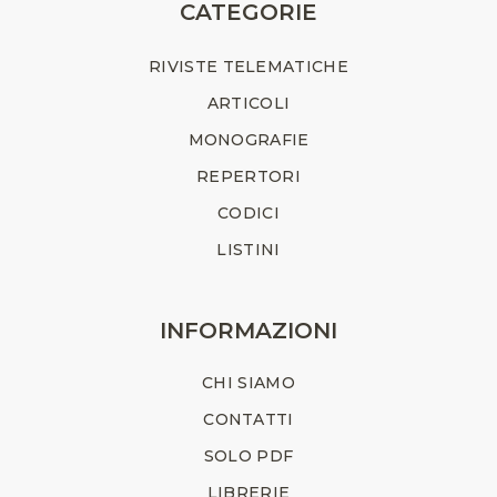
CATEGORIE
RIVISTE TELEMATICHE
ARTICOLI
MONOGRAFIE
REPERTORI
CODICI
LISTINI
INFORMAZIONI
CHI SIAMO
CONTATTI
SOLO PDF
LIBRERIE