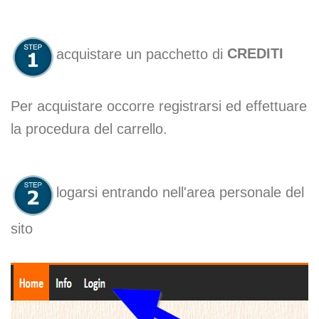
acquistare un pacchetto di
CREDITI
Per acquistare occorre registrarsi ed effettuare
la procedura del carrello.
logarsi entrando nell'area personale del
sito