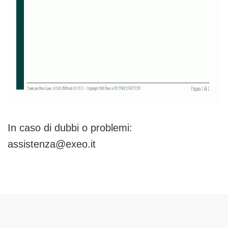
In caso di dubbi o problemi:
assistenza@exeo.it