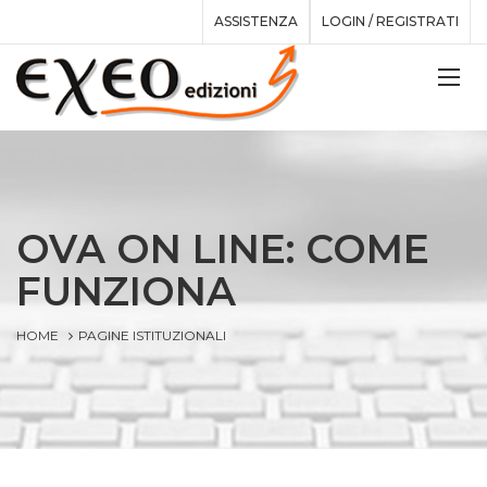
ASSISTENZA
LOGIN / REGISTRATI
OVA ON LINE: COME
FUNZIONA
HOME
PAGINE ISTITUZIONALI