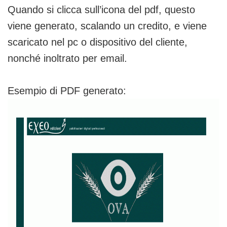
Quando si clicca sull’icona del pdf, questo
viene generato, scalando un credito, e viene
scaricato nel pc o dispositivo del cliente,
nonché inoltrato per email.
Esempio di PDF generato: