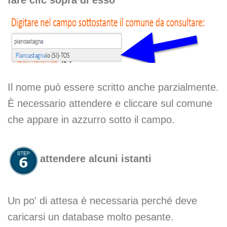
Il nome può essere scritto anche parzialmente.
È necessario attendere e cliccare sul comune
che appare in azzurro sotto il campo.
attendere alcuni istanti
Un po' di attesa è necessaria perché deve
caricarsi un database molto pesante.