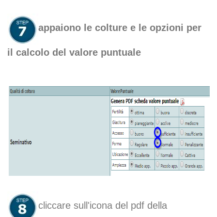
appaiono le colture e le opzioni per
il calcolo del valore puntuale
cliccare sull'icona
del pdf della