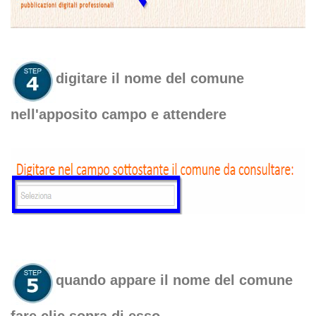
digitare il nome del comune
nell'apposito campo e attendere
quando appare il nome del comune
fare clic sopra di esso