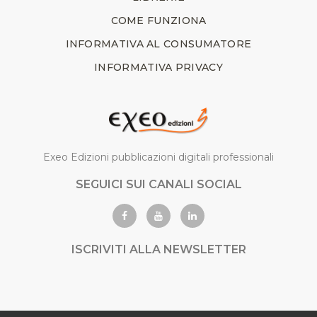
COME FUNZIONA
INFORMATIVA AL CONSUMATORE
INFORMATIVA PRIVACY
Exeo Edizioni pubblicazioni digitali professionali
SEGUICI SUI CANALI SOCIAL
ISCRIVITI ALLA NEWSLETTER