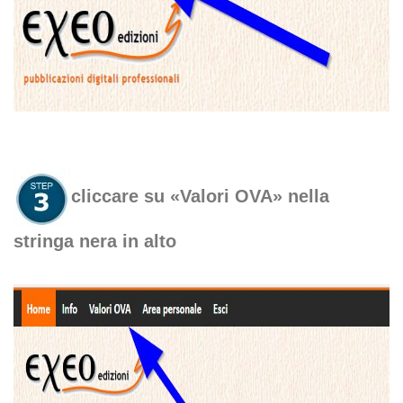
cliccare su «Valori OVA» nella
stringa nera in alto