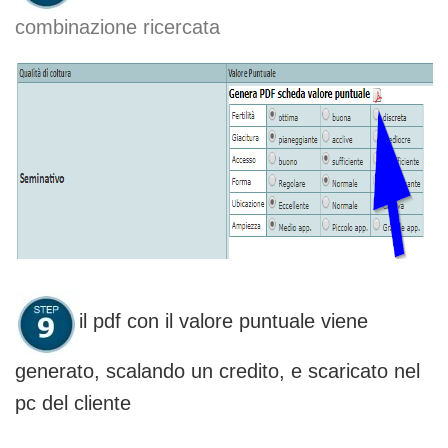
combinazione ricercata
il pdf con il valore puntuale viene
generato, scalando un credito, e scaricato nel
pc del cliente