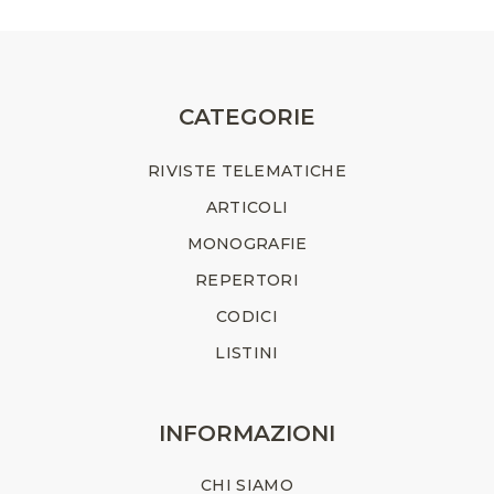
CATEGORIE
RIVISTE TELEMATICHE
ARTICOLI
MONOGRAFIE
REPERTORI
CODICI
LISTINI
INFORMAZIONI
CHI SIAMO