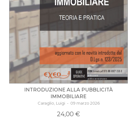
INTRODUZIONE ALLA PUBBLICITÀ
IMMOBILIARE
Caraglio, Luigi - 09 marzo 2026
24,00 €