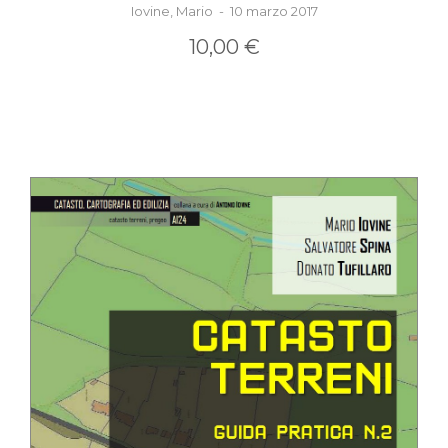
Iovine, Mario - 10 marzo 2017
10,00 €