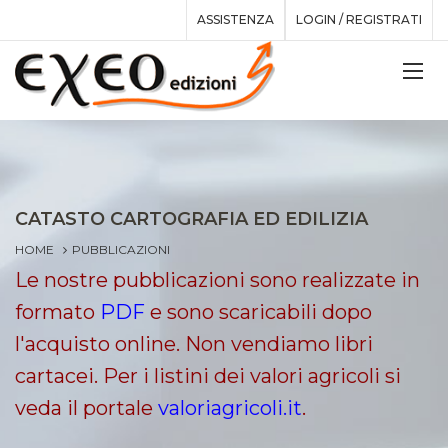
ASSISTENZA
LOGIN / REGISTRATI
CATASTO CARTOGRAFIA ED EDILIZIA
HOME
PUBBLICAZIONI
Le nostre pubblicazioni sono realizzate in
formato
PDF
e sono scaricabili dopo
l'acquisto online. Non vendiamo libri
cartacei. Per i listini dei valori agricoli si
veda il portale
valoriagricoli.it
.