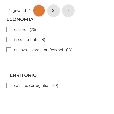
1
Pagina 1 di 2
2
>
ECONOMIA
estimo (26)
fisco e tributi (8)
finanza, lavoro e professioni (10)
TERRITORIO
catasto, cartografia (20)