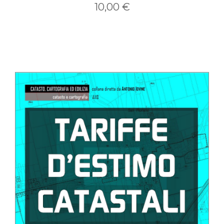
10,00 €