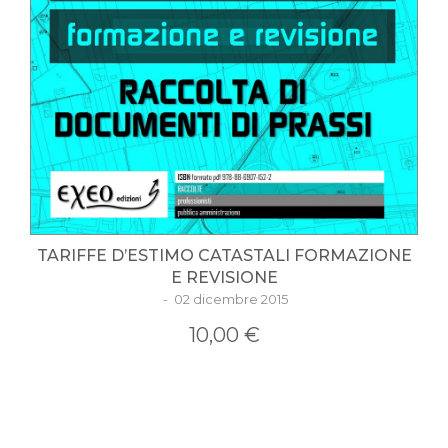
TARIFFE D’ESTIMO CATASTALI FORMAZIONE
E REVISIONE
- 02 dicembre 2015
10,00 €