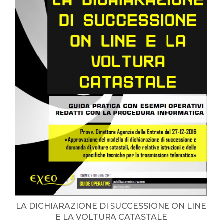
LA DICHIARAZIONE DI SUCCESSIONE ON LINE
E LA VOLTURA CATASTALE