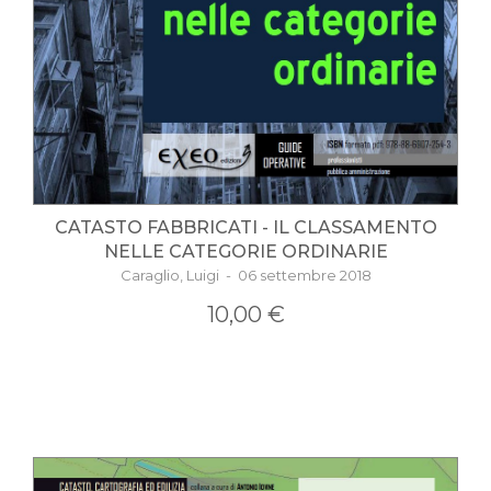
CATASTO FABBRICATI - IL CLASSAMENTO
NELLE CATEGORIE ORDINARIE
Caraglio, Luigi - 06 settembre 2018
10,00 €