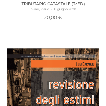
TRIBUTARIO CATASTALE (3^ED.)
Iovine, Mario - 18 giugno 2020
20,00 €