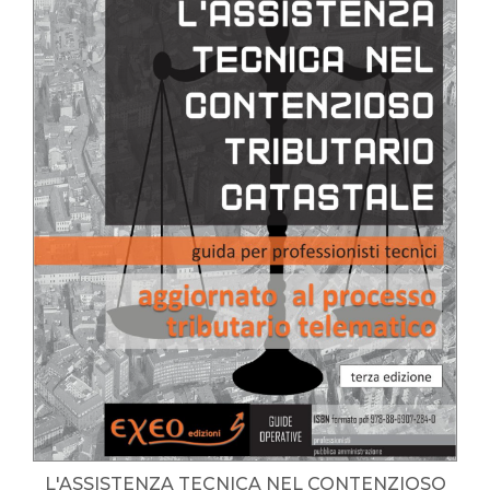
L'ASSISTENZA TECNICA NEL CONTENZIOSO