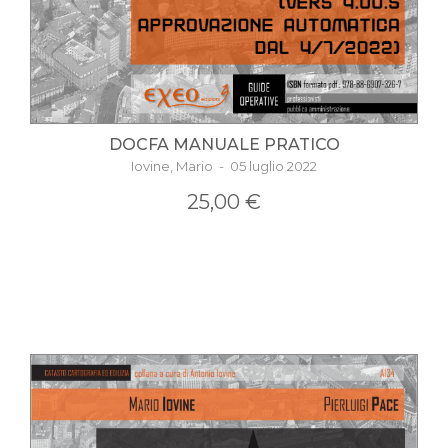
DOCFA MANUALE PRATICO
Iovine, Mario - 05 luglio 2022
25,00 €