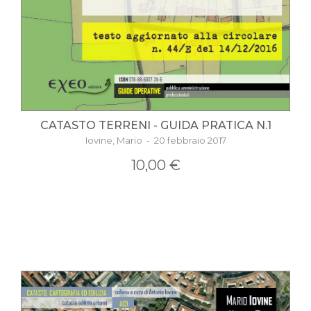
CATASTO TERRENI - GUIDA PRATICA N.1
Iovine, Mario - 20 febbraio 2017
10,00 €