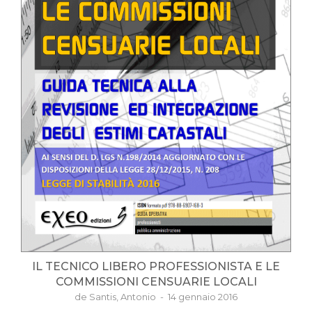
IL TECNICO LIBERO PROFESSIONISTA E LE
COMMISSIONI CENSUARIE LOCALI
de Santis, Antonio - 14 gennaio 2016