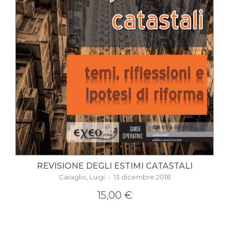
REVISIONE DEGLI ESTIMI CATASTALI
Caraglio, Luigi - 13 dicembre 2018
15,00 €