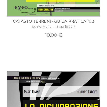
CATASTO TERRENI - GUIDA PRATICA N. 3
Iovine, Mario - 13 aprile 2017
10,00 €