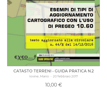
CATASTO TERRENI - GUIDA PRATICA N.2
Iovine, Mario - 20 febbraio 2017
10,00 €