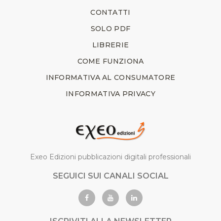
CONTATTI
SOLO PDF
LIBRERIE
COME FUNZIONA
INFORMATIVA AL CONSUMATORE
INFORMATIVA PRIVACY
Exeo Edizioni pubblicazioni digitali professionali
SEGUICI SUI CANALI SOCIAL