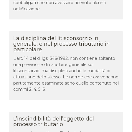
coobbligati che non avessero ricevuto alcuna
notificazione.
La disciplina del litisconsorzio in
generale, e nel processo tributario in
particolare
L’art. 14 del d. lgs. 546/1992, non contiene soltanto
una previsione di carattere generale sul
litisconsorzio, ma disciplina anche le modalità di
attuazione dello stesso. Le norme che ora verranno
partitamente esaminate sono quelle contenute nei
commi 2, 4, 5, 6.
L’inscindibilità dell’oggetto del
processo tributario