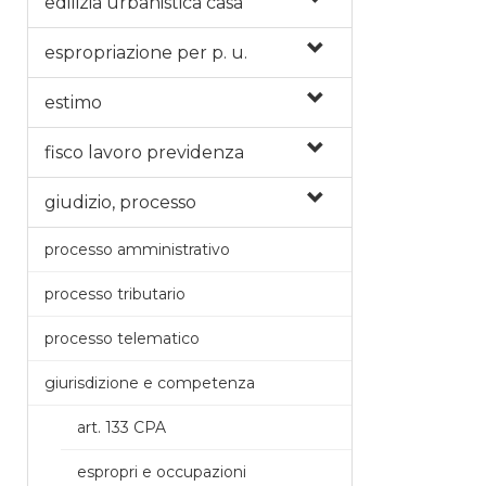
edilizia urbanistica casa
espropriazione per p. u.
estimo
fisco lavoro previdenza
giudizio, processo
processo amministrativo
processo tributario
processo telematico
giurisdizione e competenza
art. 133 CPA
espropri e occupazioni