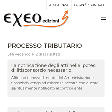
ASSISTENZA
LOGIN / REGISTRATI
PROCESSO TRIBUTARIO
Stai vedendo 1-12 di 13 risultati
La notificazione degli atti nelle ipotesi
di litisconsorzio necessario
Affinché il provvedimento dell’Amministrazione
finanziaria venga ad esistenza occorre che questo
sia ritualmente notificato al contribuente.