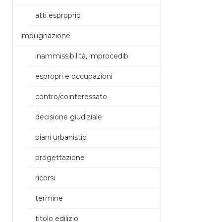
atti esproprio
impugnazione
inammissibilità, improcedib.
espropri e occupazioni
contro/cointeressato
decisione giudiziale
piani urbanistici
progettazione
ricorsi
termine
titolo edilizio