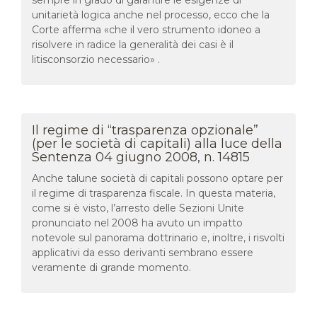
unitarietà logica anche nel processo, ecco che la
Corte afferma «che il vero strumento idoneo a
risolvere in radice la generalità dei casi è il
litisconsorzio necessario» .
Il regime di “trasparenza opzionale”
(per le società di capitali) alla luce della
Sentenza 04 giugno 2008, n. 14815
Anche talune società di capitali possono optare per
il regime di trasparenza fiscale. In questa materia,
come si è visto, l’arresto delle Sezioni Unite
pronunciato nel 2008 ha avuto un impatto
notevole sul panorama dottrinario e, inoltre, i risvolti
applicativi da esso derivanti sembrano essere
veramente di grande momento.