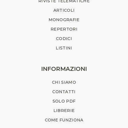
RIVISTE TELEMATICHE
ARTICOLI
MONOGRAFIE
REPERTORI
CODICI
LISTINI
INFORMAZIONI
CHI SIAMO
CONTATTI
SOLO PDF
LIBRERIE
COME FUNZIONA