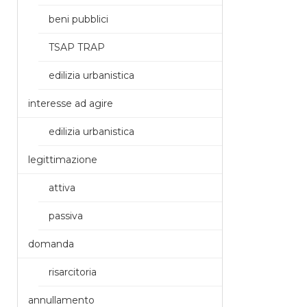
beni pubblici
TSAP TRAP
edilizia urbanistica
interesse ad agire
edilizia urbanistica
legittimazione
attiva
passiva
domanda
risarcitoria
annullamento