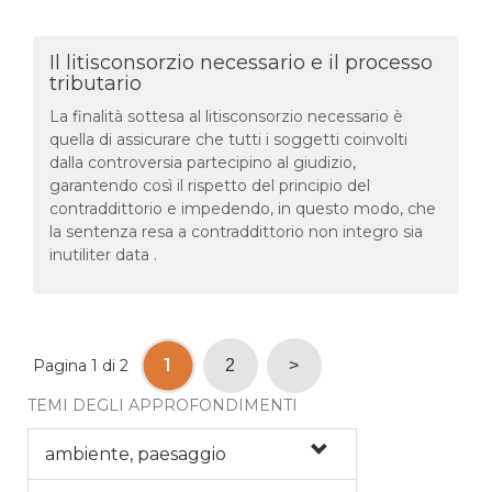
Il litisconsorzio necessario e il processo
tributario
La finalità sottesa al litisconsorzio necessario è
quella di assicurare che tutti i soggetti coinvolti
dalla controversia partecipino al giudizio,
garantendo così il rispetto del principio del
contraddittorio e impedendo, in questo modo, che
la sentenza resa a contraddittorio non integro sia
inutiliter data .
1
Pagina 1 di 2
2
>
TEMI DEGLI APPROFONDIMENTI
ambiente, paesaggio