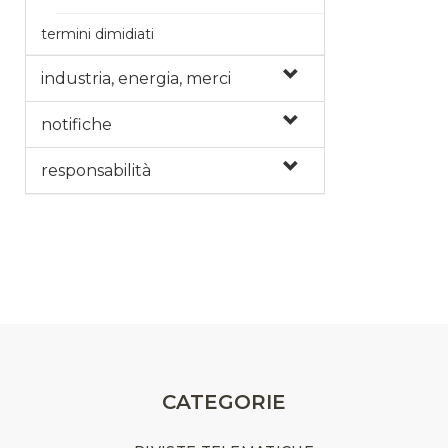
termini dimidiati
industria, energia, merci
notifiche
responsabilità
CATEGORIE