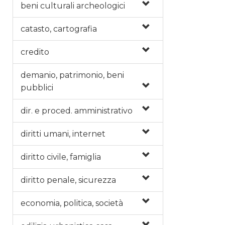
beni culturali archeologici
catasto, cartografia
credito
demanio, patrimonio, beni
pubblici
dir. e proced. amministrativo
diritti umani, internet
diritto civile, famiglia
diritto penale, sicurezza
economia, politica, società