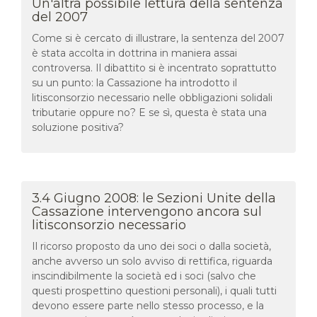
Un'altra possibile lettura della sentenza
del 2007
Come si è cercato di illustrare, la sentenza del 2007
è stata accolta in dottrina in maniera assai
controversa. Il dibattito si è incentrato soprattutto
su un punto: la Cassazione ha introdotto il
litisconsorzio necessario nelle obbligazioni solidali
tributarie oppure no? E se sì, questa è stata una
soluzione positiva?
3.4 Giugno 2008: le Sezioni Unite della
Cassazione intervengono ancora sul
litisconsorzio necessario
Il ricorso proposto da uno dei soci o dalla società,
anche avverso un solo avviso di rettifica, riguarda
inscindibilmente la società ed i soci (salvo che
questi prospettino questioni personali), i quali tutti
devono essere parte nello stesso processo, e la