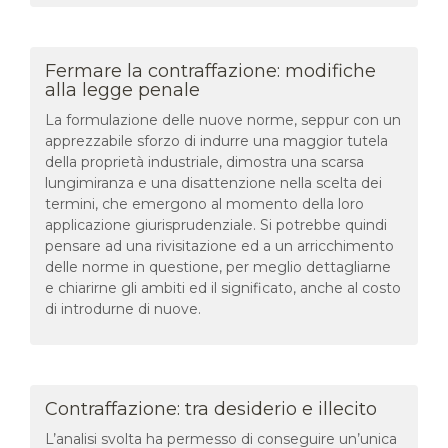
Fermare la contraffazione: modifiche
alla legge penale
La formulazione delle nuove norme, seppur con un
apprezzabile sforzo di indurre una maggior tutela
della proprietà industriale, dimostra una scarsa
lungimiranza e una disattenzione nella scelta dei
termini, che emergono al momento della loro
applicazione giurisprudenziale. Si potrebbe quindi
pensare ad una rivisitazione ed a un arricchimento
delle norme in questione, per meglio dettagliarne
e chiarirne gli ambiti ed il significato, anche al costo
di introdurne di nuove.
Contraffazione: tra desiderio e illecito
L’analisi svolta ha permesso di conseguire un’unica