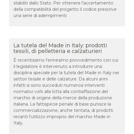
stabiliti dallo Stato. Per ottenere l’accertamento
della compatibilità del progetto il codice prescrive
una serie di adempimenti
La tutela del Made in Italy: prodotti
tessili, di pelletteria e calzaturieri
È recentissimo l’ennesimo provvedimento con cui
il legislatore è intervenuto a introdurre una
disciplina speciale per la tutela del Made in Italy nei
settori tessile e delle calzature. Da alcuni anni
infatti si sono succeduti numerosi interventi
normativi volti alla lotta alla contraffazione del
marchio di origine della merce della produzione
italiana. La fattispecie penale di base punisce la
commercializzazione, anche tentata, di prodotti
recanti l’utilizzo improprio del marchio Made in
Italy.