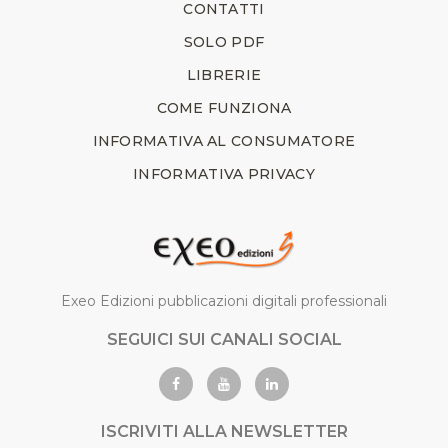
CONTATTI
SOLO PDF
LIBRERIE
COME FUNZIONA
INFORMATIVA AL CONSUMATORE
INFORMATIVA PRIVACY
Exeo Edizioni pubblicazioni digitali professionali
SEGUICI SUI CANALI SOCIAL
ISCRIVITI ALLA NEWSLETTER