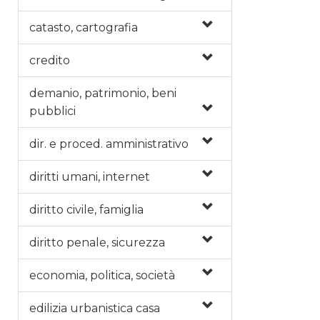
catasto, cartografia
credito
demanio, patrimonio, beni
pubblici
dir. e proced. amministrativo
diritti umani, internet
diritto civile, famiglia
diritto penale, sicurezza
economia, politica, società
edilizia urbanistica casa