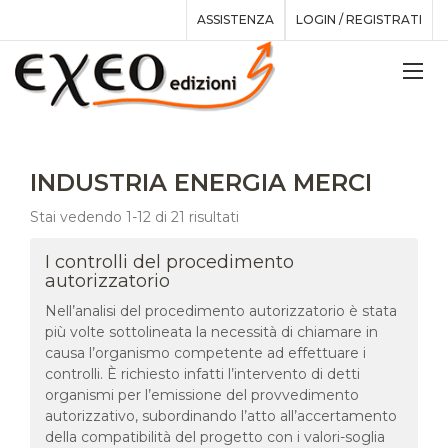
ASSISTENZA
LOGIN / REGISTRATI
INDUSTRIA ENERGIA MERCI
Stai vedendo 1-12 di 21 risultati
I controlli del procedimento
autorizzatorio
Nell’analisi del procedimento autorizzatorio è stata
più volte sottolineata la necessità di chiamare in
causa l’organismo competente ad effettuare i
controlli. È richiesto infatti l’intervento di detti
organismi per l’emissione del provvedimento
autorizzativo, subordinando l’atto all’accertamento
della compatibilità del progetto con i valori-soglia