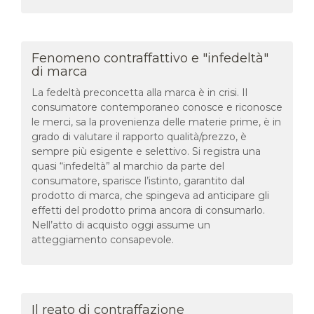
Fenomeno contraffattivo e "infedeltà"
di marca
La fedeltà preconcetta alla marca è in crisi. Il
consumatore contemporaneo conosce e riconosce
le merci, sa la provenienza delle materie prime, è in
grado di valutare il rapporto qualità/prezzo, è
sempre più esigente e selettivo. Si registra una
quasi “infedeltà” al marchio da parte del
consumatore, sparisce l’istinto, garantito dal
prodotto di marca, che spingeva ad anticipare gli
effetti del prodotto prima ancora di consumarlo.
Nell’atto di acquisto oggi assume un
atteggiamento consapevole.
Il reato di contraffazione