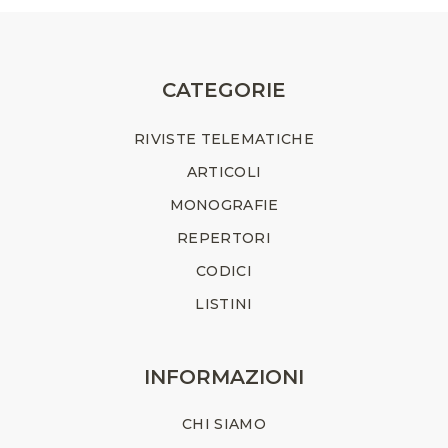
CATEGORIE
RIVISTE TELEMATICHE
ARTICOLI
MONOGRAFIE
REPERTORI
CODICI
LISTINI
INFORMAZIONI
CHI SIAMO