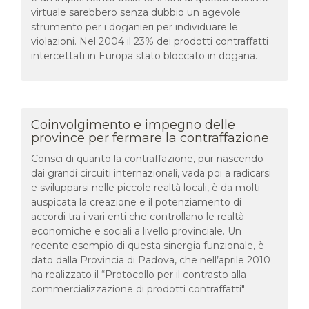
virtuale sarebbero senza dubbio un agevole
strumento per i doganieri per individuare le
violazioni. Nel 2004 il 23% dei prodotti contraffatti
intercettati in Europa stato bloccato in dogana.
Coinvolgimento e impegno delle
province per fermare la contraffazione
Consci di quanto la contraffazione, pur nascendo
dai grandi circuiti internazionali, vada poi a radicarsi
e svilupparsi nelle piccole realtà locali, è da molti
auspicata la creazione e il potenziamento di
accordi tra i vari enti che controllano le realtà
economiche e sociali a livello provinciale. Un
recente esempio di questa sinergia funzionale, è
dato dalla Provincia di Padova, che nell’aprile 2010
ha realizzato il “Protocollo per il contrasto alla
commercializzazione di prodotti contraffatti"