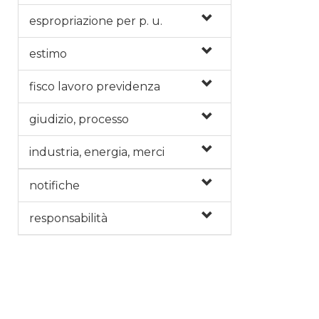
espropriazione per p. u.
estimo
fisco lavoro previdenza
giudizio, processo
industria, energia, merci
notifiche
responsabilità