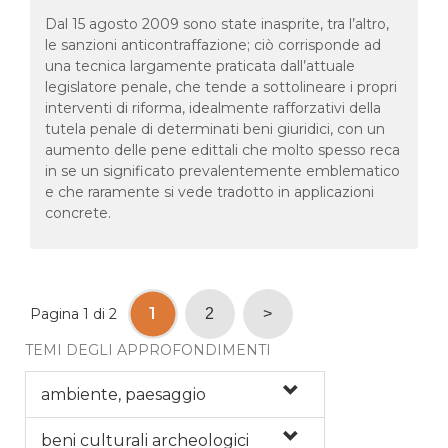
Dal 15 agosto 2009 sono state inasprite, tra l’altro,
le sanzioni anticontraffazione; ciò corrisponde ad
una tecnica largamente praticata dall’attuale
legislatore penale, che tende a sottolineare i propri
interventi di riforma, idealmente rafforzativi della
tutela penale di determinati beni giuridici, con un
aumento delle pene edittali che molto spesso reca
in se un significato prevalentemente emblematico
e che raramente si vede tradotto in applicazioni
concrete.
1
Pagina 1 di 2
2
>
TEMI DEGLI APPROFONDIMENTI
ambiente, paesaggio
beni culturali archeologici