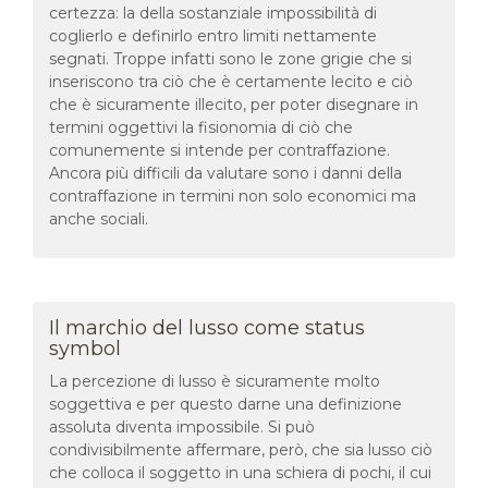
certezza: la della sostanziale impossibilità di
coglierlo e definirlo entro limiti nettamente
segnati. Troppe infatti sono le zone grigie che si
inseriscono tra ciò che è certamente lecito e ciò
che è sicuramente illecito, per poter disegnare in
termini oggettivi la fisionomia di ciò che
comunemente si intende per contraffazione.
Ancora più difficili da valutare sono i danni della
contraffazione in termini non solo economici ma
anche sociali.
Il marchio del lusso come status
symbol
La percezione di lusso è sicuramente molto
soggettiva e per questo darne una definizione
assoluta diventa impossibile. Si può
condivisibilmente affermare, però, che sia lusso ciò
che colloca il soggetto in una schiera di pochi, il cui