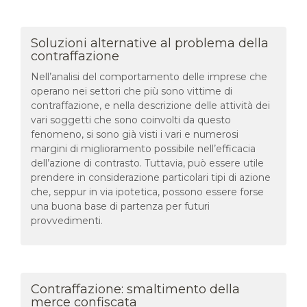
Soluzioni alternative al problema della
contraffazione
Nell’analisi del comportamento delle imprese che
operano nei settori che più sono vittime di
contraffazione, e nella descrizione delle attività dei
vari soggetti che sono coinvolti da questo
fenomeno, si sono già visti i vari e numerosi
margini di miglioramento possibile nell’efficacia
dell’azione di contrasto. Tuttavia, può essere utile
prendere in considerazione particolari tipi di azione
che, seppur in via ipotetica, possono essere forse
una buona base di partenza per futuri
provvedimenti.
Contraffazione: smaltimento della
merce confiscata