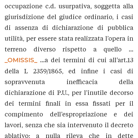
occupazione c.d. usurpativa, soggetta alla
giurisdizione del giudice ordinario, i casi
di assenza di dichiarazione di pubblica
utilità, per essere stata realizzata l’opera in
terreno diverso rispetto a quello ...
_OMISSIS_
...a dei termini di cui all’art.13
della L 2359/1865, ed infine i casi di
sopravvenuta inefficacia della
dichiarazione di P.U., per l’inutile decorso
dei termini finali in essa fissati per il
compimento dell’espropriazione e dei
lavori, senza che sia intervenuto il decreto
ablativo; a nulla rileva che in dette