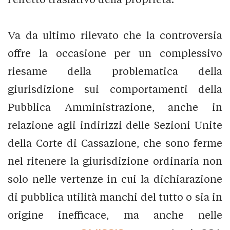
Va da ultimo rilevato che la controversia
offre la occasione per un complessivo
riesame della problematica della
giurisdizione sui comportamenti della
Pubblica Amministrazione, anche in
relazione agli indirizzi delle Sezioni Unite
della Corte di Cassazione, che sono ferme
nel ritenere la giurisdizione ordinaria non
solo nelle vertenze in cui la dichiarazione
di pubblica utilità manchi del tutto o sia in
origine inefficace, ma anche nelle