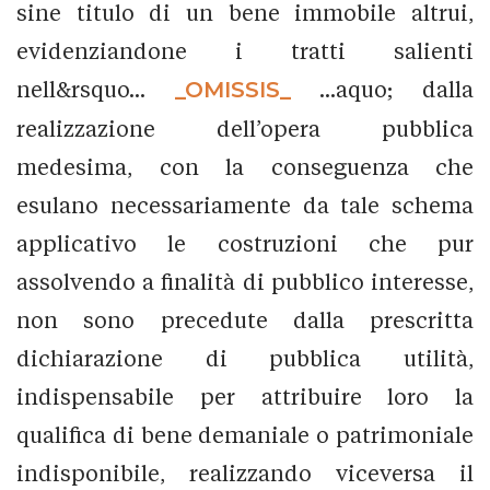
sine titulo di un bene immobile altrui,
evidenziandone i tratti salienti
nell&rsquo...
_OMISSIS_
...aquo; dalla
realizzazione dell’opera pubblica
medesima, con la conseguenza che
esulano necessariamente da tale schema
applicativo le costruzioni che pur
assolvendo a finalità di pubblico interesse,
non sono precedute dalla prescritta
dichiarazione di pubblica utilità,
indispensabile per attribuire loro la
qualifica di bene demaniale o patrimoniale
indisponibile, realizzando viceversa il