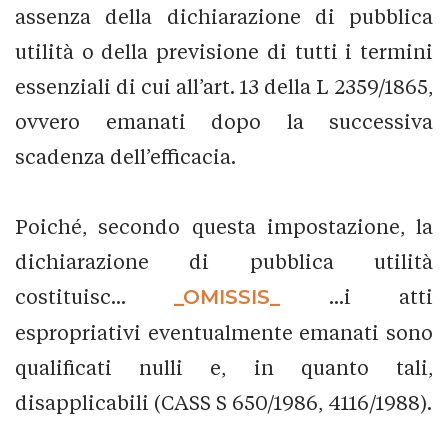
assenza della dichiarazione di pubblica
utilità o della previsione di tutti i termini
essenziali di cui all’art. 13 della L 2359/1865,
ovvero emanati dopo la successiva
scadenza dell’efficacia.
Poiché, secondo questa impostazione, la
dichiarazione di pubblica utilità
costituisc...
_OMISSIS_
...i atti
espropriativi eventualmente emanati sono
qualificati nulli e, in quanto tali,
disapplicabili (CASS S 650/1986, 4116/1988).