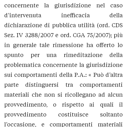
concernente la giurisdizione nel caso
d’intervenuta inefficacia della
dichiarazione di pubblica utilità (ord. CDS
Sez. IV 3288/2007 e ord. CGA 75/2007); più
in generale tale rimessione ha offerto lo
spunto per una rimeditazione della
problematica concernente la giurisdizione
sui comportamenti della P.A.: « Può d’altra
parte distinguersi tra comportamenti
materiali che non si ricollegano ad alcun
provvedimento, o rispetto ai quali il
provvedimento costituisce soltanto
l’occasione, e comportamenti materiali