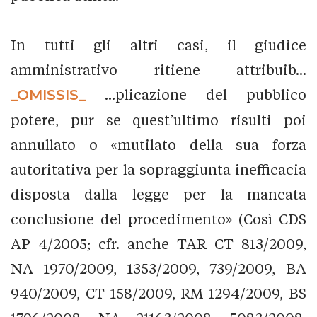
In tutti gli altri casi, il giudice
amministrativo ritiene attribuib...
_OMISSIS_
...plicazione del pubblico
potere, pur se quest’ultimo risulti poi
annullato o «mutilato della sua forza
autoritativa per la sopraggiunta inefficacia
disposta dalla legge per la mancata
conclusione del procedimento» (Così CDS
AP 4/2005; cfr. anche TAR CT 813/2009,
NA 1970/2009, 1353/2009, 739/2009, BA
940/2009, CT 158/2009, RM 1294/2009, BS