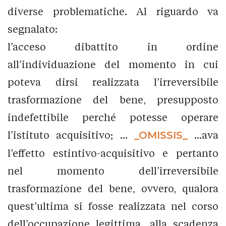
diverse problematiche. Al riguardo va
segnalato:
l’acceso dibattito in ordine
all’individuazione del momento in cui
poteva dirsi realizzata l’irreversibile
trasformazione del bene, presupposto
indefettibile perché potesse operare
l’istituto acquisitivo; ...
_OMISSIS_
...ava
l’effetto estintivo-acquisitivo e pertanto
nel momento dell’irreversibile
trasformazione del bene, ovvero, qualora
quest’ultima si fosse realizzata nel corso
dell’occupazione legittima, alla scadenza