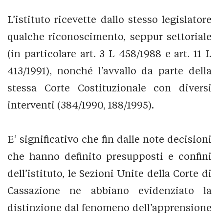
L’istituto ricevette dallo stesso legislatore
qualche riconoscimento, seppur settoriale
(in particolare art. 3 L 458/1988 e art. 11 L
413/1991), nonché l’avvallo da parte della
stessa Corte Costituzionale con diversi
interventi (384/1990, 188/1995).
E’ significativo che fin dalle note decisioni
che hanno definito presupposti e confini
dell’istituto, le Sezioni Unite della Corte di
Cassazione ne abbiano evidenziato la
distinzione dal fenomeno dell’apprensione