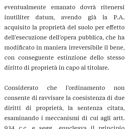
eventualmente emanato dovrà ritenersi
inutiliter datum, avendo già la P.A.
acquisito la proprietà del suolo per effetto
dell’esecuzione dell’opera pubblica, che ha
modificato in maniera irreversibile il bene,
con conseguente estinzione dello stesso
diritto di proprietà in capo al titolare.
Considerato che l’ordinamento non
consente di ravvisare la coesistenza di due
diritti di proprietà, la sentenza citata,
esaminando i meccanismi di cui agli artt.
934 c.c. e segg., enucleava il principio