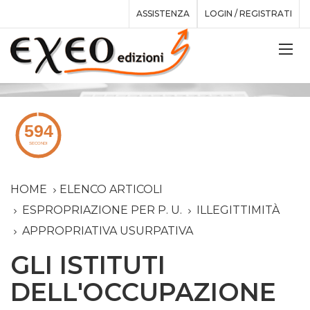
ASSISTENZA
LOGIN / REGISTRATI
HOME
ELENCO ARTICOLI
ESPROPRIAZIONE PER P. U.
ILLEGITTIMITÀ
APPROPRIATIVA USURPATIVA
GLI ISTITUTI
DELL'OCCUPAZIONE