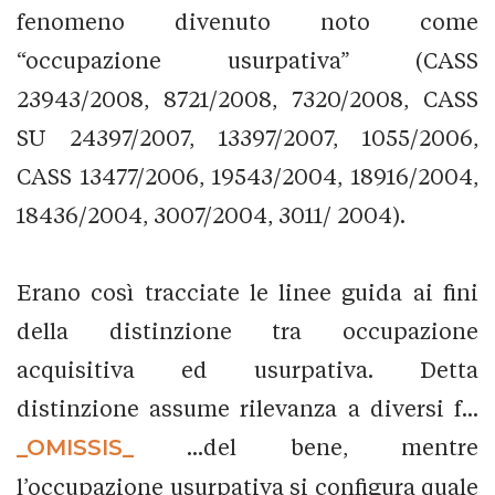
fenomeno divenuto noto come
“occupazione usurpativa” (CASS
23943/2008, 8721/2008, 7320/2008, CASS
SU 24397/2007, 13397/2007, 1055/2006,
CASS 13477/2006, 19543/2004, 18916/2004,
18436/2004, 3007/2004, 3011/ 2004).
Erano così tracciate le linee guida ai fini
della distinzione tra occupazione
acquisitiva ed usurpativa. Detta
distinzione assume rilevanza a diversi f...
_OMISSIS_
...del bene, mentre
l’occupazione usurpativa si configura quale