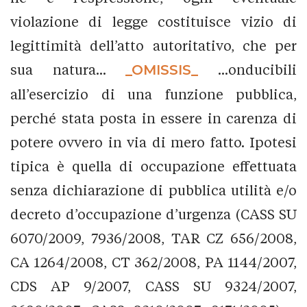
violazione di legge costituisce vizio di
legittimità dell’atto autoritativo, che per
sua natura...
_OMISSIS_
...onducibili
all’esercizio di una funzione pubblica,
perché stata posta in essere in carenza di
potere ovvero in via di mero fatto. Ipotesi
tipica è quella di occupazione effettuata
senza dichiarazione di pubblica utilità e/o
decreto d’occupazione d’urgenza (CASS SU
6070/2009, 7936/2008, TAR CZ 656/2008,
CA 1264/2008, CT 362/2008, PA 1144/2007,
CDS AP 9/2007, CASS SU 9324/2007,