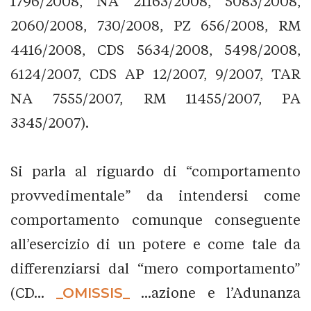
1796/2008, NA 21163/2008, 5083/2008,
2060/2008, 730/2008, PZ 656/2008, RM
4416/2008, CDS 5634/2008, 5498/2008,
6124/2007, CDS AP 12/2007, 9/2007, TAR
NA 7555/2007, RM 11455/2007, PA
3345/2007).
Si parla al riguardo di “comportamento
provvedimentale” da intendersi come
comportamento comunque conseguente
all’esercizio di un potere e come tale da
differenziarsi dal “mero comportamento”
(CD...
_OMISSIS_
...azione e l’Adunanza