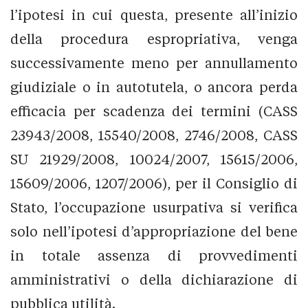
l’ipotesi in cui questa, presente all’inizio
della procedura espropriativa, venga
successivamente meno per annullamento
giudiziale o in autotutela, o ancora perda
efficacia per scadenza dei termini (CASS
23943/2008, 15540/2008, 2746/2008, CASS
SU 21929/2008, 10024/2007, 15615/2006,
15609/2006, 1207/2006), per il Consiglio di
Stato, l’occupazione usurpativa si verifica
solo nell’ipotesi d’appropriazione del bene
in totale assenza di provvedimenti
amministrativi o della dichiarazione di
pubblica utilità.