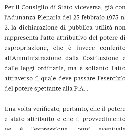
Per il Consiglio di Stato viceversa, già con
l’Adunanza Plenaria del 25 febbraio 1975 n.
2, la dichiarazione di pubblica utilità non
rappresenta l’atto attributivo del potere di
espropriazione, che è invece conferito
all’Amministrazione dalla Costituzione e
dalle leggi ordinarie, ma è soltanto l’atto
attraverso il quale deve passare l’esercizio
del potere spettante alla P.A. .
Una volta verificato, pertanto, che il potere
è stato attribuito e che il provvedimento
ne è l’espressione, ogni eventuale