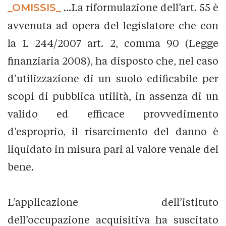
_OMISSIS_
...La riformulazione dell’art. 55 è
avvenuta ad opera del legislatore che con
la L 244/2007 art. 2, comma 90 (Legge
finanziaria 2008), ha disposto che, nel caso
d’utilizzazione di un suolo edificabile per
scopi di pubblica utilità, in assenza di un
valido ed efficace provvedimento
d’esproprio, il risarcimento del danno è
liquidato in misura pari al valore venale del
bene.
L’applicazione dell’istituto
dell’occupazione acquisitiva ha suscitato