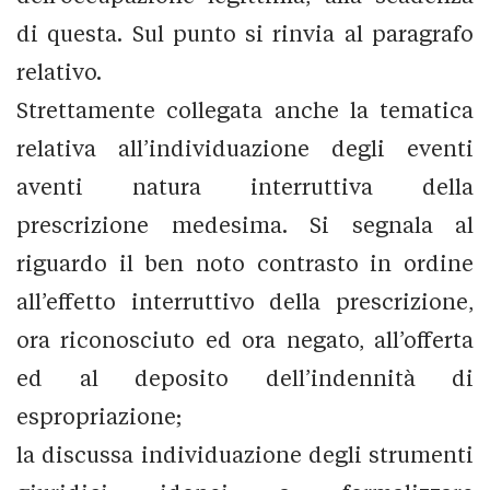
di questa. Sul punto si rinvia al paragrafo
relativo.
Strettamente collegata anche la tematica
relativa all’individuazione degli eventi
aventi natura interruttiva della
prescrizione medesima. Si segnala al
riguardo il ben noto contrasto in ordine
all’effetto interruttivo della prescrizione,
ora riconosciuto ed ora negato, all’offerta
ed al deposito dell’indennità di
espropriazione;
la discussa individuazione degli strumenti