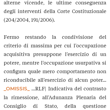
alterne vicende, le ultime conseguenza
degli interventi della Corte Costituzionale
(204/2004, 191/2006).
Fermo restando la condivisione del
criterio di massima per cui l’occupazione
acquisitiva presuppone l’esercizio di un
potere, mentre l’occupazione usurpativa si
configura quale mero comportamento non
riconducibile all’esercizio di alcun poter...
_OMISSIS_
...RLF| Indicativa del contrasto
la rimessione, all’Adunanza Plenaria del
Consiglio di Stato, della questione