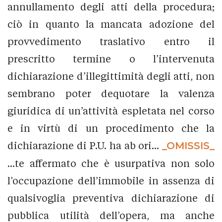
annullamento degli atti della procedura;
ciò in quanto la mancata adozione del
provvedimento traslativo entro il
prescritto termine o l’intervenuta
dichiarazione d’illegittimità degli atti, non
sembrano poter dequotare la valenza
giuridica di un’attività espletata nel corso
e in virtù di un procedimento che la
dichiarazione di P.U. ha ab ori...
_OMISSIS_
...te affermato che è usurpativa non solo
l’occupazione dell’immobile in assenza di
qualsivoglia preventiva dichiarazione di
pubblica utilità dell’opera, ma anche