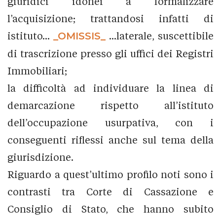
giuridici idonei a formalizzare
l’acquisizione; trattandosi infatti di
istituto...
_OMISSIS_
...laterale, suscettibile
di trascrizione presso gli uffici dei Registri
Immobiliari;
la difficoltà ad individuare la linea di
demarcazione rispetto all’istituto
dell’occupazione usurpativa, con i
conseguenti riflessi anche sul tema della
giurisdizione.
Riguardo a quest’ultimo profilo noti sono i
contrasti tra Corte di Cassazione e
Consiglio di Stato, che hanno subito