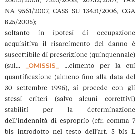
NA 9561/2007, CASS SU 13431/2006, CGA
825/2005);
soltanto in ipotesi di occupazione
acquisitiva il risarcimento del danno è
suscettibile di prescrizione (quinquennale)
(sul...
_OMISSIS_
...cimento per la cui
quantificazione (almeno fino alla data del
30 settembre 1996), si procede con gli
stessi criteri (salvo alcuni correttivi)
stabiliti per la determinazione
dell’indennità di esproprio (cfr. comma 7
bis introdotto nel testo dell’art. 5 bis L