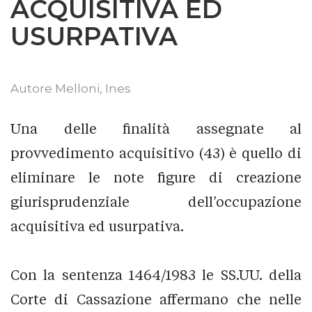
ACQUISITIVA ED
USURPATIVA
Autore
Melloni, Ines
Una delle finalità assegnate al
provvedimento acquisitivo (43) è quello di
eliminare le note figure di creazione
giurisprudenziale dell’occupazione
acquisitiva ed usurpativa.
Con la sentenza 1464/1983 le SS.UU. della
Corte di Cassazione affermano che nelle