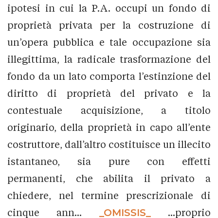
ipotesi in cui la P.A. occupi un fondo di
proprietà privata per la costruzione di
un’opera pubblica e tale occupazione sia
illegittima, la radicale trasformazione del
fondo da un lato comporta l’estinzione del
diritto di proprietà del privato e la
contestuale acquisizione, a titolo
originario, della proprietà in capo all’ente
costruttore, dall’altro costituisce un illecito
istantaneo, sia pure con effetti
permanenti, che abilita il privato a
chiedere, nel termine prescrizionale di
cinque ann...
_OMISSIS_
...proprio