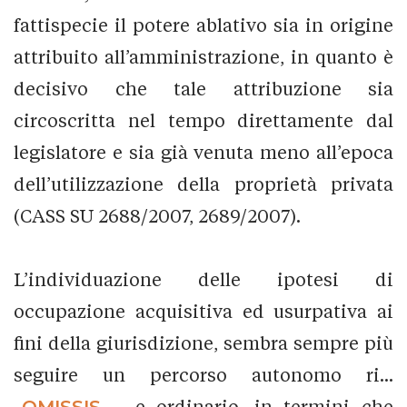
fattispecie il potere ablativo sia in origine
attribuito all’amministrazione, in quanto è
decisivo che tale attribuzione sia
circoscritta nel tempo direttamente dal
legislatore e sia già venuta meno all’epoca
dell’utilizzazione della proprietà privata
(CASS SU 2688/2007, 2689/2007).
L’individuazione delle ipotesi di
occupazione acquisitiva ed usurpativa ai
fini della giurisdizione, sembra sempre più
seguire un percorso autonomo ri...
_OMISSIS_
...e ordinario, in termini che