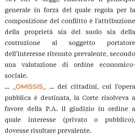
generale in forza del quale regola per la
composizione del conflitto è l’attribuzione
della proprietà sia del suolo sia della
costruzione al soggetto portatore
dell’interesse ritenuto prevalente, secondo
una valutazione di ordine economico-
sociale.
...
_OMISSIS_
... dei cittadini, cui l’opera
pubblica è destinata, la Corte risolveva a
favore della P.A. il giudizio in ordine a
quale interesse (privato o pubblico),
dovesse risultare prevalente.