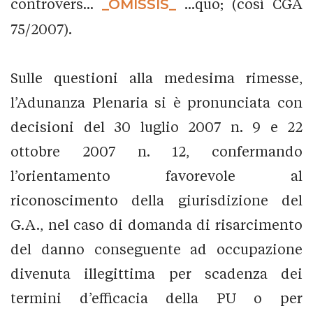
controvers...
_OMISSIS_
...quo; (così CGA
75/2007).
Sulle questioni alla medesima rimesse,
l’Adunanza Plenaria si è pronunciata con
decisioni del 30 luglio 2007 n. 9 e 22
ottobre 2007 n. 12, confermando
l’orientamento favorevole al
riconoscimento della giurisdizione del
G.A., nel caso di domanda di risarcimento
del danno conseguente ad occupazione
divenuta illegittima per scadenza dei
termini d’efficacia della PU o per