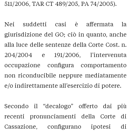
511/2006, TAR CT 489/205, PA 74/2005).
Nei suddetti casi è affermata la
giurisdizione del GO; ciò in quanto, anche
alla luce delle sentenze della Corte Cost. n.
204/2004 e 191/2006, l’intervenuta
occupazione configura comportamento
non riconducibile neppure mediatamente
e/o indirettamente all’esercizio di potere.
Secondo il “decalogo” offerto dai più
recenti pronunciamenti della Corte di
Cassazione, configurano ipotesi di