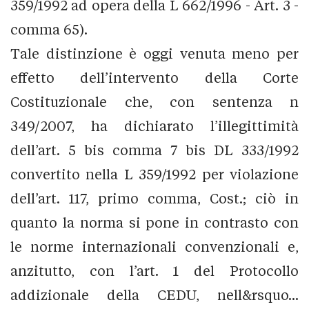
359/1992 ad opera della L 662/1996 - Art. 3 -
comma 65).
Tale distinzione è oggi venuta meno per
effetto dell’intervento della Corte
Costituzionale che, con sentenza n
349/2007, ha dichiarato l’illegittimità
dell’art. 5 bis comma 7 bis DL 333/1992
convertito nella L 359/1992 per violazione
dell’art. 117, primo comma, Cost.; ciò in
quanto la norma si pone in contrasto con
le norme internazionali convenzionali e,
anzitutto, con l’art. 1 del Protocollo
addizionale della CEDU, nell&rsquo...