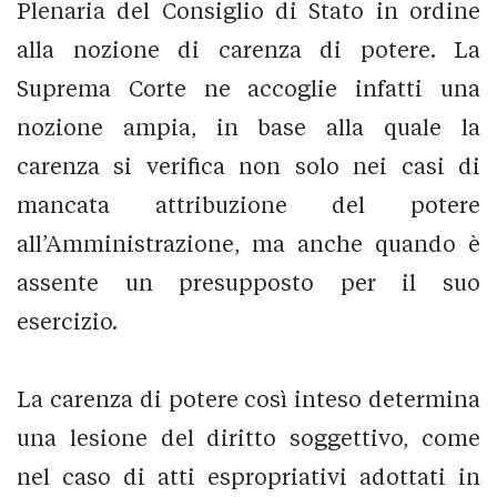
Plenaria del Consiglio di Stato in ordine
alla nozione di carenza di potere. La
Suprema Corte ne accoglie infatti una
nozione ampia, in base alla quale la
carenza si verifica non solo nei casi di
mancata attribuzione del potere
all’Amministrazione, ma anche quando è
assente un presupposto per il suo
esercizio.
La carenza di potere così inteso determina
una lesione del diritto soggettivo, come
nel caso di atti espropriativi adottati in