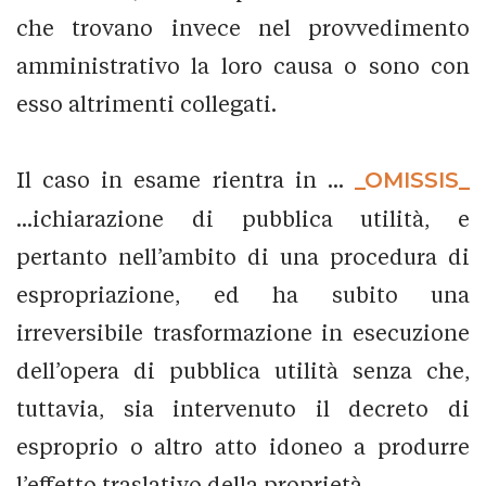
che trovano invece nel provvedimento
amministrativo la loro causa o sono con
esso altrimenti collegati.
Il caso in esame rientra in ...
_OMISSIS_
...ichiarazione di pubblica utilità, e
pertanto nell’ambito di una procedura di
espropriazione, ed ha subito una
irreversibile trasformazione in esecuzione
dell’opera di pubblica utilità senza che,
tuttavia, sia intervenuto il decreto di
esproprio o altro atto idoneo a produrre
l’effetto traslativo della proprietà.