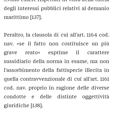
degli interessi pubblici relativi al demanio
marittimo [137].
Peraltro, la clausola di cui all’art. 1164 cod.
nav. «se il fatto non costituisce un più
grave reato» esprime il carattere
sussidiario della norma in esame, ma non
l’assorbimento della fattispecie illecita in
quella contravvenzionale di cui all’art. 1161
cod. nav. proprio in ragione delle diverse
condotte e delle distinte oggettività
giuridiche [138].