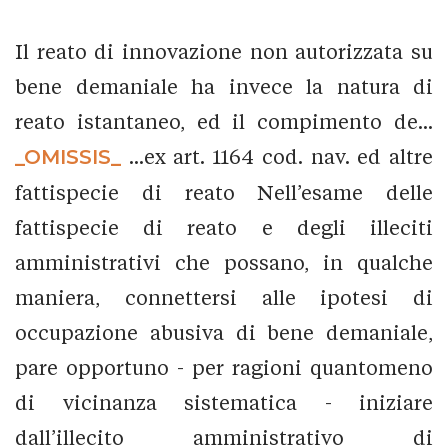
Il reato di innovazione non autorizzata su
bene demaniale ha invece la natura di
reato istantaneo, ed il compimento de...
_OMISSIS_
...ex art. 1164 cod. nav. ed altre
fattispecie di reato Nell’esame delle
fattispecie di reato e degli illeciti
amministrativi che possano, in qualche
maniera, connettersi alle ipotesi di
occupazione abusiva di bene demaniale,
pare opportuno - per ragioni quantomeno
di vicinanza sistematica - iniziare
dall’illecito amministrativo di