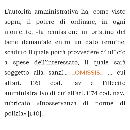
L’autorità amministrativa ha, come visto
sopra, il potere di ordinare, in ogni
momento, «la remissione in pristino del
bene demaniale entro un dato termine,
scaduto il quale potrà provvedere di ufficio
a spese dell’interessato, il quale sarà
soggetto alla sanzi...
_OMISSIS_
... cui
all’art. 1161 cod. nav e l’illecito
amministrativo di cui all’art. 1174 cod. nav.,
rubricato «Inosservanza di norme di
polizia» [140].