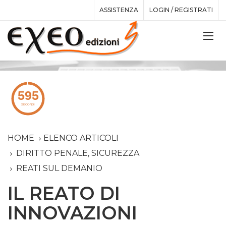
ASSISTENZA
LOGIN / REGISTRATI
HOME
ELENCO ARTICOLI
DIRITTO PENALE, SICUREZZA
REATI SUL DEMANIO
IL REATO DI
INNOVAZIONI