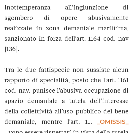
inottemperanza all’ingiunzione di
sgombero di opere abusivamente
realizzate in zona demaniale marittima,
sanzionato in forza dell’art. 1164 cod. nav
[136].
Tra le due fattispecie non sussiste alcun
rapporto di specialità, posto che l’art. 1161
cod. nav. punisce l’abusiva occupazione di
spazio demaniale a tutela dell’interesse
della collettività all’uso pubblico del bene
demaniale, mentre l’art. 1...
_OMISSIS_
...vono essere rispettati in vista della tutela