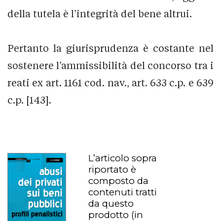
della tutela è l’integrità del bene altrui.
Pertanto la giurisprudenza è costante nel
sostenere l’ammissibilità del concorso tra i
reati ex art. 1161 cod. nav., art. 633 c.p. e 639
c.p. [143].
L’articolo sopra
riportato è
composto da
contenuti tratti
da questo
prodotto
(in