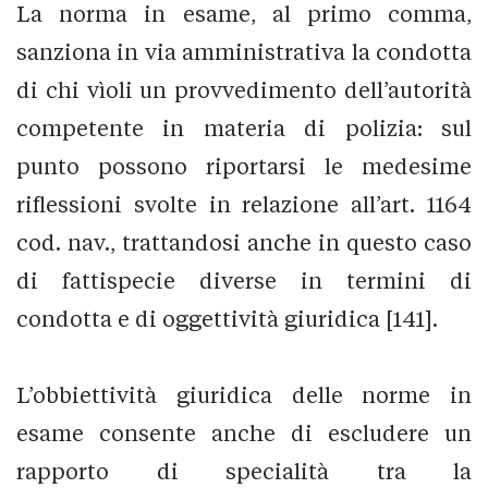
La norma in esame, al primo comma,
sanziona in via amministrativa la condotta
di chi vìoli un provvedimento dell’autorità
competente in materia di polizia: sul
punto possono riportarsi le medesime
riflessioni svolte in relazione all’art. 1164
cod. nav., trattandosi anche in questo caso
di fattispecie diverse in termini di
condotta e di oggettività giuridica [141].
L’obbiettività giuridica delle norme in
esame consente anche di escludere un
rapporto di specialità tra la