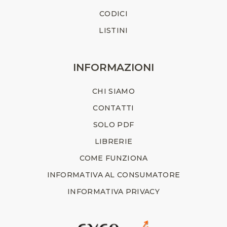
CODICI
LISTINI
INFORMAZIONI
CHI SIAMO
CONTATTI
SOLO PDF
LIBRERIE
COME FUNZIONA
INFORMATIVA AL CONSUMATORE
INFORMATIVA PRIVACY