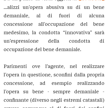
...alizzi un’opera abusiva su di un bene
demaniale, al di fuori di alcuna
concessione all’occupazione del bene
medesimo, la condotta “innovativa” sarà
un’espressione della condotta di
occupazione del bene demaniale.
Parimenti ove l’agente, nel realizzare
l’opera in questione, sconfini dalla propria
concessione, ad esempio realizzando
l’opera su bene - sempre demaniale -
confinante (diverso negli estremi catastali)