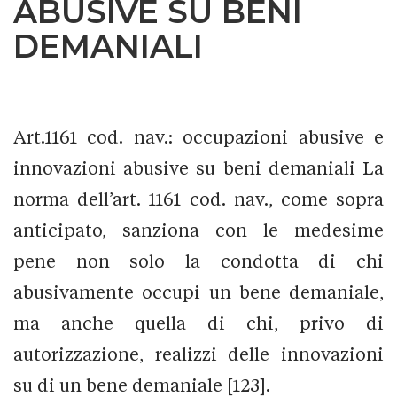
ABUSIVE SU BENI
DEMANIALI
Art.1161 cod. nav.: occupazioni abusive e
innovazioni abusive su beni demaniali La
norma dell’art. 1161 cod. nav., come sopra
anticipato, sanziona con le medesime
pene non solo la condotta di chi
abusivamente occupi un bene demaniale,
ma anche quella di chi, privo di
autorizzazione, realizzi delle innovazioni
su di un bene demaniale [123].