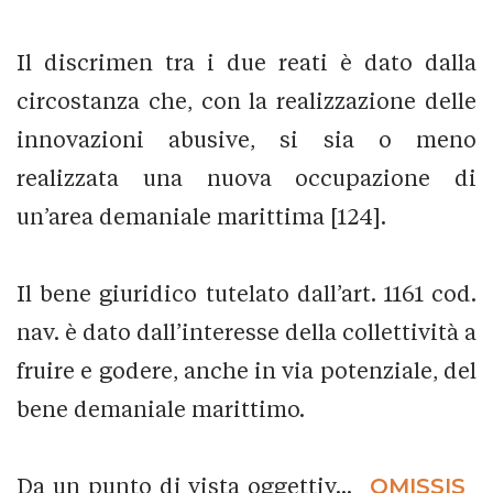
Il discrimen tra i due reati è dato dalla
circostanza che, con la realizzazione delle
innovazioni abusive, si sia o meno
realizzata una nuova occupazione di
un’area demaniale marittima [124].
Il bene giuridico tutelato dall’art. 1161 cod.
nav. è dato dall’interesse della collettività a
fruire e godere, anche in via potenziale, del
bene demaniale marittimo.
Da un punto di vista oggettiv...
_OMISSIS_