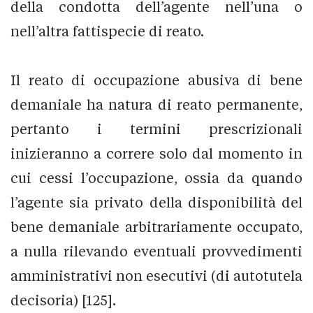
della condotta dell’agente nell’una o
nell’altra fattispecie di reato.
Il reato di occupazione abusiva di bene
demaniale ha natura di reato permanente,
pertanto i termini prescrizionali
inizieranno a correre solo dal momento in
cui cessi l’occupazione, ossia da quando
l’agente sia privato della disponibilità del
bene demaniale arbitrariamente occupato,
a nulla rilevando eventuali provvedimenti
amministrativi non esecutivi (di autotutela
decisoria) [125].