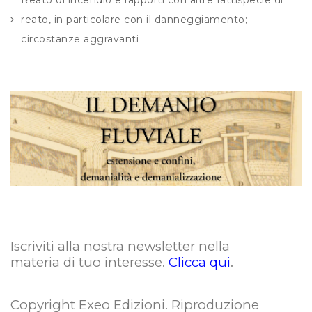
reato, in particolare con il danneggiamento;
circostanze aggravanti
Iscriviti alla nostra newsletter nella
materia di tuo interesse.
Clicca qui
.
Copyright Exeo Edizioni. Riproduzione