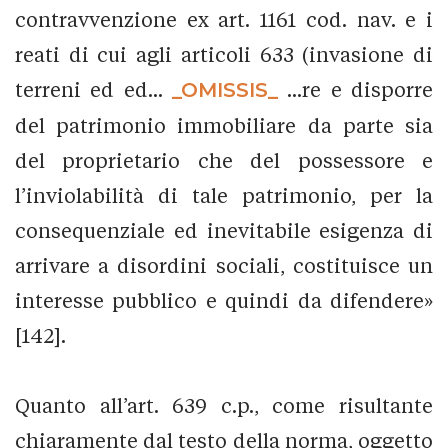
contravvenzione ex art. 1161 cod. nav. e i
reati di cui agli articoli 633 (invasione di
terreni ed ed...
_OMISSIS_
...re e disporre
del patrimonio immobiliare da parte sia
del proprietario che del possessore e
l’inviolabilità di tale patrimonio, per la
consequenziale ed inevitabile esigenza di
arrivare a disordini sociali, costituisce un
interesse pubblico e quindi da difendere»
[142].
Quanto all’art. 639 c.p., come risultante
chiaramente dal testo della norma, oggetto