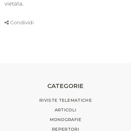
vietata
.
Condividi
CATEGORIE
RIVISTE TELEMATICHE
ARTICOLI
MONOGRAFIE
REPERTORI