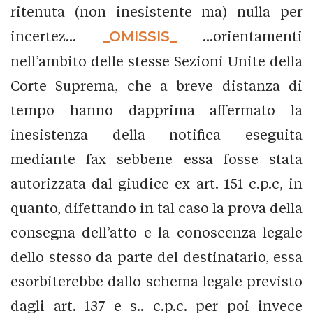
ritenuta (non inesistente ma) nulla per
incertez...
_OMISSIS_
...orientamenti
nell’ambito delle stesse Sezioni Unite della
Corte Suprema, che a breve distanza di
tempo hanno dapprima affermato la
inesistenza della notifica eseguita
mediante fax sebbene essa fosse stata
autorizzata dal giudice ex art. 151 c.p.c, in
quanto, difettando in tal caso la prova della
consegna dell’atto e la conoscenza legale
dello stesso da parte del destinatario, essa
esorbiterebbe dallo schema legale previsto
dagli art. 137 e s.. c.p.c. per poi invece