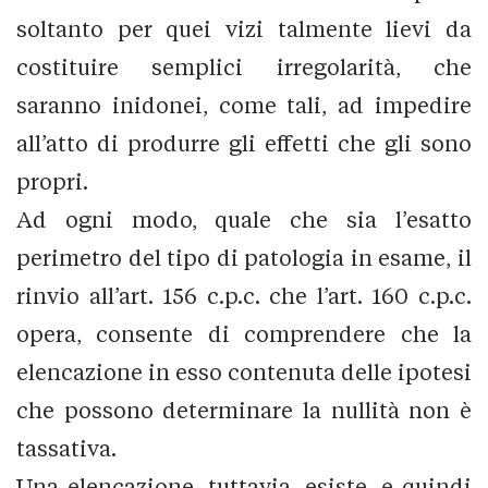
soltanto per quei vizi talmente lievi da
costituire semplici irregolarità, che
saranno inidonei, come tali, ad impedire
all’atto di produrre gli effetti che gli sono
propri.
Ad ogni modo, quale che sia l’esatto
perimetro del tipo di patologia in esame, il
rinvio all’art. 156 c.p.c. che l’art. 160 c.p.c.
opera, consente di comprendere che la
elencazione in esso contenuta delle ipotesi
che possono determinare la nullità non è
tassativa.
Una elencazione, tuttavia, esiste, e quindi