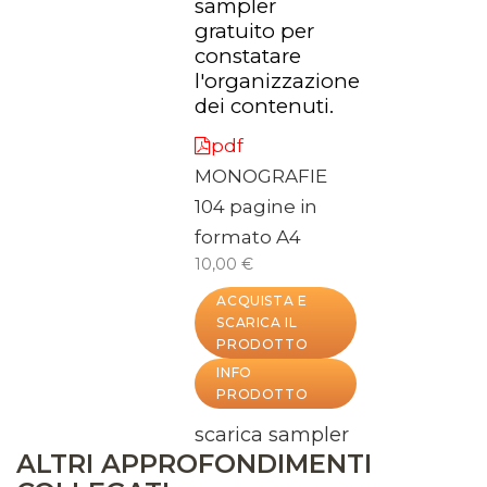
sampler
gratuito per
constatare
l'organizzazione
dei contenuti.
pdf
MONOGRAFIE
104 pagine in
formato A4
10,00 €
ACQUISTA E
SCARICA IL
PRODOTTO
INFO
PRODOTTO
scarica sampler
ALTRI APPROFONDIMENTI