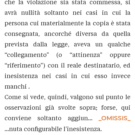
che la violazione sia stata commessa, si
avrà nullità soltanto nei casi in cui la
persona cui materialmente la copia è stata
consegnata, ancorché diversa da quella
prevista dalla legge, aveva un qualche
“collegamento” (o “attinenza” oppure
“riferimento”) con il reale destinatario, ed
inesistenza nei casi in cui esso invece
manchi .
Come si vede, quindi, valgono sul punto le
osservazioni già svolte sopra; forse, qui
conviene soltanto aggiun...
_OMISSIS_
...nuta configurabile l’inesistenza.