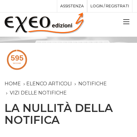
ASSISTENZA
LOGIN / REGISTRATI
HOME
ELENCO ARTICOLI
NOTIFICHE
VIZI DELLE NOTIFICHE
LA NULLITÀ DELLA
NOTIFICA