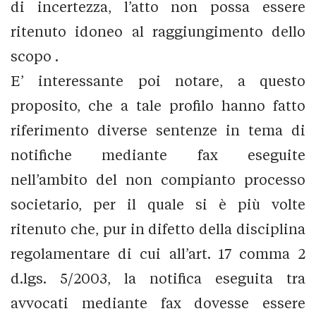
di incertezza, l’atto non possa essere
ritenuto idoneo al raggiungimento dello
scopo .
E’ interessante poi notare, a questo
proposito, che a tale profilo hanno fatto
riferimento diverse sentenze in tema di
notifiche mediante fax eseguite
nell’ambito del non compianto processo
societario, per il quale si è più volte
ritenuto che, pur in difetto della disciplina
regolamentare di cui all’art. 17 comma 2
d.lgs. 5/2003, la notifica eseguita tra
avvocati mediante fax dovesse essere