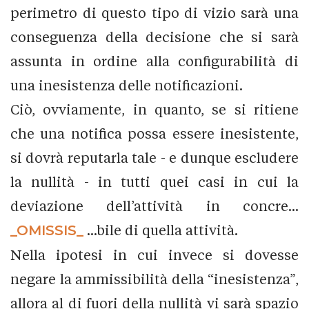
perimetro di questo tipo di vizio sarà una
conseguenza della decisione che si sarà
assunta in ordine alla configurabilità di
una inesistenza delle notificazioni.
Ciò, ovviamente, in quanto, se si ritiene
che una notifica possa essere inesistente,
si dovrà reputarla tale - e dunque escludere
la nullità - in tutti quei casi in cui la
deviazione dell’attività in concre...
_OMISSIS_
...bile di quella attività.
Nella ipotesi in cui invece si dovesse
negare la ammissibilità della “inesistenza”,
allora al di fuori della nullità vi sarà spazio