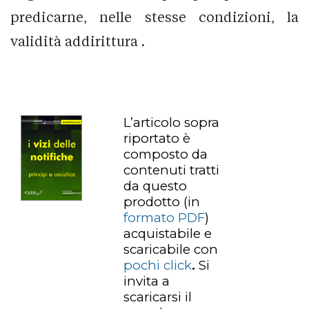
predicarne, nelle stesse condizioni, la
validità addirittura .
L’articolo sopra
riportato è
composto da
contenuti tratti
da questo
prodotto
(in
formato PDF
)
acquistabile e
scaricabile con
pochi click
.
Si
invita a
scaricarsi il