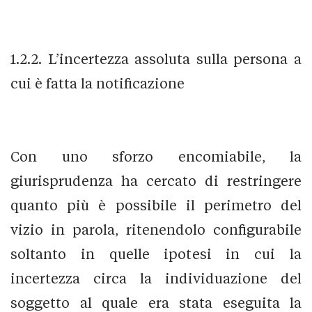
1.2.2. L’incertezza assoluta sulla persona a
cui è fatta la notificazione
Con uno sforzo encomiabile, la
giurisprudenza ha cercato di restringere
quanto più è possibile il perimetro del
vizio in parola, ritenendolo configurabile
soltanto in quelle ipotesi in cui la
incertezza circa la individuazione del
soggetto al quale era stata eseguita la