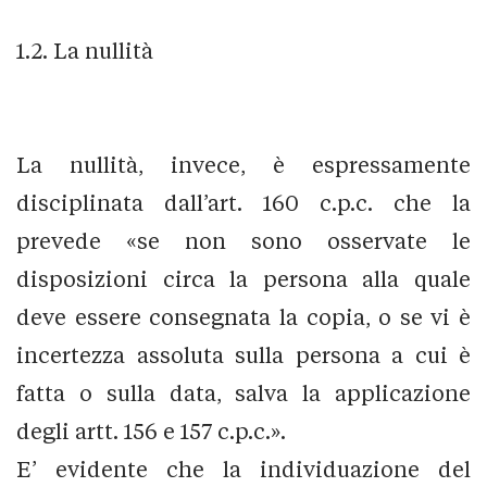
1.2. La nullità
La nullità, invece, è espressamente
disciplinata dall’art. 160 c.p.c. che la
prevede «se non sono osservate le
disposizioni circa la persona alla quale
deve essere consegnata la copia, o se vi è
incertezza assoluta sulla persona a cui è
fatta o sulla data, salva la applicazione
degli artt. 156 e 157 c.p.c.».
E’ evidente che la individuazione del