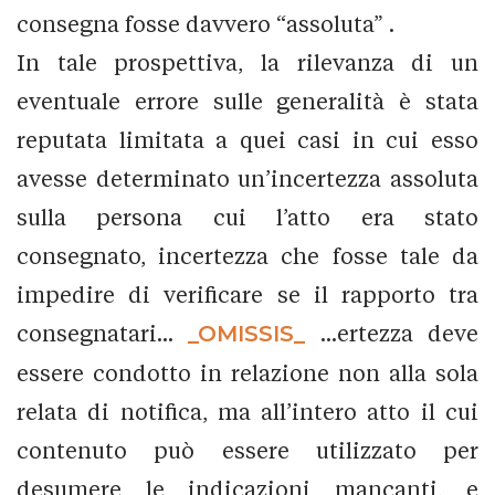
consegna fosse davvero “assoluta” .
In tale prospettiva, la rilevanza di un
eventuale errore sulle generalità è stata
reputata limitata a quei casi in cui esso
avesse determinato un’incertezza assoluta
sulla persona cui l’atto era stato
consegnato, incertezza che fosse tale da
impedire di verificare se il rapporto tra
consegnatari...
_OMISSIS_
...ertezza deve
essere condotto in relazione non alla sola
relata di notifica, ma all’intero atto il cui
contenuto può essere utilizzato per
desumere le indicazioni mancanti, e