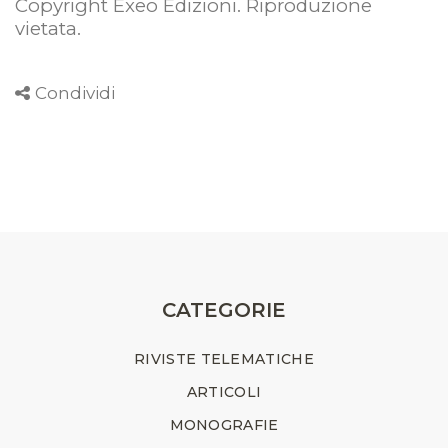
Copyright Exeo Edizioni. Riproduzione
vietata
.
Condividi
CATEGORIE
RIVISTE TELEMATICHE
ARTICOLI
MONOGRAFIE