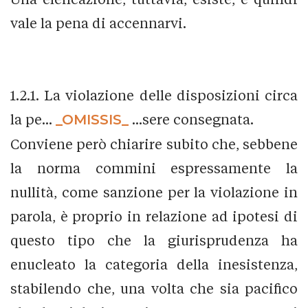
vale la pena di accennarvi.
1.2.1. La violazione delle disposizioni circa
la pe...
_OMISSIS_
...sere consegnata.
Conviene però chiarire subito che, sebbene
la norma commini espressamente la
nullità, come sanzione per la violazione in
parola, è proprio in relazione ad ipotesi di
questo tipo che la giurisprudenza ha
enucleato la categoria della inesistenza,
stabilendo che, una volta che sia pacifico