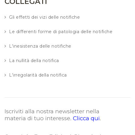
COLLEGATI
Gli effetti dei vizi delle notifiche
Le differenti forme di patologia delle notifiche
L'inesistenza delle notifiche
La nullità della notifica
L'irregolarità della notifica
Iscriviti alla nostra newsletter nella
materia di tuo interesse.
Clicca qui
.