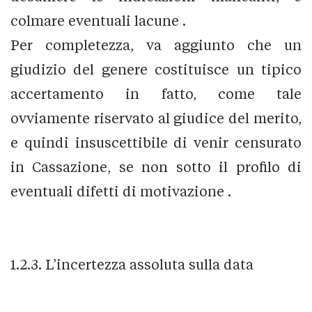
colmare eventuali lacune .
Per completezza, va aggiunto che un
giudizio del genere costituisce un tipico
accertamento in fatto, come tale
ovviamente riservato al giudice del merito,
e quindi insuscettibile di venir censurato
in Cassazione, se non sotto il profilo di
eventuali difetti di motivazione .
1.2.3. L’incertezza assoluta sulla data