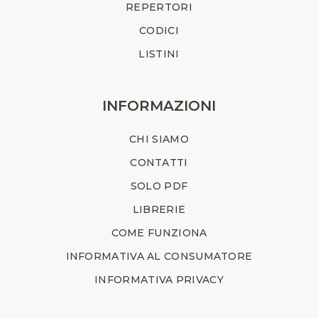
REPERTORI
CODICI
LISTINI
INFORMAZIONI
CHI SIAMO
CONTATTI
SOLO PDF
LIBRERIE
COME FUNZIONA
INFORMATIVA AL CONSUMATORE
INFORMATIVA PRIVACY