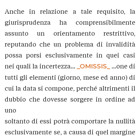
Anche in relazione a tale requisito, la
giurisprudenza ha comprensibilmente
assunto un orientamento restrittivo,
reputando che un problema di invalidità
possa porsi esclusivamente in quei casi
nei quali la incertezza...
_OMISSIS_
...one di
tutti gli elementi (giorno, mese ed anno) di
cui la data si compone, perché altrimenti il
dubbio che dovesse sorgere in ordine ad
uno
soltanto di essi potrà comportare la nullità
esclusivamente se, a causa di quel margine