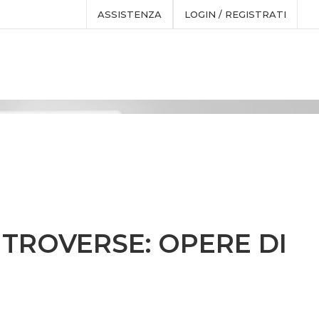
ASSISTENZA
LOGIN / REGISTRATI
NTROVERSE: OPERE DI