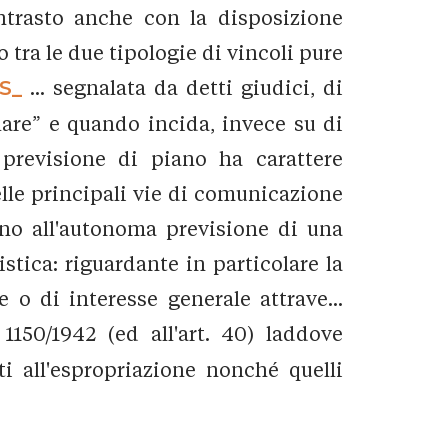
contrasto anche con la disposizione
 tra le due tipologie di vincoli pure
S_
... segnalata da detti giudici, di
lare” e quando incida, invece su di
 previsione di piano ha carattere
lle principali vie di comunicazione
orno all'autonoma previsione di una
istica: riguardante in particolare la
e o di interesse generale attrave...
 1150/1942 (ed all'art. 40) laddove
ti all'espropriazione nonché quelli